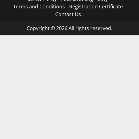
Terms and Conditions
Registration Certificate
Contact Us
Copyright © 2026 All rights reserved.