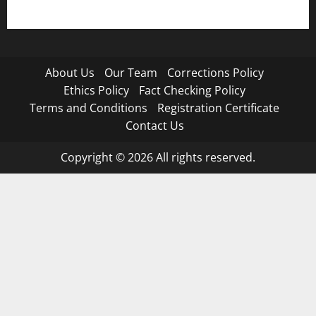
About Us
Our Team
Corrections Policy
Ethics Policy
Fact Checking Policy
Terms and Conditions
Registration Certificate
Contact Us
Copyright © 2026 All rights reserved.