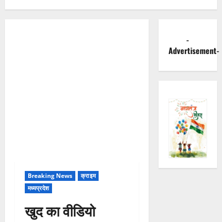
-
Advertisement-
Breaking News
क्राइम
मध्यप्रदेश
खुद का वीडियो