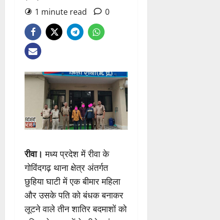
1 minute read
0
रीवा।
मध्य प्रदेश में रीवा के
गोविंदगढ़ थाना क्षेत्र अंतर्गत
छुहिया घाटी में एक बीमार महिला
और उसके पति को बंधक बनाकर
लूटने वाले तीन शातिर बदमाशों को