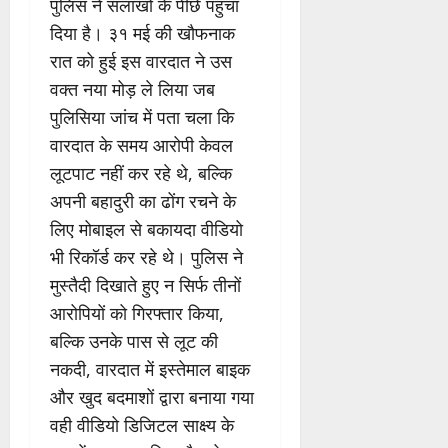
पुलिस ने सलाखों के पीछे पहुंचा
दिया है। ३१ मई की खौफनाक
रात को हुई इस वारदात ने उस
वक्त नया मोड़ ले लिया जब
पुलिसिया जांच में पता चला कि
वारदात के समय आरोपी केवल
लूटपाट नहीं कर रहे थे, बल्कि
अपनी बहादुरी का ढोंग रचने के
लिए मोबाइल से बकायदा वीडियो
भी रिकॉर्ड कर रहे थे। पुलिस ने
मुस्तैदी दिखाते हुए न सिर्फ तीनों
आरोपियों को गिरफ्तार किया,
बल्कि उनके पास से लूट की
नकदी, वारदात में इस्तेमाल बाइक
और खुद बदमाशों द्वारा बनाया गया
वही वीडियो डिजिटल साक्ष्य के