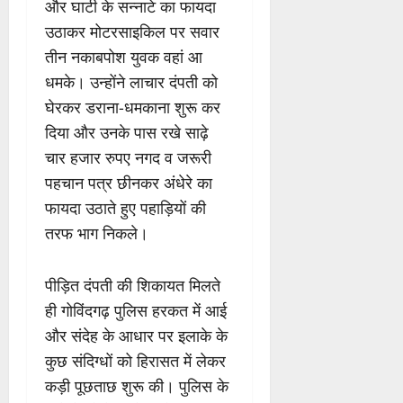
और घाटी के सन्नाटे का फायदा
उठाकर मोटरसाइकिल पर सवार
तीन नकाबपोश युवक वहां आ
धमके। उन्होंने लाचार दंपती को
घेरकर डराना-धमकाना शुरू कर
दिया और उनके पास रखे साढ़े
चार हजार रुपए नगद व जरूरी
पहचान पत्र छीनकर अंधेरे का
फायदा उठाते हुए पहाड़ियों की
तरफ भाग निकले।
पीड़ित दंपती की शिकायत मिलते
ही गोविंदगढ़ पुलिस हरकत में आई
और संदेह के आधार पर इलाके के
कुछ संदिग्धों को हिरासत में लेकर
कड़ी पूछताछ शुरू की। पुलिस के