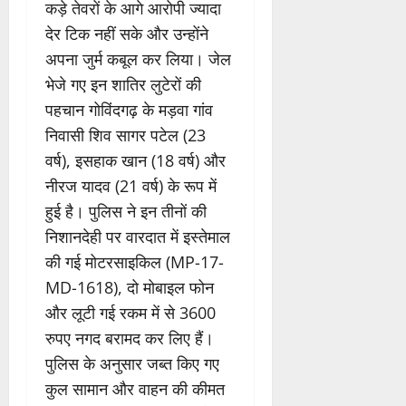
कड़े तेवरों के आगे आरोपी ज्यादा
देर टिक नहीं सके और उन्होंने
अपना जुर्म कबूल कर लिया। जेल
भेजे गए इन शातिर लुटेरों की
पहचान गोविंदगढ़ के मड़वा गांव
निवासी शिव सागर पटेल (23
वर्ष), इसहाक खान (18 वर्ष) और
नीरज यादव (21 वर्ष) के रूप में
हुई है। पुलिस ने इन तीनों की
निशानदेही पर वारदात में इस्तेमाल
की गई मोटरसाइकिल (MP-17-
MD-1618), दो मोबाइल फोन
और लूटी गई रकम में से 3600
रुपए नगद बरामद कर लिए हैं।
पुलिस के अनुसार जब्त किए गए
कुल सामान और वाहन की कीमत