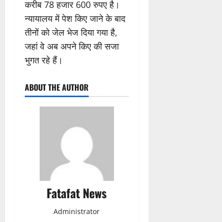
करीब 78 हजार 600 रुपए है।
न्यायालय में पेश किए जाने के बाद
तीनों को जेल भेज दिया गया है,
जहां वे अब अपने किए की सजा
भुगत रहे हैं।
ABOUT THE AUTHOR
Fatafat News
Administrator