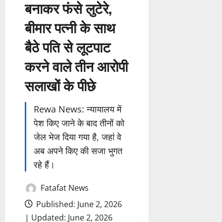
बनाकर फंसे लुटेरे,
बीमार पत्नी के साथ
बैठे पति से लूटपाट
करने वाले तीन आरोपी
सलाखों के पीछे
Rewa News: न्यायालय में
पेश किए जाने के बाद तीनों को
जेल भेज दिया गया है, जहां वे
अब अपने किए की सजा भुगत
रहे हैं।
Fatafat News
Published: June 2, 2026
| Updated: June 2, 2026