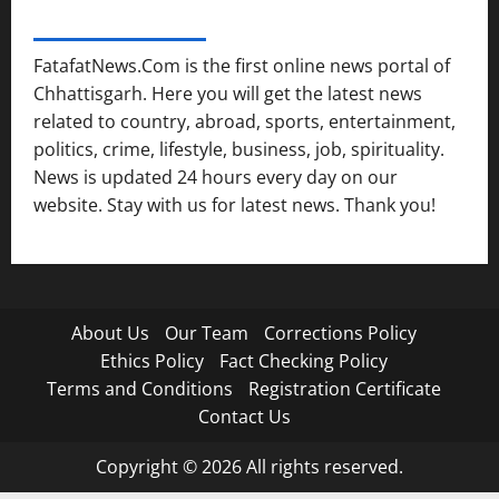
FATAFAT NEWS NETWORK
FatafatNews.Com is the first online news portal of
Chhattisgarh. Here you will get the latest news
related to country, abroad, sports, entertainment,
politics, crime, lifestyle, business, job, spirituality.
News is updated 24 hours every day on our
website. Stay with us for latest news. Thank you!
About Us
Our Team
Corrections Policy
Ethics Policy
Fact Checking Policy
Terms and Conditions
Registration Certificate
Contact Us
Copyright © 2026 All rights reserved.