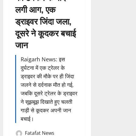
लगी आग, एक
ड्राइवर जिंदा जला,
दूसरे ने कूदकर बचाई
जान
Raigarh News: इस
दुर्घटना में एक ट्रेलर के
ड्राइवर की मौके पर ही जिंदा
जलने से दर्दनाक मौत हो गई,
जबकि दूसरे ट्रेलर के ड्राइवर
ने सूझबूझ दिखाते हुए चलती
गाड़ी से कूदकर अपनी जान
बचाई।
Fatafat News