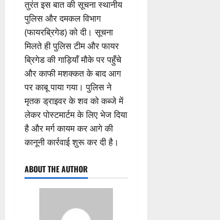
तुरंत इस बात की सूचना स्थानीय
पुलिस और दमकल विभाग
(फायरब्रिगेड) को दी। सूचना
मिलते ही पुलिस टीम और फायर
ब्रिगेड की गाड़ियाँ मौके पर पहुँचे
और काफी मशक्कत के बाद आग
पर काबू पाया गया। पुलिस ने
मृतक ड्राइवर के शव को कब्जे में
लेकर पोस्टमार्टम के लिए भेज दिया
है और मर्ग कायम कर आगे की
कानूनी कार्रवाई शुरू कर दी है।
ABOUT THE AUTHOR