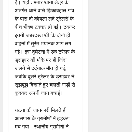
है। यहाँ तमनार थाना क्षेत्र के
अंतर्गत आने वाले झिकाबहाल गांव
के पास दो कोयला लदे ट्रेलरों के
बीच भीषण टक्कर हो गई। टक्कर
इतनी जबरदस्त थी कि दोनों ही
वाहनों में तुरंत भयानक आग लग
गई। इस दुर्घटना में एक ट्रेलर के
ड्राइवर की मौके पर ही जिंदा
जलने से दर्दनाक मौत हो गई,
जबकि दूसरे ट्रेलर के ड्राइवर ने
सूझबूझ दिखाते हुए चलती गाड़ी से
कूदकर अपनी जान बचाई।
घटना की जानकारी मिलते ही
आसपास के ग्रामीणों में हड़कंप
मच गया। स्थानीय ग्रामीणों ने