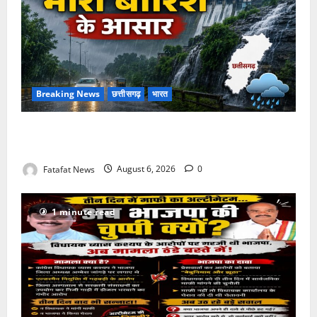
Breaking News
छत्तीसगढ़
भारत
Weather Update: छत्तीसगढ़ में भारी बारिश के आसार, जानें
आपके राज्य में कैसा रहेगा मौसम
Fatafat News
August 6, 2026
0
1 minute read