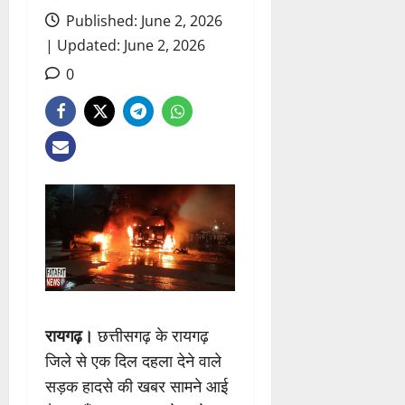
Published: June 2, 2026
| Updated: June 2, 2026
0
रायगढ़।
छत्तीसगढ़ के रायगढ़
जिले से एक दिल दहला देने वाले
सड़क हादसे की खबर सामने आई