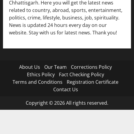
Chhattisgarh. Here you will get the latest news
related to country, abroad, sports, entertainment,
politics, crime, lifestyle, business, job, spirituality.
News is updated 24 hours every day on our
website. Stay with us for latest news. Thank you!
About Us
Our Team
Corrections Policy
Ethics Policy
Fact Checking Policy
Terms and Conditions
Registration Certificate
Contact Us
Copyright © 2026 All rights reserved.