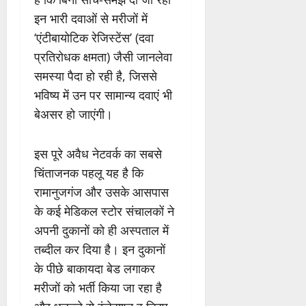
इन भारी दवाओं से मरीजों में
‘एंटीबायोटिक रेजिस्टेंस’ (दवा
प्रतिरोधक क्षमता) जैसी जानलेवा
समस्या पैदा हो रही है, जिससे
भविष्य में उन पर सामान्य दवाएं भी
बेअसर हो जाएंगी।
इस पूरे अवैध नेटवर्क का सबसे
चिंताजनक पहलू यह है कि
रामानुजगंज और उसके आसपास
के कई मेडिकल स्टोर संचालकों ने
अपनी दुकानों को ही अस्पताल में
तब्दील कर दिया है। इन दुकानों
के पीछे बाकायदा बेड लगाकर
मरीजों को भर्ती किया जा रहा है