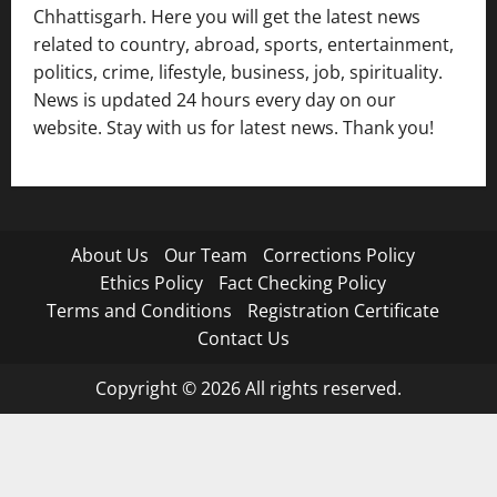
Chhattisgarh. Here you will get the latest news
related to country, abroad, sports, entertainment,
politics, crime, lifestyle, business, job, spirituality.
News is updated 24 hours every day on our
website. Stay with us for latest news. Thank you!
About Us
Our Team
Corrections Policy
Ethics Policy
Fact Checking Policy
Terms and Conditions
Registration Certificate
Contact Us
Copyright © 2026 All rights reserved.