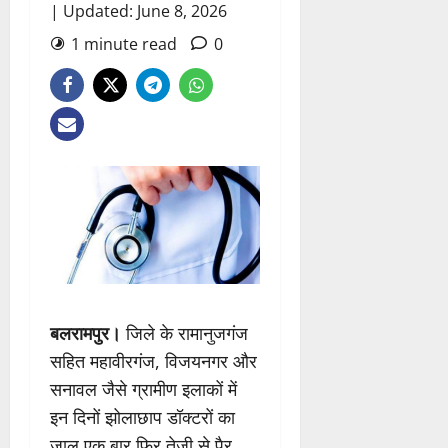
| Updated: June 8, 2026
1 minute read
0
बलरामपुर।
जिले के रामानुजगंज
सहित महावीरगंज, विजयनगर और
सनावल जैसे ग्रामीण इलाकों में
इन दिनों झोलाछाप डॉक्टरों का
जाल एक बार फिर तेजी से पैर