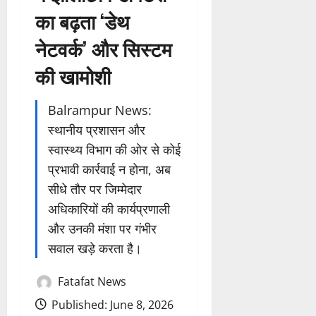
का बढ़ता ‘डेथ
नेटवर्क’ और सिस्टम
की खामोशी
Balrampur News:
स्थानीय प्रशासन और
स्वास्थ्य विभाग की ओर से कोई
प्रभावी कार्रवाई न होना, अब
सीधे तौर पर जिम्मेदार
अधिकारियों की कार्यप्रणाली
और उनकी मंशा पर गंभीर
सवाल खड़े करता है।
Fatafat News
Published: June 8, 2026