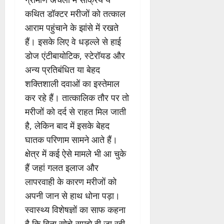
कथित डॉक्टर मरीजों को तत्काल
आराम पहुंचाने के झांसे में रखते
हैं। इसके लिए वे धड़ल्ले से हाई
डोज एंटीबायोटिक, स्टेरॉयड और
अन्य प्रतिबंधित या बेहद
शक्तिशाली दवाओं का इस्तेमाल
कर रहे हैं। तात्कालिक तौर पर तो
मरीजों को दर्द से राहत मिल जाती
है, लेकिन बाद में इसके बेहद
घातक परिणाम सामने आते हैं।
क्षेत्र में कई ऐसे मामले भी आ चुके
हैं जहां गलत इलाज और
लापरवाही के कारण मरीजों को
अपनी जान से हाथ धोना पड़ा।
स्वास्थ्य विशेषज्ञों का साफ कहना
है कि बिना सोचे-समझे दी जा रही