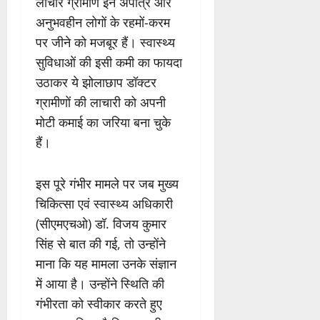
लाचार ग्रामीण इन अपात्र और
अनुभवहीन लोगों के रहमों-करम
पर जीने को मजबूर हैं। स्वास्थ्य
सुविधाओं की इसी कमी का फायदा
उठाकर ये झोलाछाप डॉक्टर
ग्रामीणों की लाचारी को अपनी
मोटी कमाई का जरिया बना चुके
हैं।
इस पूरे गंभीर मामले पर जब मुख्य
चिकित्सा एवं स्वास्थ्य अधिकारी
(सीएमएचओ) डॉ. विजय कुमार
सिंह से बात की गई, तो उन्होंने
माना कि यह मामला उनके संज्ञान
में आया है। उन्होंने स्थिति की
गंभीरता को स्वीकार करते हुए