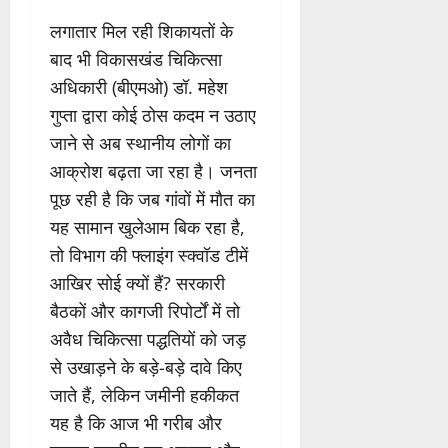
लगातार मिल रही शिकायतों के
बाद भी विकासखंड चिकित्सा
अधिकारी (बीएमओ) डॉ. महेश
गुप्ता द्वारा कोई ठोस कदम न उठाए
जाने से अब स्थानीय लोगों का
आक्रोश बढ़ता जा रहा है। जनता
पूछ रही है कि जब गांवों में मौत का
यह सामान खुलेआम बिक रहा है,
तो विभाग की फ्लाइंग स्क्वॉड टीमें
आखिर सोई क्यों हैं? सरकारी
बैठकों और कागजी रिपोर्टों में तो
अवैध चिकित्सा पद्धतियों को जड़
से उखाड़ने के बड़े-बड़े दावे किए
जाते हैं, लेकिन जमीनी हकीकत
यह है कि आज भी गरीब और