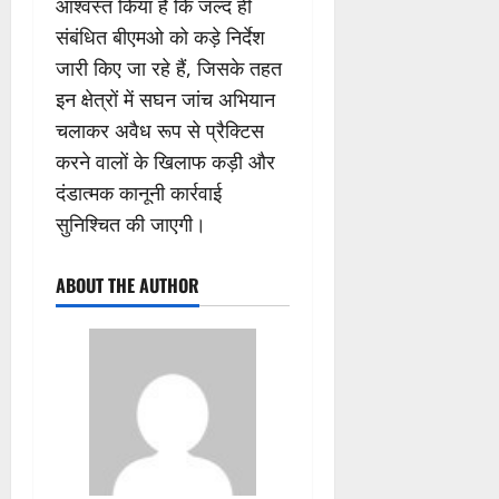
आश्वस्त किया है कि जल्द ही
संबंधित बीएमओ को कड़े निर्देश
जारी किए जा रहे हैं, जिसके तहत
इन क्षेत्रों में सघन जांच अभियान
चलाकर अवैध रूप से प्रैक्टिस
करने वालों के खिलाफ कड़ी और
दंडात्मक कानूनी कार्रवाई
सुनिश्चित की जाएगी।
ABOUT THE AUTHOR