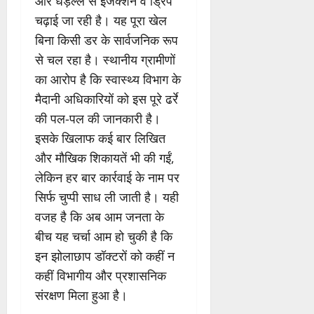
और धड़ल्ले से इंजेक्शन व ड्रिप
चढ़ाई जा रही है। यह पूरा खेल
बिना किसी डर के सार्वजनिक रूप
से चल रहा है। स्थानीय ग्रामीणों
का आरोप है कि स्वास्थ्य विभाग के
मैदानी अधिकारियों को इस पूरे ढर्रे
की पल-पल की जानकारी है।
इसके खिलाफ कई बार लिखित
और मौखिक शिकायतें भी की गईं,
लेकिन हर बार कार्रवाई के नाम पर
सिर्फ चुप्पी साध ली जाती है। यही
वजह है कि अब आम जनता के
बीच यह चर्चा आम हो चुकी है कि
इन झोलाछाप डॉक्टरों को कहीं न
कहीं विभागीय और प्रशासनिक
संरक्षण मिला हुआ है।