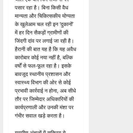
पसार रहा है। बिना किसी वैध
मान्यता और चिकित्सकीय योग्यता
के खुलेआम चल रही इन ‘दुकानों’
में हर दिन सैकड़ों ग्रामीणों की
जिंदगी दांव पर लगाई जा रही है।
हैरानी की बात यह है कि यह अवैध
कारोबार कोई नया नहीं है, बल्कि
वर्षों से फल-फूल रहा है। इसके
बावजूद स्थानीय प्रशासन और
स्वास्थ्य विभाग की ओर से कोई
प्रभावी कार्रवाई न होना, अब सीधे
तौर पर जिम्मेदार अधिकारियों की
कार्यप्रणाली और उनकी मंशा पर
गंभीर सवाल खड़े करता है।
ग्रामीण अंचलों में सक्रिय ये