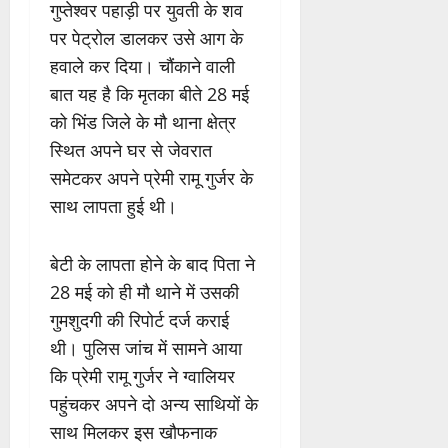
गुप्तेश्वर पहाड़ी पर युवती के शव
पर पेट्रोल डालकर उसे आग के
हवाले कर दिया। चौंकाने वाली
बात यह है कि मृतका बीते 28 मई
को भिंड जिले के मौ थाना क्षेत्र
स्थित अपने घर से जेवरात
समेटकर अपने प्रेमी रामू गुर्जर के
साथ लापता हुई थी।
बेटी के लापता होने के बाद पिता ने
28 मई को ही मौ थाने में उसकी
गुमशुदगी की रिपोर्ट दर्ज कराई
थी। पुलिस जांच में सामने आया
कि प्रेमी रामू गुर्जर ने ग्वालियर
पहुंचकर अपने दो अन्य साथियों के
साथ मिलकर इस खौफनाक