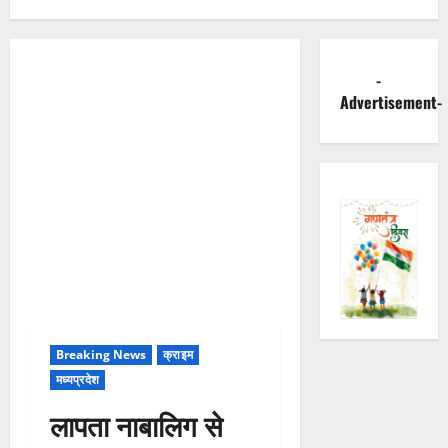
-
Advertisement-
Breaking News
क्राइम
मध्यप्रदेश
लापता नाबालिग से