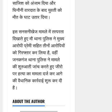
साजिश को अंजाम दिया और
घिनौनी वारदात के बाद युवती को
मौत के घाट उतार दिया।
इस सनसनीखेज मामले में तत्परता
दिखाते हुए मौ थाना पुलिस ने मुख्य
आरोपी प्रेमी सहित तीनों आरोपियों
को गिरफ्तार कर लिया है, वहीं
जनकगंज थाना पुलिस ने मामले
की शुरुआती जांच करते हुए जीरो
पर हत्या का मामला दर्ज कर आगे
की वैधानिक कार्रवाई शुरू कर दी
है।
ABOUT THE AUTHOR