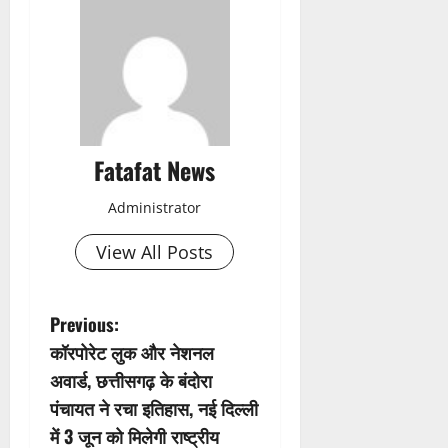
Fatafat News
Administrator
View All Posts
P
Previous:
कॉरपोरेट लुक और नेशनल
o
अवार्ड, छत्तीसगढ़ के बंदोरा
s
पंचायत ने रचा इतिहास, नई दिल्ली
में 3 जून को मिलेगी राष्ट्रीय