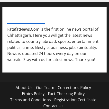
FATAFAT NEWS NETWORK
FatafatNews.Com is the first online news portal of
Chhattisgarh. Here you will get the latest news
related to country, abroad, sports, entertainment,
politics, crime, lifestyle, business, job, spirituality.
News is updated 24 hours every day on our
website. Stay with us for latest news. Thank you!
About Us
Our Team
Corrections Policy
Ethics Policy
Fact Checking Policy
Terms and Conditions
Registration Certificate
Contact Us