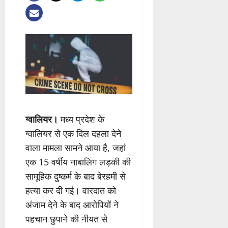
ग्वालियर।
मध्य प्रदेश के
ग्वालियर से एक दिल दहला देने
वाला मामला सामने आया है, जहां
एक 15 वर्षीय नाबालिग लड़की की
सामूहिक दुष्कर्म के बाद बेरहमी से
हत्या कर दी गई। वारदात को
अंजाम देने के बाद आरोपियों ने
पहचान छुपाने की नीयत से