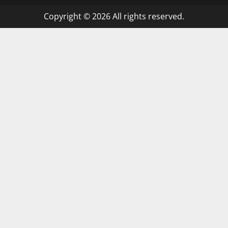
Copyright © 2026 All rights reserved.