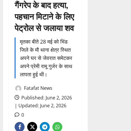
गैंगरेप के बाद हत्या,
पहचान मिटाने के लिए
पेट्रोल से जलाया शव
मृतका बीते 28 मई को भिंड
जिले के मौ थाना क्षेत्र स्थित
अपने घर से जेवरात समेटकर
अपने प्रेमी रामू गुर्जर के साथ
लापता हुई थी।
Fatafat News
Published: June 2, 2026
| Updated: June 2, 2026
0