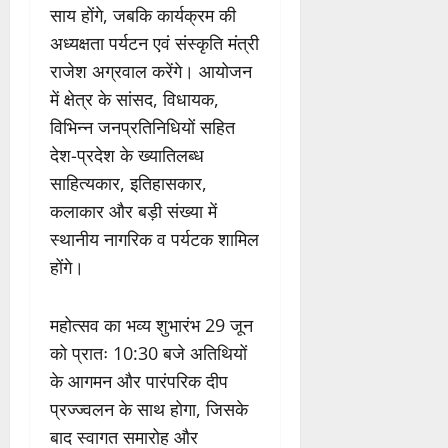
साय होंगे, जबकि कार्यक्रम की
अध्यक्षता पर्यटन एवं संस्कृति मंत्री
राजेश अग्रवाल करेंगे। आयोजन
में क्षेत्र के सांसद, विधायक,
विभिन्न जनप्रतिनिधियों सहित
देश-प्रदेश के ख्यातिलब्ध
साहित्यकार, इतिहासकार,
कलाकार और बड़ी संख्या में
स्थानीय नागरिक व पर्यटक शामिल
होंगे।
महोत्सव का भव्य शुभारंभ 29 जून
को प्रातः 10:30 बजे अतिथियों
के आगमन और पारंपरिक दीप
प्रज्ज्वलन के साथ होगा, जिसके
बाद स्वागत समारोह और