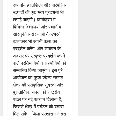
स्थानीय हस्तशिल्प और पारंपरिक
उत्पादों की एक भव्य प्रदर्शनी भी
लगाई जाएगी। कार्यक्रम में
विभिन्न विद्यालयों और स्थानीय
सांस्कृतिक संस्थाओं के उभरते
कलाकार भी अपनी कला का
प्रदर्शन करेंगे, और समापन के
अवसर पर उत्कृष्ट प्रदर्शन करने
वाले प्रतिभागियों व सहयोगियों को
सम्मानित किया जाएगा। इस पूरे
आयोजन का मुख्य उद्देश्य रामगढ़
क्षेत्र की प्राकृतिक सुंदरता और
पुरातात्विक संपदा को राष्ट्रीय
पटल पर नई पहचान दिलाना है,
जिससे क्षेत्र में पर्यटन को बढ़ावा
मिल सके। जिला प्रशासन ने इस