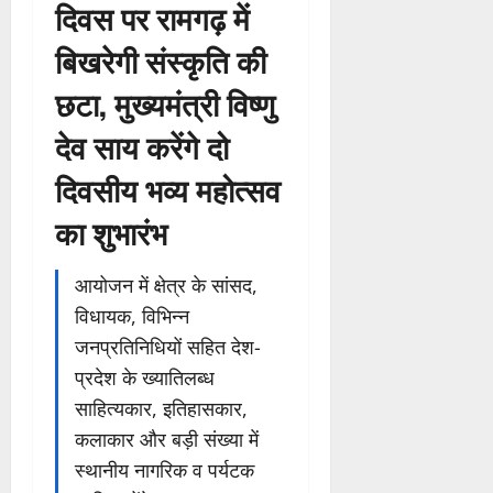
दिवस पर रामगढ़ में
बिखरेगी संस्कृति की
छटा, मुख्यमंत्री विष्णु
देव साय करेंगे दो
दिवसीय भव्य महोत्सव
का शुभारंभ
आयोजन में क्षेत्र के सांसद,
विधायक, विभिन्न
जनप्रतिनिधियों सहित देश-
प्रदेश के ख्यातिलब्ध
साहित्यकार, इतिहासकार,
कलाकार और बड़ी संख्या में
स्थानीय नागरिक व पर्यटक