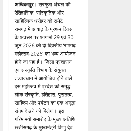
अम्बिकापुर।
सरगुजा अंचल की
ऐतिहासिक, सांस्कृतिक और
साहित्यिक धरोहर को समेटे
रामगढ़ में आषाढ़ के प्रथम दिवस
के अवसर पर आगामी 29 एवं 30
जून 2026 को दो दिवसीय ‘रामगढ़
महोत्सव-2026’ का भव्य आयोजन
होने जा रहा है। जिला प्रशासन
एवं संस्कृति विभाग के संयुक्त
तत्वावधान में आयोजित होने वाले
इस महोत्सव में प्रदेश की समृद्ध
लोक संस्कृति, इतिहास, पुरातत्व,
साहित्य और पर्यटन का एक अनूठा
संगम देखने को मिलेगा। इस
गरिमामयी समारोह के मुख्य अतिथि
छत्तीसगढ़ के मुख्यमंत्री विष्णु देव