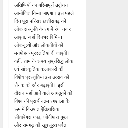
अतिथियों का गरिमापूर्ण उद्बोधन
आयोजित किया जाएगा। इस पहले
दिन पूरा परिसर छत्तीसगढ़ की
लोक संस्कृति के रंग में रंगा नजर
आएगा, जहाँ दिनभर विभिन्न
लोकनृत्यों और लोकगीतों की
मनमोहक प्रस्तुतियां दी जाएंगी।
वहीं, शाम के समय सुप्रसिद्ध लोक
एवं सांस्कृतिक कलाकारों की
विशेष प्रस्तुतियां इस उत्सव की
रौनक को और बढ़ाएंगी। इसी
दौरान यहाँ आने वाले आगंतुकों को
विश्व की प्राचीनतम रंगशाला के
रूप में विख्यात ऐतिहासिक
सीताबेंगरा गुफा, जोगीमारा गुफा
और रामगढ़ की खूबसूरत पर्वत