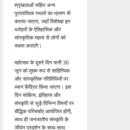
श्रृंखलाओं सहित अन्य
पुरातात्विक स्थलों का भ्रमण भी
कराया जाएगा, जहाँ विशेषज्ञ इन
धरोहरों के ऐतिहासिक और
सांस्कृतिक महत्व से लोगों को
रूबरू कराएंगे।
महोत्सव के दूसरे दिन यानी 30
जून को मुख्य रूप से साहित्यिक
और सांस्कृतिक गतिविधियों पर
ध्यान केंद्रित किया जाएगा। इस
दिन साहित्य, इतिहास और
संस्कृति से जुड़े विभिन्न विषयों पर
बौद्धिक परिचर्चाएं आयोजित होंगी,
साथ ही जनजातीय संस्कृति के
जीवंत प्रदर्शन के साथ-साथ