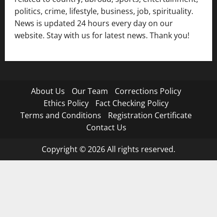
politics, crime, lifestyle, business, job, spirituality.
News is updated 24 hours every day on our
website. Stay with us for latest news. Thank you!
About Us
Our Team
Corrections Policy
Ethics Policy
Fact Checking Policy
Terms and Conditions
Registration Certificate
Contact Us
Copyright © 2026 All rights reserved.