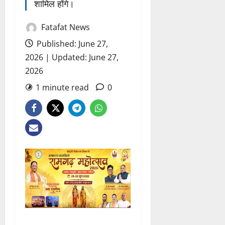
शामिल होंगे।
Fatafat News
Published: June 27,
2026 | Updated: June 27,
2026
1 minute read
0