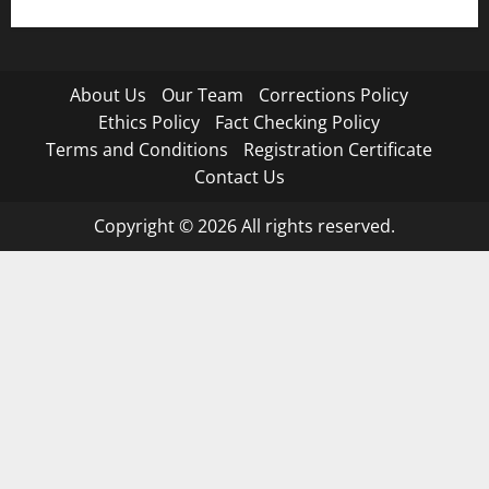
About Us
Our Team
Corrections Policy
Ethics Policy
Fact Checking Policy
Terms and Conditions
Registration Certificate
Contact Us
Copyright © 2026 All rights reserved.