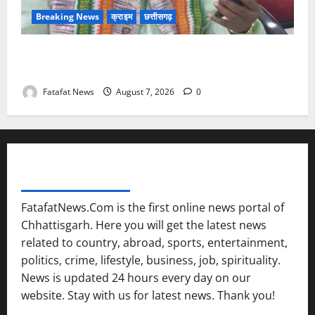
Breaking News
क्राइम
छत्तीसगढ़
Balrampur News: बृहस्पत सिंह का मोबाइल हुआ हैक..
कॉन्टेक्ट लिस्ट के नम्बरों से भेजे जा रहे मैसेज..
Fatafat News
August 7, 2026
0
FATAFAT NEWS NETWORK
FatafatNews.Com is the first online news portal of
Chhattisgarh. Here you will get the latest news
related to country, abroad, sports, entertainment,
politics, crime, lifestyle, business, job, spirituality.
News is updated 24 hours every day on our
website. Stay with us for latest news. Thank you!