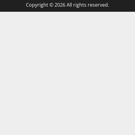
Copyright © 2026 All rights reserved.