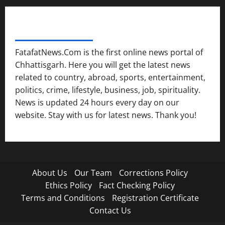
FATAFAT NEWS NETWORK
FatafatNews.Com is the first online news portal of
Chhattisgarh. Here you will get the latest news
related to country, abroad, sports, entertainment,
politics, crime, lifestyle, business, job, spirituality.
News is updated 24 hours every day on our
website. Stay with us for latest news. Thank you!
About Us
Our Team
Corrections Policy
Ethics Policy
Fact Checking Policy
Terms and Conditions
Registration Certificate
Contact Us