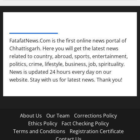
FATAFAT NEWS NETWORK
FatafatNews.Com is the first online news portal of
Chhattisgarh. Here you will get the latest news
related to country, abroad, sports, entertainment,
politics, crime, lifestyle, business, job, spirituality.
News is updated 24 hours every day on our
website. Stay with us for latest news. Thank you!
About Us
Our Team
Corrections Policy
Ethics Policy
Fact Checking Policy
Terms and Conditions
Registration Certificate
Contact Us