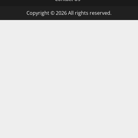
Copyright © 2026 All rights reserved.