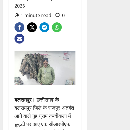
2026
1 minute read
0
बलरामपुर।
छत्तीसगढ़ के
बलरामपुर जिले के राजपुर अंतर्गत
आने वाले गृह ग्राम कुन्दीकला में
छुट्टी पर आए एक सीआरपीएफ