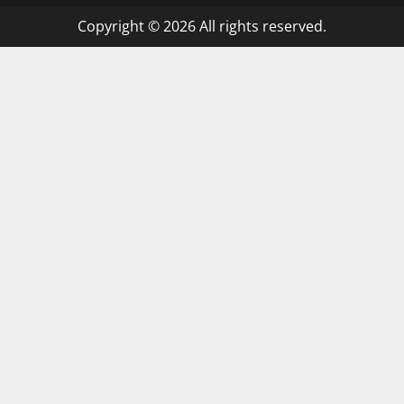
Copyright © 2026 All rights reserved.