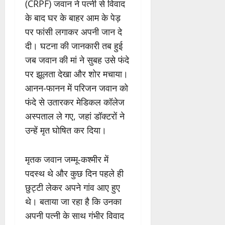
(CRPF) जवान ने पत्नी से विवाद
के बाद घर के बाहर आम के पेड़
पर फांसी लगाकर अपनी जान दे
दी। घटना की जानकारी तब हुई
जब जवान की मां ने सुबह उसे फंदे
पर झूलता देखा और शोर मचाया।
आनन-फानन में परिजन जवान को
फंदे से उतारकर मेडिकल कॉलेज
अस्पताल ले गए, जहां डॉक्टरों ने
उन्हें मृत घोषित कर दिया।
मृतक जवान जम्मू-कश्मीर में
पदस्थ थे और कुछ दिन पहले ही
छुट्टी लेकर अपने गांव आए हुए
थे। बताया जा रहा है कि उनका
अपनी पत्नी के साथ गंभीर विवाद