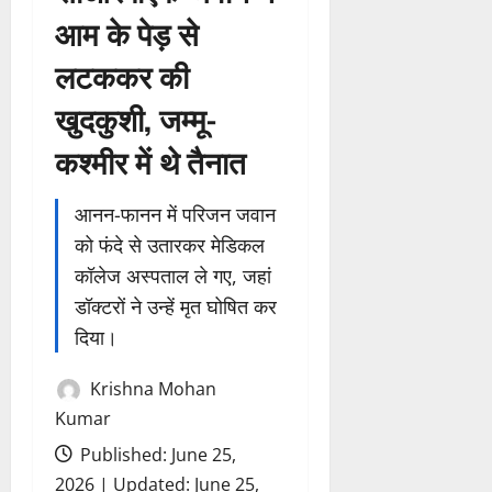
आम के पेड़ से
लटककर की
खुदकुशी, जम्मू-
कश्मीर में थे तैनात
आनन-फानन में परिजन जवान
को फंदे से उतारकर मेडिकल
कॉलेज अस्पताल ले गए, जहां
डॉक्टरों ने उन्हें मृत घोषित कर
दिया।
Krishna Mohan
Kumar
Published: June 25,
2026 | Updated: June 25,