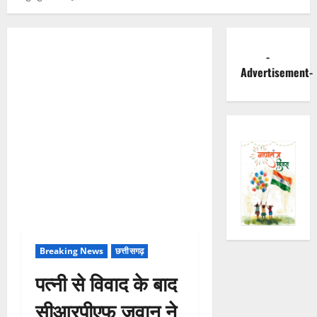
-
Advertisement-
Breaking News
छत्तीसगढ़
पत्नी से विवाद के बाद
सीआरपीएफ जवान ने