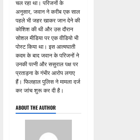
चल रहा था। परिजनों के
अनुसार, जवान ने करीब एक साल
पहले भी जहर खाकर जान देने की
कोशिश की थी और उस दौरान
सोशल मीडिया पर एक वीडियो भी
पोस्ट किया था। इस आत्मघाती
कदम के बाद जवान के परिजनों ने
उनकी पत्नी और ससुराल पक्ष पर
प्रताड़ना के गंभीर आरोप लगाए
हैं। फिलहाल पुलिस ने मामला दर्ज
कर जांच शुरू कर दी है।
ABOUT THE AUTHOR