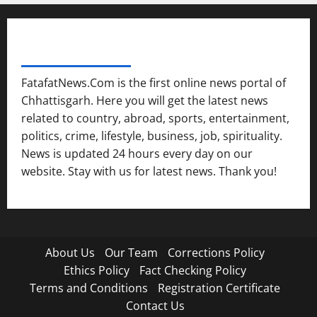
FATAFAT NEWS NETWORK
FatafatNews.Com is the first online news portal of
Chhattisgarh. Here you will get the latest news
related to country, abroad, sports, entertainment,
politics, crime, lifestyle, business, job, spirituality.
News is updated 24 hours every day on our
website. Stay with us for latest news. Thank you!
About Us
Our Team
Corrections Policy
Ethics Policy
Fact Checking Policy
Terms and Conditions
Registration Certificate
Contact Us