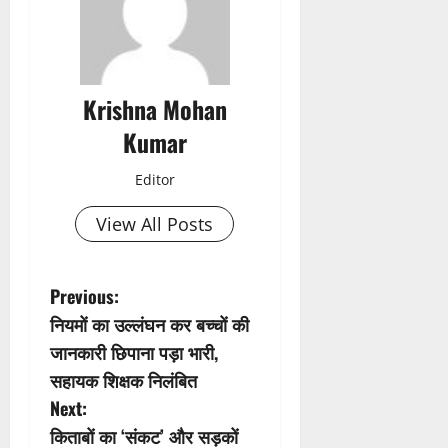
Krishna Mohan
Kumar
Editor
View All Posts
P
Previous:
नियमों का उल्लंघन कर बच्चों की
o
जानकारी छिपाना पड़ा भारी,
s
सहायक शिक्षक निलंबित
Next:
t
किताबों का ‘संकट’ और सड़कों