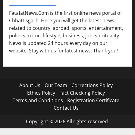
FATAFAT NEWS NETWORK
FatafatNews.Com is the first online news portal of
Chhattisgarh. Here you will get the latest news
related to country, abroad, sports, entertainment,
politics, crime, lifestyle, business, job, spirituality.
News is updated 24 hours every day on our
website. Stay with us for latest news. Thank you!
About Us
Our Team
Corrections Policy
Ethics Policy
Fact Checking Policy
Terms and Conditions
Registration Certificate
Contact Us
Copyright © 2026 All rights reserved.