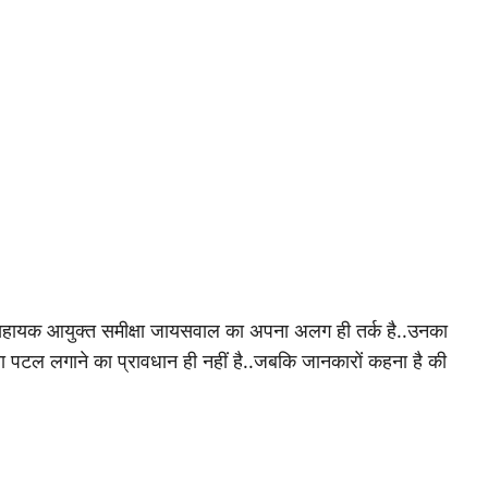
र सहायक आयुक्त समीक्षा जायसवाल का अपना अलग ही तर्क है..उनका
सूचना पटल लगाने का प्रावधान ही नहीं है..जबकि जानकारों कहना है की