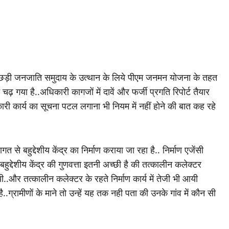
शेष पिछड़ी जनजाति समुदाय के उत्थान के लिये पीएम जनमन योजना के तहत
ंट चढ़ गया है..अधिकारी कागजों में दावें और फर्जी प्रगति रिपोर्ट तैयार
ारी कार्य का सूचना पटल लगाना भी नियम में नहीं होने की बात कह रहे
े बहुद्देशीय केंद्र का निर्माण कराया जा रहा है.. निर्माण एजेंसी
हुद्देशीय केंद्र की गुणवत्ता इतनी अच्छी है की तत्कालीन कलेक्टर
ी..और तत्कालीन कलेक्टर के रहते निर्माण कार्य में तेजी भी आयी
ग्रामीणों के माने तो उन्हें यह तक नही पता की उनके गांव में कौन सी