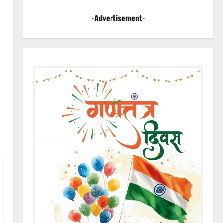
-Advertisement-