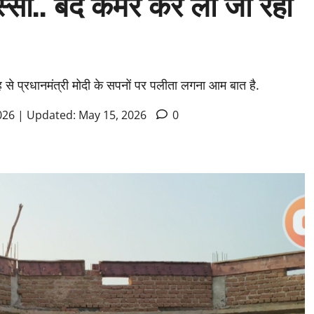
्सा.. बंद कमरे कर ली जा रही
 से प्रधानमंत्री मोदी के सपनों पर पलीता लगना आम बात है.
026 | Updated: May 15, 2026
0