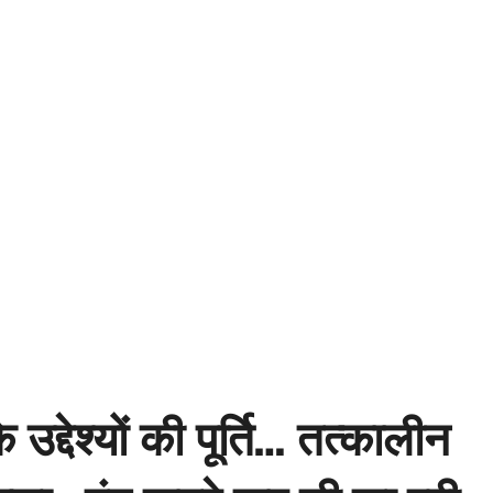
उद्देश्यों की पूर्ति… तत्कालीन