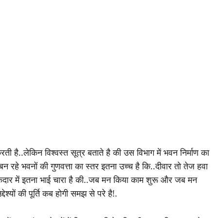
ती है..लेकिन विश्वस्त सूत्र बताते है की उस विभाग में भवन निर्माण का
ें बन रहे भवनों की गुणवत्ता का स्तर इतना उच्च है कि..दीवार तो तेज हवा
ठेकेदार में इतना भाई चारा है की..जब मन किया काम शुरू और जब मन
ेश्यों की पूर्ति कब होगी समझ से परे है!.