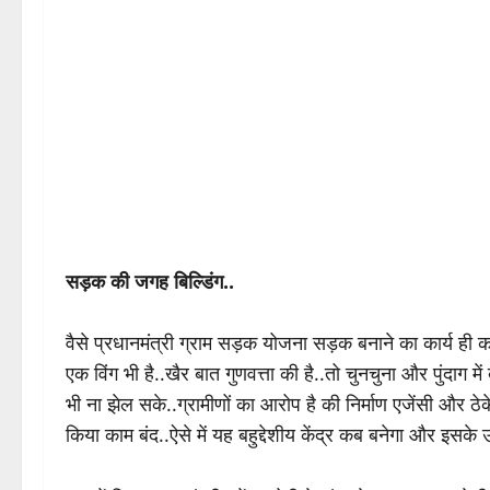
सड़क की जगह बिल्डिंग..
वैसे प्रधानमंत्री ग्राम सड़क योजना सड़क बनाने का कार्य ही कर
एक विंग भी है..खैर बात गुणवत्ता की है..तो चुनचुना और पुंदाग म
भी ना झेल सके..ग्रामीणों का आरोप है की निर्माण एजेंसी और 
किया काम बंद..ऐसे में यह बहुद्देशीय केंद्र कब बनेगा और इसके उद्द