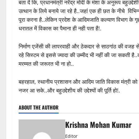
बता दें कि, प्रधानमंत्री नरेंद्र मोदी के मंशा के अनुरूप बहुउद्दे
उत्थान के लिये बनाये जा रहे है..जहां एक ही छत के नीचे 
पूरा करना है..लेकिन प्रदेश के आदिमजाति कल्याण विभाग के गृह 
धरातल में विकास का पैमाना ही नही पता है!.
निर्माण एजेंसी की लापरवाही और ठेकदार से साठगांठ की वजह से 
रहे सिस्टम से इससे ज्यादा की उम्मीद भी नहीं की जा सकती है..क
मरम्मत की जरूरत भी ना हो..
बहरहाल, स्थानीय प्रशासन और आदिम जाति विकास मंत्री को इस
नजर आ सके..और बहुउद्देशीय की उद्देश्यों की पूर्ति हो!.
ABOUT THE AUTHOR
Krishna Mohan Kumar
Editor