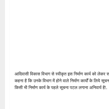
आदिवासी विकास विभाग से स्वीकृत इस निर्माण कार्य को लेक
कहना है कि उनके विभाग में होने वाले निर्माण कार्यों के लिये 
किसी भी निर्माण कार्य के पहले सूचना पटल लगाना अनिवार्य है!.