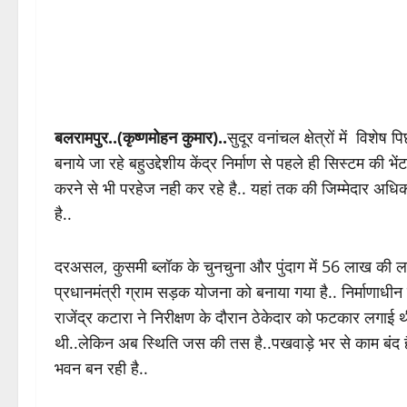
बलरामपुर..(कृष्णमोहन कुमार)..
सुदूर वनांचल क्षेत्रों में वि
बनाये जा रहे बहुउद्देशीय केंद्र निर्माण से पहले ही सिस्टम की भे
करने से भी परहेज नही कर रहे है.. यहां तक की जिम्मेदार अधिक
है..
दरअसल, कुसमी ब्लॉक के चुनचुना और पुंदाग में 56 लाख की लागत स
प्रधानमंत्री ग्राम सड़क योजना को बनाया गया है.. निर्माणाधीन ब
राजेंद्र कटारा ने निरीक्षण के दौरान ठेकेदार को फटकार लगाई थ
थी..लेकिन अब स्थिति जस की तस है..पखवाड़े भर से काम बंद है..
भवन बन रही है..