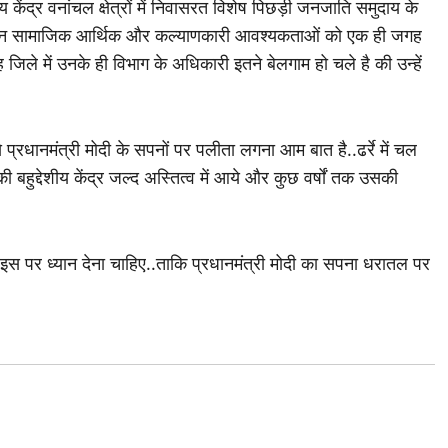
शीय केंद्र वनांचल क्षेत्रों में निवासरत विशेष पिछड़ी जनजाति समुदाय के
विभिन्न सामाजिक आर्थिक और कल्याणकारी आवश्यकताओं को एक ही जगह
जिले में उनके ही विभाग के अधिकारी इतने बेलगाम हो चले है की उन्हें
प्रधानमंत्री मोदी के सपनों पर पलीता लगना आम बात है..ढर्रे में चल
ी बहुद्देशीय केंद्र जल्द अस्तित्व में आये और कुछ वर्षों तक उसकी
 पर ध्यान देना चाहिए..ताकि प्रधानमंत्री मोदी का सपना धरातल पर