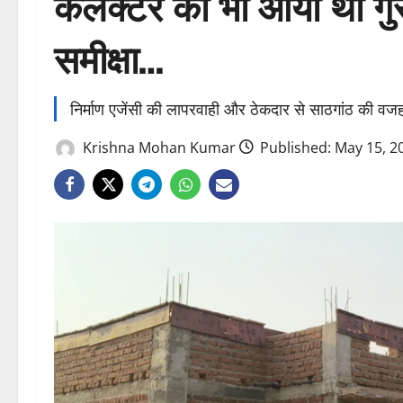
कलेक्टर को भी आया था गुस
समीक्षा…
निर्माण एजेंसी की लापरवाही और ठेकदार से साठगांठ की वजह
Krishna Mohan Kumar
Published: May 15, 2