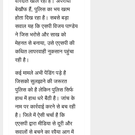
वारदातें खोल रही हैं। अपराधी
बेखौफ हैं, पुलिस का भय खत्म
होता दिख रहा है। सबसे बड़ा
सवाल यह कि एसपी विजय पाण्डेय
ने जिस भरोसे और साख को
मेहनत से बनाया, उसे एएसपी की
कथित लापरवाही नुकसान पहुंचा
रही है।
कई मामले अभी पेंडिंग पड़े है
जिसको सुलझाने की जरूरत
पुलिस को है लेकिन पुलिस सिर्फ
हाथ में हाथ धरे बैठी है। जांच के
नाम पर कार्रवाई करने से बच रही
है। जिले में ऐसी चर्चा है कि
एएसपी द्वारा मीडिया से दूरी और
सवालों से बचने का रवैया आग में