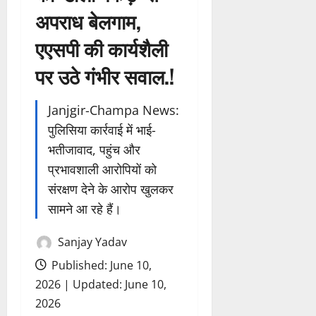
अपराध बेलगाम,
एएसपी की कार्यशैली
पर उठे गंभीर सवाल.!
Janjgir-Champa News:
पुलिसिया कार्रवाई में भाई-
भतीजावाद, पहुंच और
प्रभावशाली आरोपियों को
संरक्षण देने के आरोप खुलकर
सामने आ रहे हैं।
Sanjay Yadav
Published: June 10,
2026 | Updated: June 10,
2026