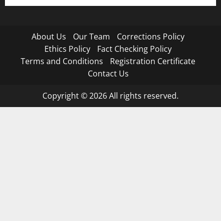
About Us
Our Team
Corrections Policy
Ethics Policy
Fact Checking Policy
Terms and Conditions
Registration Certificate
Contact Us
Copyright © 2026 All rights reserved.