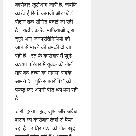
कारोबार खुलेआम जारी है, जबकि
कार्रवाई सिर्फ कागजों और फोटो
सेशन तक सीमित बताई जा रही
है। यहाँ तक रेत माफियाओं द्वारा
खुले आम जनप्रतिनिधियों को
जान से मारने की धमकी दी जा
रही हैं। रेत के कारोबार में जुड़े
कश्यप परिवार में युवक को गोली
मार कर हत्या का मामला सबके
सामने हैं। पुलिस आरोपियों को
पकड़ कर अपनी पीड़ थपथपा रही
है।
चोरी, हत्या, लूट, जुआ और अवैध
शराब का कारोबार तेजी से फैल
रहा है। रात्रि गश्त की पोल खुद