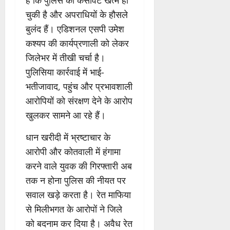
चुकी है और अपराधियों के हौसले
बुलंद हैं। एडिशनल एसपी उमेश
कश्यप की कार्यप्रणाली को लेकर
जिलेभर में तीखी चर्चा है।
पुलिसिया कार्रवाई में भाई-
भतीजावाद, पहुंच और प्रभावशाली
आरोपियों को संरक्षण देने के आरोप
खुलकर सामने आ रहे हैं।
धान खरीदी में भ्रष्टाचार के
आरोपी और कोतवाली में हंगामा
करने वाले युवक की गिरफ्तारी अब
तक न होना पुलिस की नीयत पर
सवाल खड़े करता है। रेत माफिया
से मिलीभगत के आरोपों ने जिले
को बदनाम कर दिया है। अवैध रेत