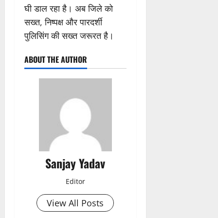
घी डाल रहा है। अब जिले को
सख्त, निष्पक्ष और पारदर्शी
पुलिसिंग की सख्त जरूरत है।
ABOUT THE AUTHOR
Sanjay Yadav
Editor
View All Posts