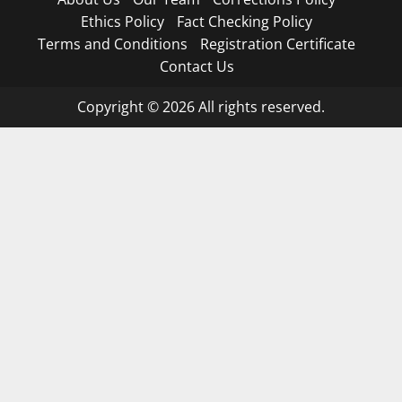
Ethics Policy
Fact Checking Policy
Terms and Conditions
Registration Certificate
Contact Us
Copyright © 2026 All rights reserved.