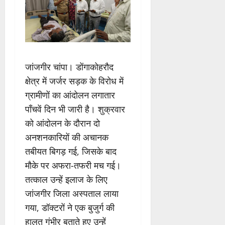
जांजगीर चांपा। डोंगाकोहरौद
क्षेत्र में जर्जर सड़क के विरोध में
ग्रामीणों का आंदोलन लगातार
पाँचवें दिन भी जारी है। शुक्रवार
को आंदोलन के दौरान दो
अनशनकारियों की अचानक
तबीयत बिगड़ गई, जिसके बाद
मौके पर अफरा-तफरी मच गई।
तत्काल उन्हें इलाज के लिए
जांजगीर जिला अस्पताल लाया
गया, डॉक्टरों ने एक बुजुर्ग की
हालत गंभीर बताते हुए उन्हें