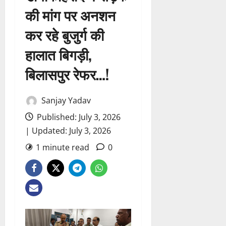
की मांग पर अनशन
कर रहे बुजुर्ग की
हालात बिगड़ी,
बिलासपुर रेफर…!
Sanjay Yadav
Published: July 3, 2026
| Updated: July 3, 2026
1 minute read
0