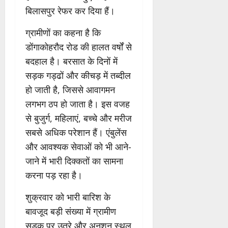
बिलासपुर रेफर कर दिया हैं।
ग्रामीणों का कहना है कि
डोंगाकोहरौद रोड की हालत वर्षों से
बदहाल है। बरसात के दिनों में
सड़क गड्ढों और कीचड़ में तब्दील
हो जाती है, जिससे आवागमन
लगभग ठप हो जाता है। इस वजह
से बुजुर्ग, महिलाएं, बच्चे और मरीज
सबसे अधिक परेशान हैं। एंबुलेंस
और आवश्यक सेवाओं को भी आने-
जाने में भारी दिक्कतों का सामना
करना पड़ रहा है।
शुक्रवार को भारी बारिश के
बावजूद बड़ी संख्या में ग्रामीण
सड़क पर उतरे और अनशन स्थल