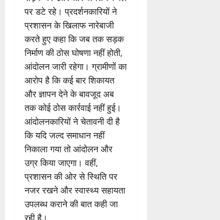
पर डटे रहे। प्रदर्शनकारियों ने
प्रशासन के खिलाफ नारेबाजी
करते हुए कहा कि जब तक सड़क
निर्माण की ठोस घोषणा नहीं होती,
आंदोलन जारी रहेगा। ग्रामीणों का
आरोप है कि कई बार शिकायत
और ज्ञापन देने के बावजूद अब
तक कोई ठोस कार्रवाई नहीं हुई।
आंदोलनकारियों ने चेतावनी दी है
कि यदि जल्द समाधान नहीं
निकाला गया तो आंदोलन और
उग्र किया जाएगा। वहीं,
प्रशासन की ओर से स्थिति पर
नजर रखने और स्वास्थ्य सहायता
उपलब्ध कराने की बात कही जा
रही है।