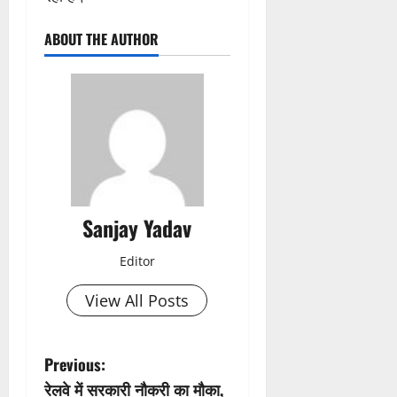
ABOUT THE AUTHOR
Sanjay Yadav
Editor
View All Posts
P
Previous:
रेलवे में सरकारी नौकरी का मौका,