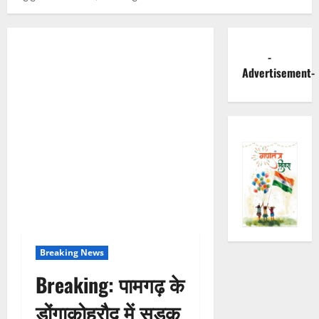
-
Advertisement-
Breaking News
Breaking: पामगढ़ के
डोंगाकोहरौद में सड़क