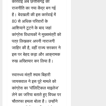
कार्रवाई अब छत्तीसगढ़ की
राजनीति का नया केंद्र बन गई
है। बेदखली की इस कार्रवाई में
80 से अधिक परिवारों के
आशियाने टूटने के बाद जहां
कांग्रेस विधायकों ने मुख्यमंत्री को
पत्र लिखकर अपनी नाराजगी
जाहिर की है, वहीं राज्य सरकार ने
इस पर बेहद कड़ा और आक्रामक
रुख अख्तियार कर लिया है।
स्वास्थ्य मंत्री श्याम बिहारी
जायसवाल ने इस पूरे मामले को
कांग्रेस का ‘पॉलिटिकल माइलेज’
लेने का जरिया बताते हुए विपक्ष पर
चौतरफा हमला बोला है। उन्होंने