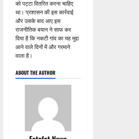
को पट्टा वितरित करना चाहिए
था। प्रशासन की इस कार्रवाई
और उसके बाद आए इस
राजनीतिक बयान ने साफ कर
दिया है कि नकटी गांव का यह मुद्दा
आने वाले दिनों में और गरमाने
वाला है।
ABOUT THE AUTHOR
Fatafat News