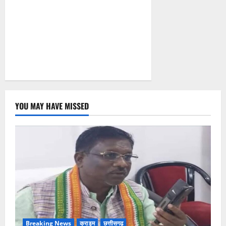
YOU MAY HAVE MISSED
Breaking News
क्राइम
छत्तीसगढ़