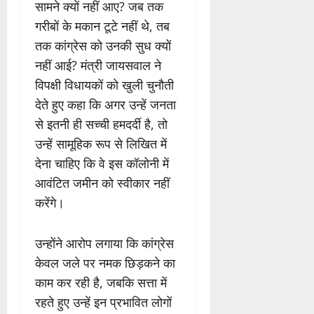
सामने क्यों नहीं आए? जब तक
गरीबों के मकान टूटे नहीं थे, तब
तक कांग्रेस को उनकी सुध क्यों
नहीं आई? मंत्री जायसवाल ने
विपक्षी विधायकों को खुली चुनौती
देते हुए कहा कि अगर उन्हें जनता
से इतनी ही सच्ची हमदर्दी है, तो
उन्हें सामूहिक रूप से लिखित में
देना चाहिए कि वे इस कॉलोनी में
आवंटित जमीन को स्वीकार नहीं
करेंगे।
उन्होंने आरोप लगाया कि कांग्रेस
केवल जले पर नमक छिड़कने का
काम कर रही है, जबकि सत्ता में
रहते हुए उन्हें इन प्रभावित लोगों