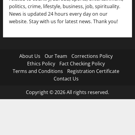
politics, crime, lifestyle, business, job, spirituality.
News is updated 24 hours every day on our
website. Stay with us for latest news. Thank you!
About Us
Our Team
Corrections Policy
Ethics Policy
Fact Checking Policy
Terms and Conditions
Registration Certificate
Contact Us
Copyright © 2026 All rights reserved.