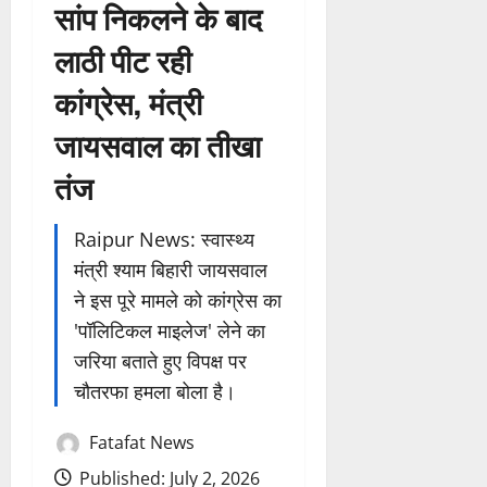
सांप निकलने के बाद
लाठी पीट रही
कांग्रेस, मंत्री
जायसवाल का तीखा
तंज
Raipur News: स्वास्थ्य
मंत्री श्याम बिहारी जायसवाल
ने इस पूरे मामले को कांग्रेस का
'पॉलिटिकल माइलेज' लेने का
जरिया बताते हुए विपक्ष पर
चौतरफा हमला बोला है।
Fatafat News
Published: July 2, 2026