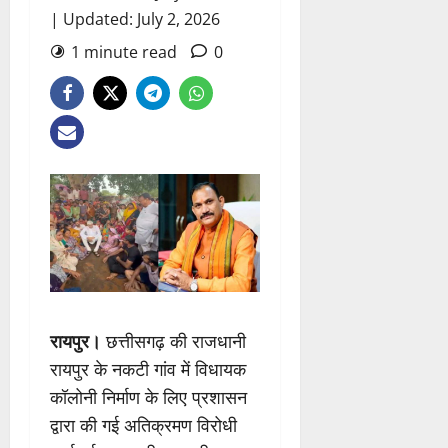
| Updated: July 2, 2026
1 minute read
0
रायपुर।
छत्तीसगढ़ की राजधानी
रायपुर के नकटी गांव में विधायक
कॉलोनी निर्माण के लिए प्रशासन
द्वारा की गई अतिक्रमण विरोधी