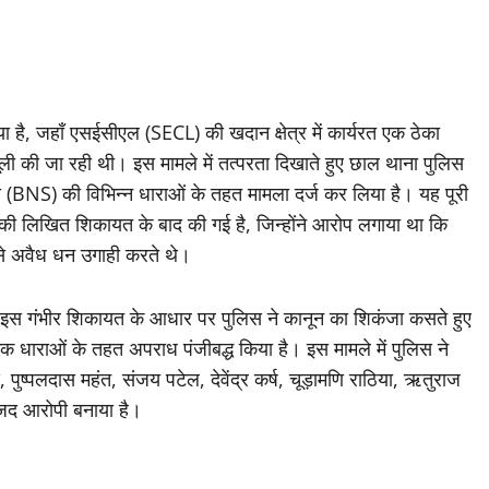
ा है, जहाँ एसईसीएल (SECL) की खदान क्षेत्र में कार्यरत एक ठेका
ी की जा रही थी। इस मामले में तत्परता दिखाते हुए छाल थाना पुलिस
ता (BNS) की विभिन्न धाराओं के तहत मामला दर्ज कर लिया है। यह पूरी
 की लिखित शिकायत के बाद की गई है, जिन्होंने आरोप लगाया था कि
ं से अवैध धन उगाही करते थे।
 इस गंभीर शिकायत के आधार पर पुलिस ने कानून का शिकंजा कसते हुए
क धाराओं के तहत अपराध पंजीबद्ध किया है। इस मामले में पुलिस ने
 पुष्पलदास महंत, संजय पटेल, देवेंद्र कर्ष, चूड़ामणि राठिया, ऋतुराज
ामजद आरोपी बनाया है।