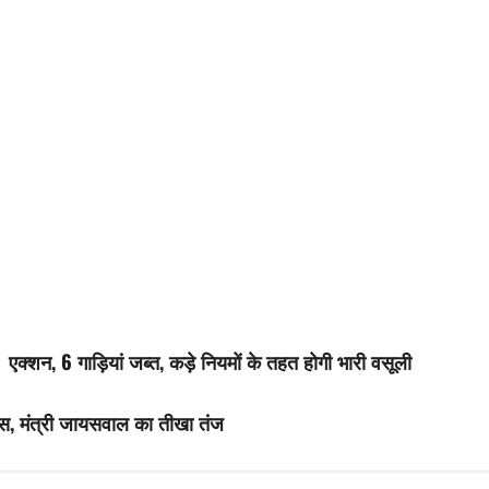
्शन, 6 गाड़ियां जब्त, कड़े नियमों के तहत होगी भारी वसूली
ेस, मंत्री जायसवाल का तीखा तंज