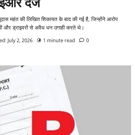
ईआर दर्ज
बूदास महंत की लिखित शिकायत के बाद की गई है, जिन्होंने आरोप
यों और ड्राइवरों से अवैध धन उगाही करते थे।
ed: July 2, 2026
1 minute read
0