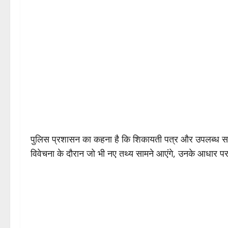
पुलिस प्रशासन का कहना है कि शिकायती पत्र और उपलब्ध साक्ष्
विवेचना के दौरान जो भी नए तथ्य सामने आएंगे, उनके आधार पर