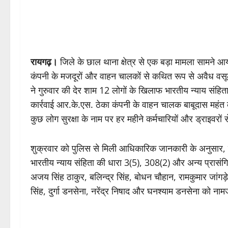
रायगढ़।
जिले के छाल थाना क्षेत्र से एक बड़ा मामला सामने आय
कंपनी के मजदूरों और वाहन चालकों से कथित रूप से अवैध वसूल
ने गुरुवार की देर शाम 12 लोगों के खिलाफ भारतीय न्याय संहि
कार्रवाई आर.के.एस. ठेका कंपनी के वाहन चालक बाबूदास महंत
कुछ लोग सुरक्षा के नाम पर हर महीने कर्मचारियों और ड्राइवरो
शुक्रवार को पुलिस से मिली आधिकारिक जानकारी के अनुसार,
भारतीय न्याय संहिता की धारा 3(5), 308(2) और अन्य प्रासंगि
अजय सिंह ठाकुर, बलिन्द्र सिंह, बोधन चौहान, रामकुमार जांगड़े,
सिंह, दुर्गा डनसेना, नरेंद्र निषाद और घनश्याम डनसेना को न