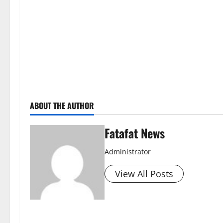
ABOUT THE AUTHOR
Fatafat News
Administrator
View All Posts