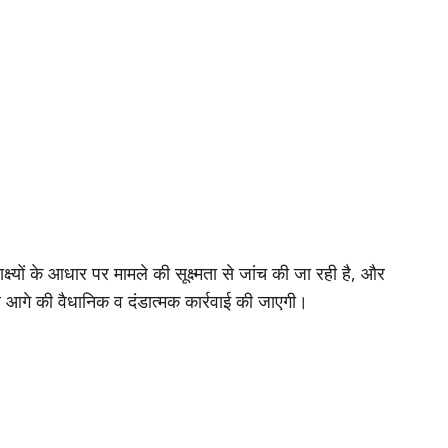
यों के आधार पर मामले की सूक्ष्मता से जांच की जा रही है, और
 आगे की वैधानिक व दंडात्मक कार्रवाई की जाएगी।