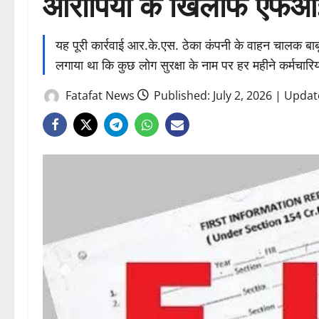
आरोपियों के खिलाफ एफआ
यह पूरी कार्रवाई आर.के.एस. ठेका कंपनी के वाहन चालक बा
लगाया था कि कुछ लोग सुरक्षा के नाम पर हर महीने कर्मचारि
Fatafat News
Published: July 2, 2026 | Updat