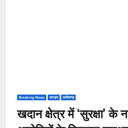
Breaking News
क्राइम
छत्तीसगढ़
खदान क्षेत्र में ‘सुरक्षा’ 