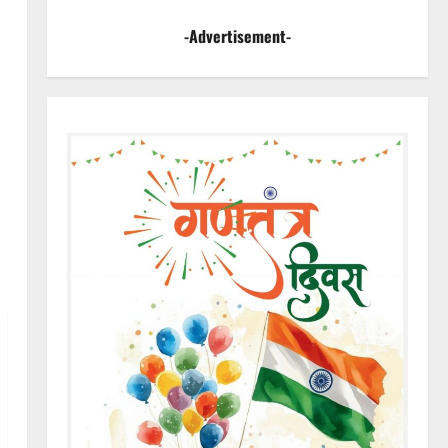
-Advertisement-