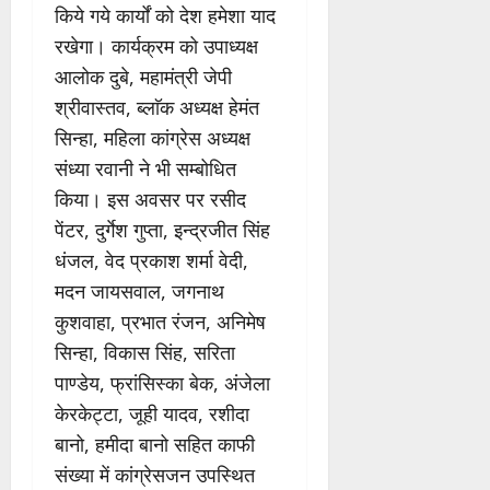
किये गये कार्यों को देश हमेशा याद
रखेगा। कार्यक्रम को उपाध्यक्ष
आलोक दुबे, महामंत्री जेपी
श्रीवास्तव, ब्लाॅक अध्यक्ष हेमंत
सिन्हा, महिला कांग्रेस अध्यक्ष
संध्या रवानी ने भी सम्बोधित
किया। इस अवसर पर रसीद
पेंटर, दुर्गेश गुप्ता, इन्द्रजीत सिंह
धंजल, वेद प्रकाश शर्मा वेदी,
मदन जायसवाल, जगनाथ
कुशवाहा, प्रभात रंजन, अनिमेष
सिन्हा, विकास सिंह, सरिता
पाण्डेय, फ्रांसिस्का बेक, अंजेला
केरकेट्टा, जूही यादव, रशीदा
बानो, हमीदा बानो सहित काफी
संख्या में कांग्रेसजन उपस्थित