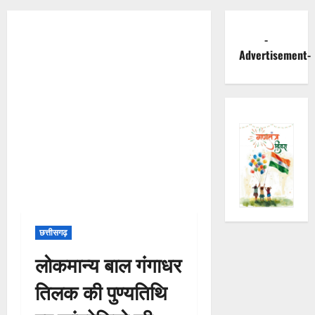
-
Advertisement-
छत्तीसगढ़
लोकमान्य बाल गंगाधर
तिलक की पुण्यतिथि