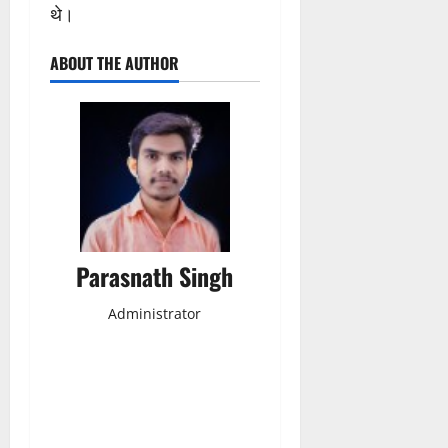
थे।
ABOUT THE AUTHOR
Parasnath Singh
Administrator