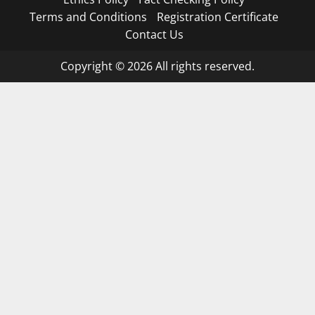
Terms and Conditions
Registration Certificate
Contact Us
Copyright © 2026 All rights reserved.