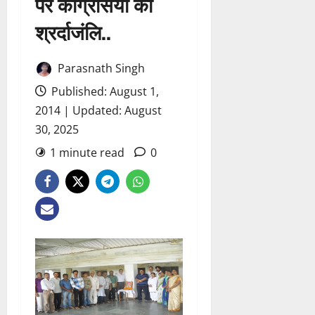
पर कांग्रेसियो की
श्रर्दाजंलि..
Parasnath Singh
Published: August 1,
2014 | Updated: August
30, 2025
1 minute read
0