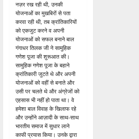
नज़र रख रही थी, उनकी
योजनाओं का मुखबिरों से पता
करवा रही थी, तब क्रांतिकारियों
को एकजुट करने व अपनी
योजनाओं को सफल बनाने बाल
गंगाधर तिलक जी ने सामुहिक
गणेश पूजा की शुरूआत की।
सामुहिक गणेश पूजा के बहाने
क्रांतिकारी जुटते थे और अपनी
योजनाओं को वहीं से बनाते और
उसी पर चलते थे और अंग्रेजों को
एहसास भी नहीं हो पाता था। वे
हमेशा बाल विवाह के खिलाफ रहे
और उन्होंने आज़ादी के साथ-साथ
भारतीय समाज में सुधार लाने
काफी प्रयास किया। उनके द्वारा