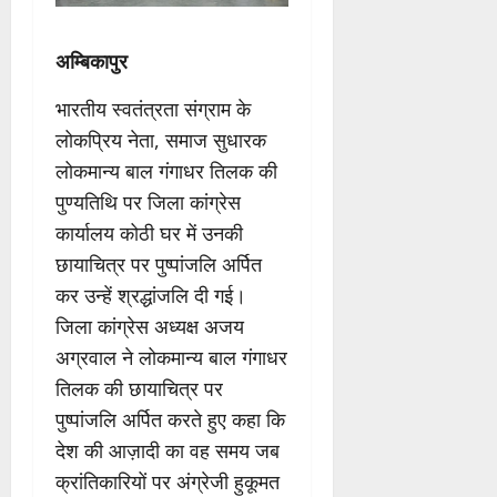
अम्बिकापुर
भारतीय स्वतंत्रता संग्राम के
लोकप्रिय नेता, समाज सुधारक
लोकमान्य बाल गंगाधर तिलक की
पुण्यतिथि पर जिला कांग्रेस
कार्यालय कोठी घर में उनकी
छायाचित्र पर पुष्पांजलि अर्पित
कर उन्हें श्रद्धांजलि दी गई।
जिला कांग्रेस अध्यक्ष अजय
अग्रवाल ने लोकमान्य बाल गंगाधर
तिलक की छायाचित्र पर
पुष्पांजलि अर्पित करते हुए कहा कि
देश की आज़ादी का वह समय जब
क्रांतिकारियों पर अंग्रेजी हुकूमत