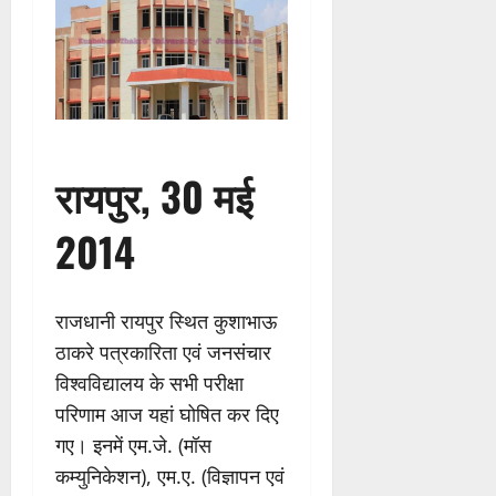
रायपुर, 30 मई
2014
राजधानी रायपुर स्थित कुशाभाऊ
ठाकरे पत्रकारिता एवं जनसंचार
विश्वविद्यालय के सभी परीक्षा
परिणाम आज यहां घोषित कर दिए
गए। इनमें एम.जे. (मॉस
कम्युनिकेशन), एम.ए. (विज्ञापन एवं