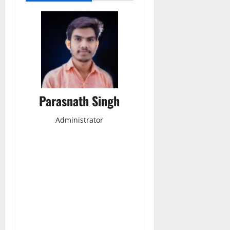
Parasnath Singh
Administrator