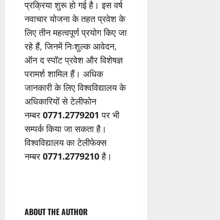
प्रक्रिया शुरू हो गई है। इस वर्ष
नवाचार योजना के तहत प्रवेश के
लिए तीन महत्वपूर्ण प्रयोग किए जा
रहे हैं, जिनमें निःशुल्क आवेदन,
ऑन द स्पॉट प्रवेश और विशेषज्ञ
परामर्श शामिल हैं। अधिक
जानकारी के लिए विश्वविद्यालय के
अधिकारियों से टेलीफोन
नम्बर
0771.2779201
पर भी
सम्पर्क किया जा सकता है।
विश्वविद्यालय का टेलीफेक्स
नम्बर
0771.2779210
है।
ABOUT THE AUTHOR