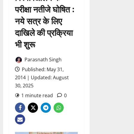
परीक्षा नतीजे घोषित :
नये सत्र के लिए
दाखिले की प्रक्रिया
भी शुरू
Parasnath Singh
Published: May 31,
2014 | Updated: August
30, 2025
1 minute read
0