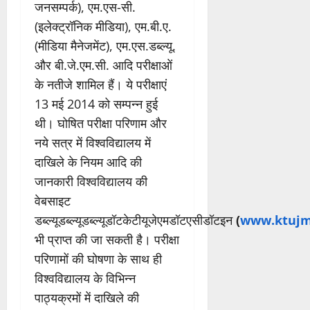
जनसम्पर्क), एम.एस-सी.
(इलेक्ट्रॉनिक मीडिया), एम.बी.ए.
(मीडिया मैनेजमेंट), एम.एस.डब्ल्यू.
और बी.जे.एम.सी. आदि परीक्षाओं
के नतीजे शामिल हैं। ये परीक्षाएं
13 मई 2014 को सम्पन्न हुई
थी। घोषित परीक्षा परिणाम और
नये सत्र में विश्वविद्यालय में
दाखिले के नियम आदि की
जानकारी विश्वविद्यालय की
वेबसाइट
डब्ल्यूडब्ल्यूडब्ल्यूडॉटकेटीयूजेएमडॉटएसीडॉटइन
(
www.ktujm
भी प्राप्त की जा सकती है। परीक्षा
परिणामों की घोषणा के साथ ही
विश्वविद्यालय के विभिन्न
पाठ्यक्रमों में दाखिले की