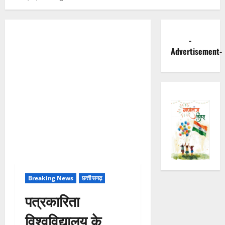
-
Advertisement-
Breaking News
छत्तीसगढ़
पत्रकारिता
विश्वविद्यालय के