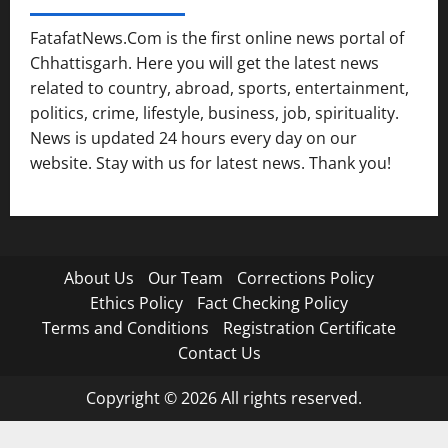
FatafatNews.Com is the first online news portal of
Chhattisgarh. Here you will get the latest news
related to country, abroad, sports, entertainment,
politics, crime, lifestyle, business, job, spirituality.
News is updated 24 hours every day on our
website. Stay with us for latest news. Thank you!
About Us
Our Team
Corrections Policy
Ethics Policy
Fact Checking Policy
Terms and Conditions
Registration Certificate
Contact Us
Copyright © 2026 All rights reserved.