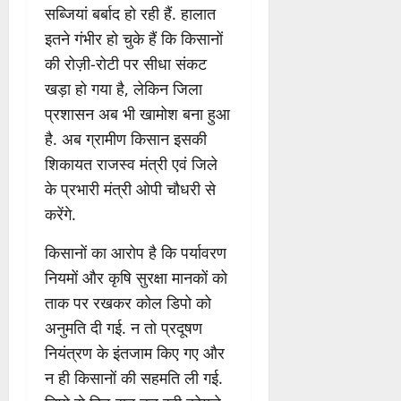
सब्जियां बर्बाद हो रही हैं. हालात
इतने गंभीर हो चुके हैं कि किसानों
की रोज़ी-रोटी पर सीधा संकट
खड़ा हो गया है, लेकिन जिला
प्रशासन अब भी खामोश बना हुआ
है. अब ग्रामीण किसान इसकी
शिकायत राजस्व मंत्री एवं जिले
के प्रभारी मंत्री ओपी चौधरी से
करेंगे.
किसानों का आरोप है कि पर्यावरण
नियमों और कृषि सुरक्षा मानकों को
ताक पर रखकर कोल डिपो को
अनुमति दी गई. न तो प्रदूषण
नियंत्रण के इंतजाम किए गए और
न ही किसानों की सहमति ली गई.