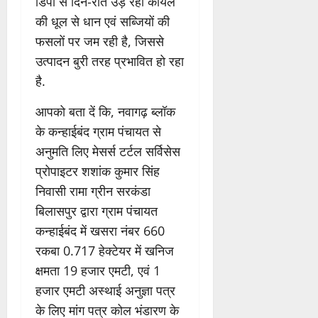
डिपो से दिन-रात उड़ रही कोयले
की धूल से धान एवं सब्जियों की
फसलों पर जम रही है, जिससे
उत्पादन बुरी तरह प्रभावित हो रहा
है.
आपको बता दें कि, नवागढ़ ब्लॉक
के कन्हाईबंद ग्राम पंचायत से
अनुमति लिए मेसर्स टर्टल सर्विसेस
प्रोपाइटर शशांक कुमार सिंह
निवासी रामा ग्रीन सरकंडा
बिलासपुर द्वारा ग्राम पंचायत
कन्हाईबंद में खसरा नंबर 660
रकबा 0.717 हेक्टेयर में खनिज
क्षमता 19 हजार एमटी, एवं 1
हजार एमटी अस्थाई अनुज्ञा पत्र
के लिए मांग पत्र कोल भंडारण के