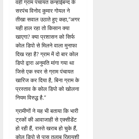
वहीं ग्राम पंचायत कन्हाईबन्द के
सरपंच विनोद कुमार गोयल ने
तीखा सवाल उठाते हुए कहा,“अगर
यही हाल रहा तो किसान क्या
खाएगा? क्या प्रशासन को सिर्फ
कोल डिपो से मिलने वाला मुनाफा
दिख रहा है? ग्राम में दो बार कोल
डिपो द्वारा अनुमति मांगा गया था
जिसे एक स्वर से ग्राम पंचायत
खारिज कर दिया है, बिना ग्राम के
प्रस्ताव के कोल डिपो को खोलना
नियम विरुद्ध है.”
ग्रामीणों ने यह भी बताया कि भारी
ट्रकों की आवाजाही से एक्सीडेंट
हो रही हैं, रास्ते खराब हो चुके हैं,
कोल डिपो से पास तलाब रिहायशी