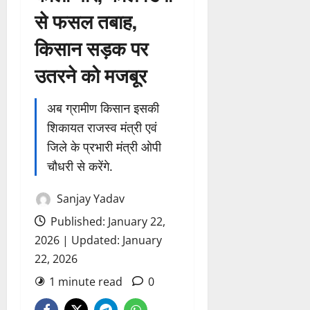
से फसल तबाह,
किसान सड़क पर
उतरने को मजबूर
अब ग्रामीण किसान इसकी
शिकायत राजस्व मंत्री एवं
जिले के प्रभारी मंत्री ओपी
चौधरी से करेंगे.
Sanjay Yadav
Published: January 22,
2026 | Updated: January
22, 2026
1 minute read
0