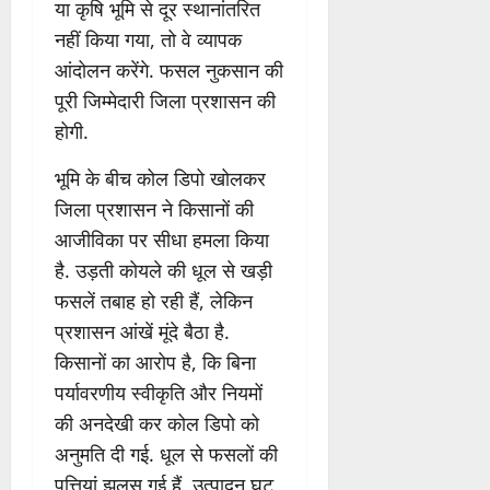
या कृषि भूमि से दूर स्थानांतरित
नहीं किया गया, तो वे व्यापक
आंदोलन करेंगे. फसल नुकसान की
पूरी जिम्मेदारी जिला प्रशासन की
होगी.
भूमि के बीच कोल डिपो खोलकर
जिला प्रशासन ने किसानों की
आजीविका पर सीधा हमला किया
है. उड़ती कोयले की धूल से खड़ी
फसलें तबाह हो रही हैं, लेकिन
प्रशासन आंखें मूंदे बैठा है.
किसानों का आरोप है, कि बिना
पर्यावरणीय स्वीकृति और नियमों
की अनदेखी कर कोल डिपो को
अनुमति दी गई. धूल से फसलों की
पत्तियां झुलस गई हैं, उत्पादन घट