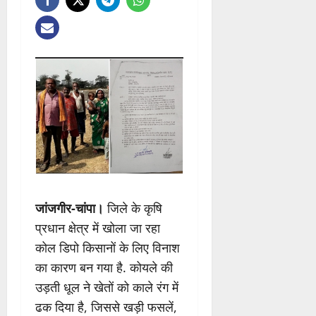
जांजगीर-चांपा।
जिले के कृषि
प्रधान क्षेत्र में खोला जा रहा
कोल डिपो किसानों के लिए विनाश
का कारण बन गया है. कोयले की
उड़ती धूल ने खेतों को काले रंग में
ढक दिया है, जिससे खड़ी फसलें,