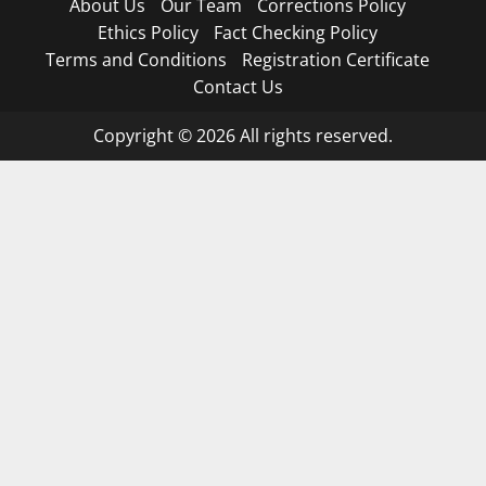
About Us
Our Team
Corrections Policy
Ethics Policy
Fact Checking Policy
Terms and Conditions
Registration Certificate
Contact Us
Copyright © 2026 All rights reserved.