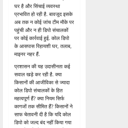
घर है और सिंचाई व्यवस्था
प्रभावित हो रही है. बावजूद इसके
अब तक न कोई जांच टीम मौके पर
पहुंची और न ही डिपो संचालकों
पर कोई कार्रवाई हुई. कोल डिपो
के आसपास रिहायशी घर, तलाब,
माइनर नहर हैं.
प्रशासन की यह उदासीनता कई
सवाल खड़े कर रही है. क्या
किसानों की आजीविका से ज्यादा
कोल डिपो संचालकों के हित
महत्वपूर्ण हैं? क्या नियम सिर्फ
कागजों तक सीमित हैं? किसानों ने
साफ चेतावनी दी है कि यदि कोल
डिपो को जल्द बंद नहीं किया गया