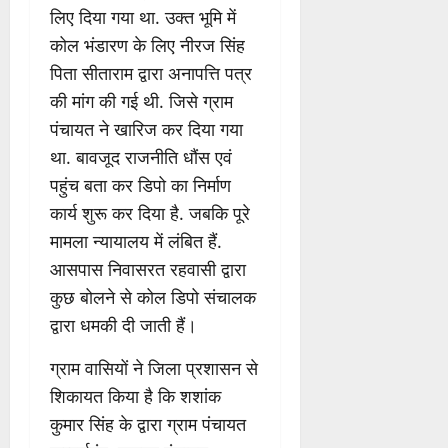
लिए दिया गया था. उक्त भूमि में
कोल भंडारण के लिए नीरज सिंह
पिता सीताराम द्वारा अनापत्ति पत्र
की मांग की गई थी. जिसे ग्राम
पंचायत ने खारिज कर दिया गया
था. बावजूद राजनीति धौंस एवं
पहुंच बता कर डिपो का निर्माण
कार्य शुरू कर दिया है. जबकि पूरे
मामला न्यायालय में लंबित हैं.
आसपास निवासरत रहवासी द्वारा
कुछ बोलने से कोल डिपो संचालक
द्वारा धमकी दी जाती हैं।
ग्राम वासियों ने जिला प्रशासन से
शिकायत किया है कि शशांक
कुमार सिंह के द्वारा ग्राम पंचायत