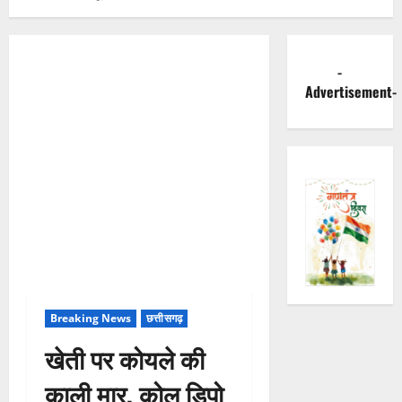
-
Advertisement-
Breaking News
छत्तीसगढ़
खेती पर कोयले की
काली मार, कोल डिपो