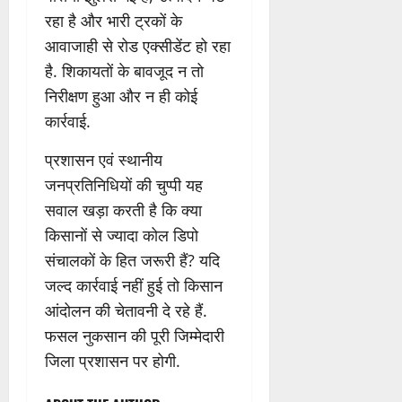
रहा है और भारी ट्रकों के
आवाजाही से रोड एक्सीडेंट हो रहा
है. शिकायतों के बावजूद न तो
निरीक्षण हुआ और न ही कोई
कार्रवाई.
प्रशासन एवं स्थानीय
जनप्रतिनिधियों की चुप्पी यह
सवाल खड़ा करती है कि क्या
किसानों से ज्यादा कोल डिपो
संचालकों के हित जरूरी हैं? यदि
जल्द कार्रवाई नहीं हुई तो किसान
आंदोलन की चेतावनी दे रहे हैं.
फसल नुकसान की पूरी जिम्मेदारी
जिला प्रशासन पर होगी.