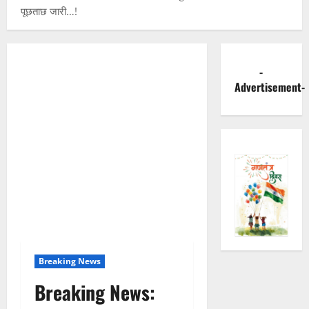
पूछताछ जारी…!
-
Advertisement-
Breaking News
Breaking News: