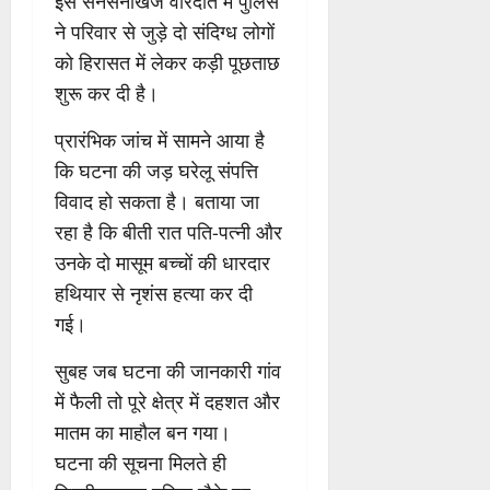
इस सनसनीखेज वारदात में पुलिस
ने परिवार से जुड़े दो संदिग्ध लोगों
को हिरासत में लेकर कड़ी पूछताछ
शुरू कर दी है।
प्रारंभिक जांच में सामने आया है
कि घटना की जड़ घरेलू संपत्ति
विवाद हो सकता है। बताया जा
रहा है कि बीती रात पति-पत्नी और
उनके दो मासूम बच्चों की धारदार
हथियार से नृशंस हत्या कर दी
गई।
सुबह जब घटना की जानकारी गांव
में फैली तो पूरे क्षेत्र में दहशत और
मातम का माहौल बन गया।
घटना की सूचना मिलते ही