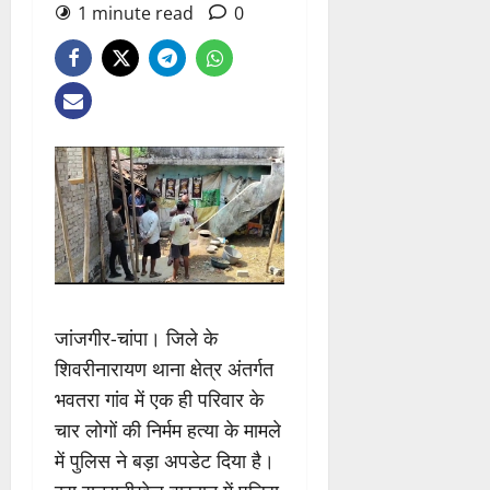
1 minute read
0
जांजगीर-चांपा। जिले के
शिवरीनारायण थाना क्षेत्र अंतर्गत
भवतरा गांव में एक ही परिवार के
चार लोगों की निर्मम हत्या के मामले
में पुलिस ने बड़ा अपडेट दिया है।