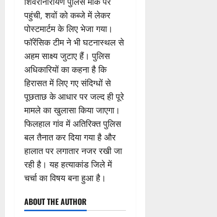
शिवरीनारायण पुलिस मौके पर
पहुंची, शवों को कब्जे में लेकर
पोस्टमार्टम के लिए भेजा गया।
फॉरेंसिक टीम ने भी घटनास्थल से
अहम साक्ष्य जुटाए हैं। पुलिस
अधिकारियों का कहना है कि
हिरासत में लिए गए संदिग्धों से
पूछताछ के आधार पर जल्द ही पूरे
मामले का खुलासा किया जाएगा।
फिलहाल गांव में अतिरिक्त पुलिस
बल तैनात कर दिया गया है और
हालात पर लगातार नजर रखी जा
रही है। यह हत्याकांड जिले में
चर्चा का विषय बना हुआ है।
ABOUT THE AUTHOR