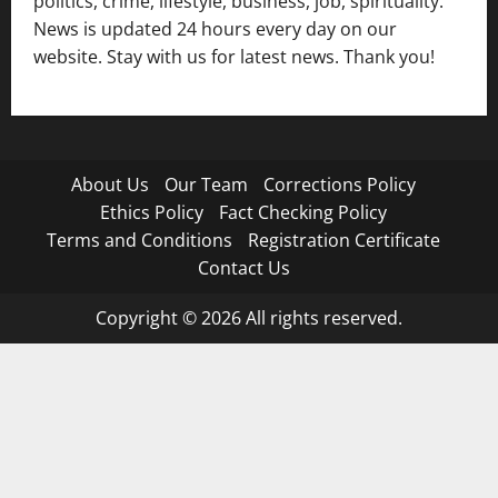
politics, crime, lifestyle, business, job, spirituality.
News is updated 24 hours every day on our
website. Stay with us for latest news. Thank you!
About Us
Our Team
Corrections Policy
Ethics Policy
Fact Checking Policy
Terms and Conditions
Registration Certificate
Contact Us
Copyright © 2026 All rights reserved.