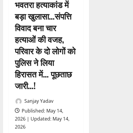
भवतरा हत्याकांड में
बड़ा खुलासा…संपत्ति
विवाद बना चार
हत्याओं की वजह,
परिवार के दो लोगों को
पुलिस ने लिया
हिरासत में… पूछताछ
जारी…!
Sanjay Yadav
Published: May 14,
2026 | Updated: May 14,
2026