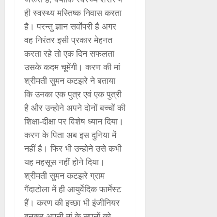
ही स्वस्थ्य मस्तिष्क निवास करता
है। परन्तु ज्ञान सर्वाेपरी है अगर
वह निरंतर इसी प्रकार मेहनत
करता रहे तो एक दिन सफलता
उसके कदम चूमेंगी। करण की मां
श्रीमती सुमन कटझरे ने बताया
कि उनका एक पुत्र एवं एक पुत्री
है और उन्होने अपने दोनों बच्चों की
शिक्षा-दीक्षा पर विशेष ध्यान दिया।
करण के पिता अब इस दुनिया में
नहीं है। फिर भी उन्होने उसे कभी
यह महसूस नहीं होने दिया।
श्रीमती सुमन कटझरे ग्राम
गैंदाटोला में ही आयुर्वेदिक फार्मेस्ट
हैं। करण की इच्छा भी इंजीनियर
बनकर अपनी मां के सपनों को