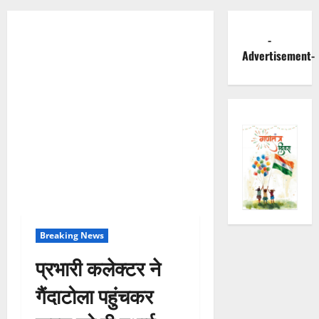
-
Advertisement-
Breaking News
प्रभारी कलेक्टर ने
गैंदाटोला पहुंचकर