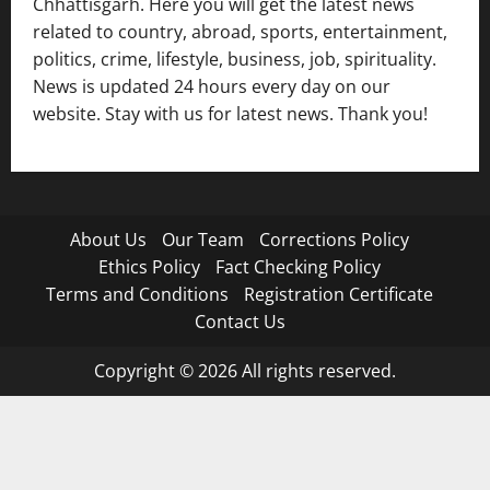
Chhattisgarh. Here you will get the latest news
related to country, abroad, sports, entertainment,
politics, crime, lifestyle, business, job, spirituality.
News is updated 24 hours every day on our
website. Stay with us for latest news. Thank you!
About Us
Our Team
Corrections Policy
Ethics Policy
Fact Checking Policy
Terms and Conditions
Registration Certificate
Contact Us
Copyright © 2026 All rights reserved.