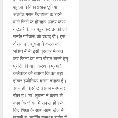
शुक्ला ने विकासखंड छुरिया
अंतर्गत ग्राम गैदाटोला के रहने
वाले जिले के होनहार छात्र करण
कटझरे के घर पहुंचकर उनको एवं
उनके परिवारों को बधाई दी। इस
दौरान डॉ. शुक्ला ने करण को
भविष्य में भी इसी प्रकार मेहनत
कर जिला का नाम रौशन करने हेतु
प्रेरित किया। करण ने प्रभारी
कलेक्टर को बताया कि वह बड़ा
होकर इंजीनियर बनना चाहता है।
साथ ही क्रिकेट उसका मनपसंद
खेल है। डॉ. शुक्ला ने करण से
कहा कि जीवन मेें सफल होने के
लिए शिक्षा के साथ-साथ खेल भी
जरूरी है, क्योंकि स्वस्थ्य शरीर में