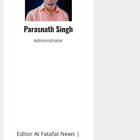
Parasnath Singh
Administrator
Editor At Fatafat News |