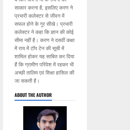
साकार करना है, इसलिए करण ने
प्रभारी कलेक्टर से जीवन में
सफल होने के गुर सीखे। प्रभारी
कलेक्टर ने कहा कि ज्ञान की कोई
सीमा नहीं है। करण ने दसवीं कक्षा
में राय में टॉप टेन की सूची में
शामिल होकर यह साबित कर दिया
हैं कि ग्रामीण परिवेश में रहकर भी
अच्छी तालिम एवं शिक्षा हासिल की
जा सकती है।
ABOUT THE AUTHOR