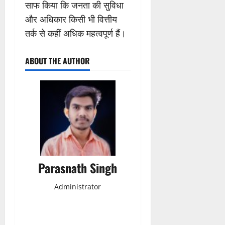
साफ किया कि जनता की सुविधा
और अधिकार किसी भी वित्तीय
तर्क से कहीं अधिक महत्वपूर्ण हैं।
ABOUT THE AUTHOR
Parasnath Singh
Administrator