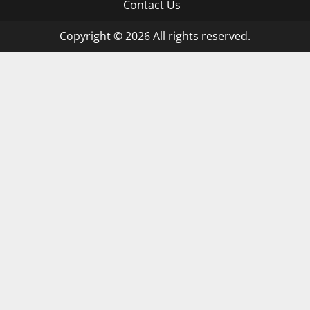
Contact Us
Copyright © 2026 All rights reserved.