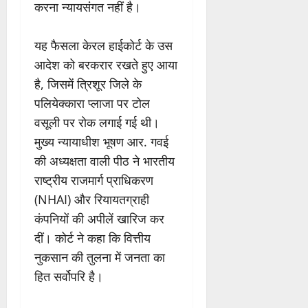
करना न्यायसंगत नहीं है।
यह फैसला केरल हाईकोर्ट के उस
आदेश को बरकरार रखते हुए आया
है, जिसमें त्रिशूर जिले के
पलियेक्कारा प्लाजा पर टोल
वसूली पर रोक लगाई गई थी।
मुख्य न्यायाधीश भूषण आर. गवई
की अध्यक्षता वाली पीठ ने भारतीय
राष्ट्रीय राजमार्ग प्राधिकरण
(NHAI) और रियायतग्राही
कंपनियों की अपीलें खारिज कर
दीं। कोर्ट ने कहा कि वित्तीय
नुकसान की तुलना में जनता का
हित सर्वोपरि है।