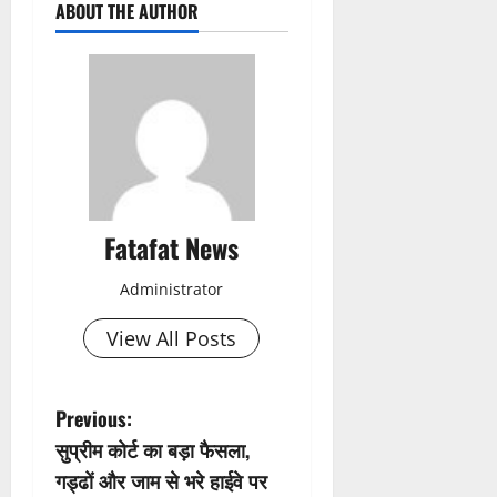
ABOUT THE AUTHOR
Fatafat News
Administrator
View All Posts
P
Previous:
सुप्रीम कोर्ट का बड़ा फैसला,
o
गड्ढों और जाम से भरे हाईवे पर