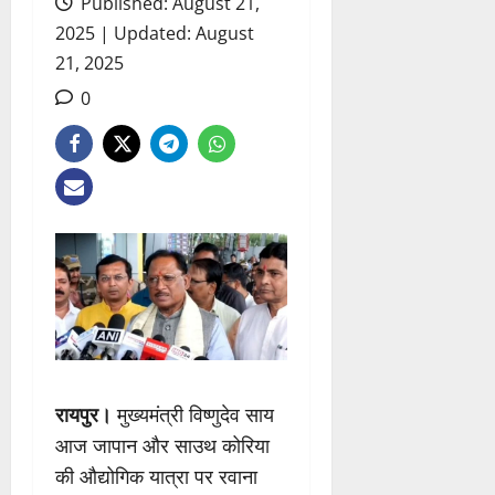
Published: August 21,
2025 | Updated: August
21, 2025
0
रायपुर।
मुख्यमंत्री विष्णुदेव साय
आज जापान और साउथ कोरिया
की औद्योगिक यात्रा पर रवाना