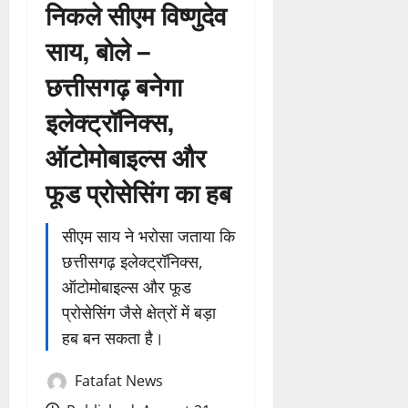
निकले सीएम विष्णुदेव
साय, बोले –
छत्तीसगढ़ बनेगा
इलेक्ट्रॉनिक्स,
ऑटोमोबाइल्स और
फूड प्रोसेसिंग का हब
सीएम साय ने भरोसा जताया कि
छत्तीसगढ़ इलेक्ट्रॉनिक्स,
ऑटोमोबाइल्स और फूड
प्रोसेसिंग जैसे क्षेत्रों में बड़ा
हब बन सकता है।
Fatafat News