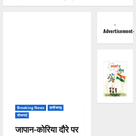
-
Advertisement-
Breaking News
छत्तीसगढ़
योजनाएं
जापान-कोरिया दौरे पर