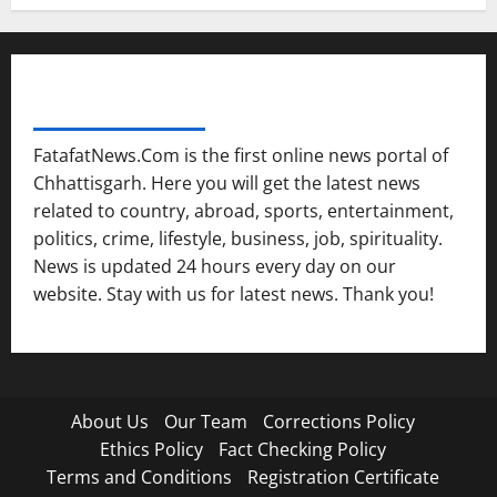
FATAFAT NEWS NETWORK
FatafatNews.Com is the first online news portal of
Chhattisgarh. Here you will get the latest news
related to country, abroad, sports, entertainment,
politics, crime, lifestyle, business, job, spirituality.
News is updated 24 hours every day on our
website. Stay with us for latest news. Thank you!
About Us
Our Team
Corrections Policy
Ethics Policy
Fact Checking Policy
Terms and Conditions
Registration Certificate