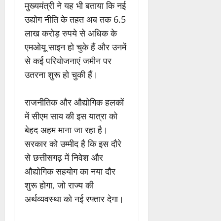
मुख्यमंत्री ने यह भी बताया कि नई
उद्योग नीति के तहत अब तक 6.5
लाख करोड़ रुपये से अधिक के
एमओयू साइन हो चुके हैं और उनमें
से कई परियोजनाएं जमीन पर
उतरना शुरू हो चुकी हैं।
राजनीतिक और औद्योगिक हलकों
में सीएम साय की इस यात्रा को
बेहद अहम माना जा रहा है।
सरकार को उम्मीद है कि इस दौरे
से छत्तीसगढ़ में निवेश और
औद्योगिक सहयोग का नया दौर
शुरू होगा, जो राज्य की
अर्थव्यवस्था को नई रफ्तार देगा।