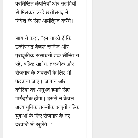
प्रतिष्ठित कंपनियों और उद्यमियों
से मिलकर उन्हें छत्तीसगढ़ में
निवेश के लिए आमंत्रित करेंगे।
साय ने कहा, “हम चाहते हैं कि
छत्तीसगढ़ केवल खनिज और
प्राकृतिक संसाधनों तक सीमित न
रहे, बल्कि उद्योग, तकनीक और
रोजगार के अवसरों के लिए भी
पहचाना जाए। जापान और
कोरिया का अनुभव हमारे लिए
मार्गदर्शक होगा। इससे न केवल
अत्याधुनिक तकनीक आएगी बल्कि
युवाओं के लिए रोजगार के नए
दरवाजे भी खुलेंगे।”