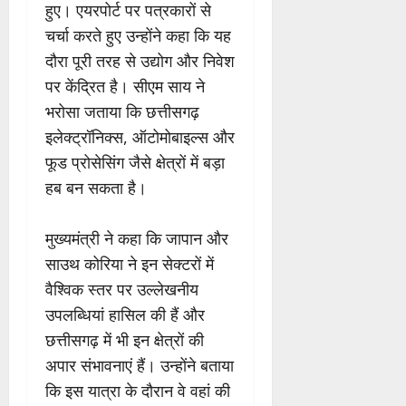
हुए। एयरपोर्ट पर पत्रकारों से
चर्चा करते हुए उन्होंने कहा कि यह
दौरा पूरी तरह से उद्योग और निवेश
पर केंद्रित है। सीएम साय ने
भरोसा जताया कि छत्तीसगढ़
इलेक्ट्रॉनिक्स, ऑटोमोबाइल्स और
फूड प्रोसेसिंग जैसे क्षेत्रों में बड़ा
हब बन सकता है।
मुख्यमंत्री ने कहा कि जापान और
साउथ कोरिया ने इन सेक्टरों में
वैश्विक स्तर पर उल्लेखनीय
उपलब्धियां हासिल की हैं और
छत्तीसगढ़ में भी इन क्षेत्रों की
अपार संभावनाएं हैं। उन्होंने बताया
कि इस यात्रा के दौरान वे वहां की