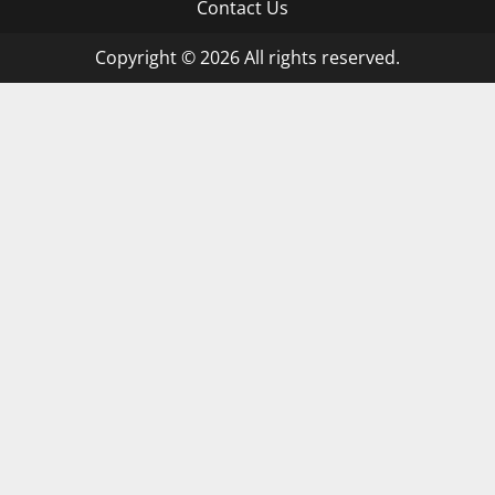
Contact Us
Copyright © 2026 All rights reserved.