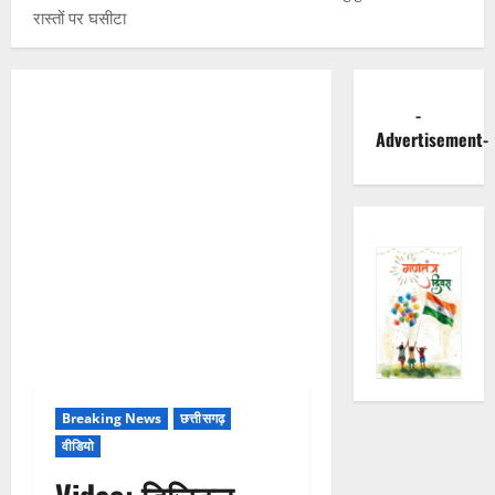
रास्तों पर घसीटा
-
Advertisement-
Breaking News
छत्तीसगढ़
वीडियो