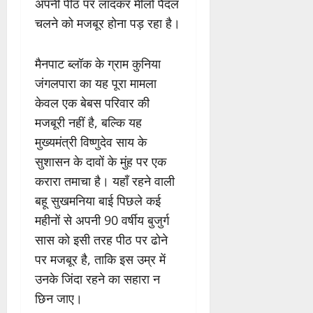
अपनी पीठ पर लादकर मीलों पैदल
चलने को मजबूर होना पड़ रहा है।
मैनपाट ब्लॉक के ग्राम कुनिया
जंगलपारा का यह पूरा मामला
केवल एक बेबस परिवार की
मजबूरी नहीं है, बल्कि यह
मुख्यमंत्री विष्णुदेव साय के
सुशासन के दावों के मुंह पर एक
करारा तमाचा है। यहाँ रहने वाली
बहू सुखमनिया बाई पिछले कई
महीनों से अपनी 90 वर्षीय बुजुर्ग
सास को इसी तरह पीठ पर ढोने
पर मजबूर है, ताकि इस उम्र में
उनके जिंदा रहने का सहारा न
छिन जाए।