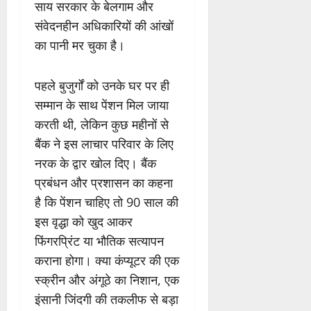
साय सरकार के बेलगाम और
संवेदनहीन अधिकारियों की आंखों
का पानी मर चुका है।
पहले बुजुर्गों को उनके घर पर ही
सम्मान के साथ पेंशन मिल जाया
करती थी, लेकिन कुछ महीनों से
बैंक ने इस लाचार परिवार के लिए
नरक के द्वार खोल दिए। बैंक
प्रबंधन और प्रशासन का कहना
है कि पेंशन चाहिए तो 90 साल की
इस वृद्धा को खुद आकर
फिंगरप्रिंट या भौतिक सत्यापन
कराना होगा। क्या कंप्यूटर की एक
स्क्रीन और अंगूठे का निशान, एक
इंसानी जिंदगी की तकलीफ से बड़ा