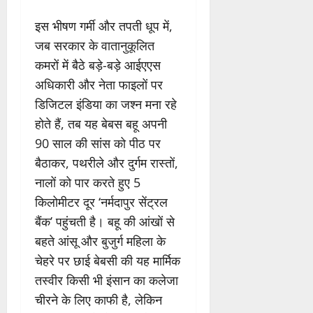
इस भीषण गर्मी और तपती धूप में,
जब सरकार के वातानुकूलित
कमरों में बैठे बड़े-बड़े आईएएस
अधिकारी और नेता फाइलों पर
डिजिटल इंडिया का जश्न मना रहे
होते हैं, तब यह बेबस बहू अपनी
90 साल की सांस को पीठ पर
बैठाकर, पथरीले और दुर्गम रास्तों,
नालों को पार करते हुए 5
किलोमीटर दूर ‘नर्मदापुर सेंट्रल
बैंक’ पहुंचती है। बहू की आंखों से
बहते आंसू और बुजुर्ग महिला के
चेहरे पर छाई बेबसी की यह मार्मिक
तस्वीर किसी भी इंसान का कलेजा
चीरने के लिए काफी है, लेकिन