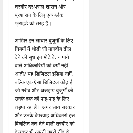
तस्वीर दरअसल शासन और
प्रशासन के लिए एक ब्लैक
फ्राइडे की तरह है।
आखिर इन लाचार बुजुर्गों के लिए
नियमों में थोड़ी सी मानवीय ढील
देने की सुध इन मोटे वेतन पाने
वाले अधिकारियों को क्यों नहीं
आती? यह डिजिटल इंडिया नहीं,
बल्कि एक ऐसा डिजिटल कोढ़ है
जो गरीब और असहाय बुजुर्गों को
उनके हक की पाई-पाई के लिए
तड़पा रहा है। अगर साय सरकार
और उनके बेपरवाह अधिकारी इस
विचलित कर देने वाली तस्वीर को
देखकर भी अपनी गहरी नींद से