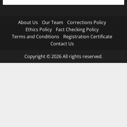
About Us
Our Team
Corrections Policy
Ethics Policy
Fact Checking Policy
Terms and Conditions
Registration Certificate
Contact Us
Copyright © 2026 All rights reserved.