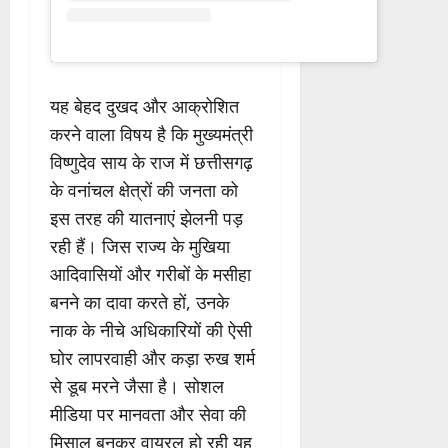
यह बेहद दुखद और आक्रोशित
करने वाला विषय है कि मुख्यमंत्री
विष्णुदेव साय के राज में छत्तीसगढ़
के वनांचल क्षेत्रों की जनता को
इस तरह की यातनाएं झेलनी पड़
रही हैं। जिस राज्य के मुखिया
आदिवासियों और गरीबों के मसीहा
बनने का दावा करते हों, उनके
नाक के नीचे अधिकारियों की ऐसी
घोर लापरवाही और कड़ा रुख शर्म
से डूब मरने जैसा है। सोशल
मीडिया पर मानवता और सेवा की
मिसाल बनकर वायरल हो रही यह