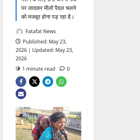
पर लादकर मीलों पैदल चलने
को मजबूर होना पड़ रहा है।
Fatafat News
Published: May 23,
2026 | Updated: May 23,
2026
1 minute read
0