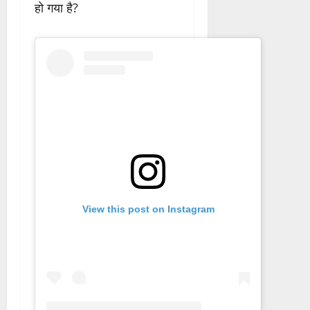
हो गया है?
View this post on Instagram