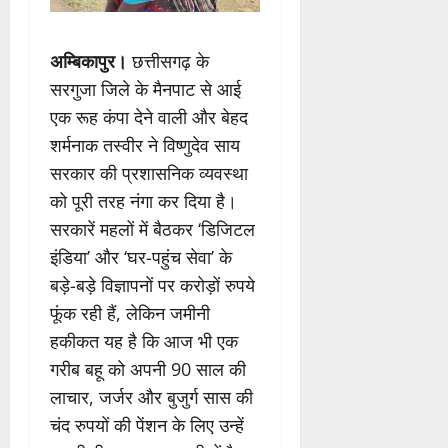
अम्बिकापुर।
छत्तीसगढ़ के
सरगुजा जिले के मैनपाट से आई
एक रूह कंपा देने वाली और बेहद
शर्मनाक तस्वीर ने विष्णुदेव साय
सरकार की प्रशासनिक व्यवस्था
को पूरी तरह नंगा कर दिया है।
सरकारें महलों में बैठकर ‘डिजिटल
इंडिया’ और ‘घर-पहुंच सेवा’ के
बड़े-बड़े विज्ञापनों पर करोड़ों रुपये
फूंक रही हैं, लेकिन जमीनी
हकीकत यह है कि आज भी एक
गरीब बहू को अपनी 90 साल की
लाचार, जर्जर और बुजुर्ग सास की
चंद रुपयों की पेंशन के लिए उन्हें