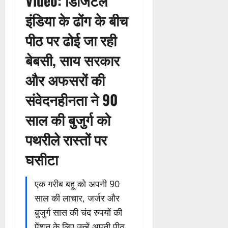
Video: डिजिटल
इंडिया के ढोंग के बीच
पीठ पर ढोई जा रही
बेबसी, साय सरकार
और अफसरों की
संवेदनहीनता ने 90
साल की बुजुर्ग को
पथरीले रास्तों पर
घसीटा
एक गरीब बहू को अपनी 90
साल की लाचार, जर्जर और
बुजुर्ग सास की चंद रुपयों की
पेंशन के लिए उन्हें अपनी पीठ