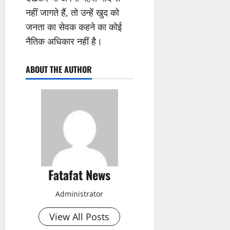
नहीं जागते हैं, तो उन्हें खुद को
जनता का सेवक कहने का कोई
नैतिक अधिकार नहीं है।
ABOUT THE AUTHOR
Fatafat News
Administrator
View All Posts