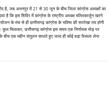
उम्मीद है, जब अभनपुर में 21 से 30 जून के बीच जिला कांग्रेस अध्यक्षों का
 है कि इस शिविर में कांग्रेस के राष्ट्रीय अध्यक्ष मल्लिकार्जुन खरगे
ोजन के मंच से ही छत्तीसगढ़ कांग्रेस के भविष्य की रूपरेखा तय होगी
। कुल मिलाकर, छत्तीसगढ़ कांग्रेस इस समय एक निर्णायक मोड़ पर
 के बीच एक महीन संतुलन साधते हुए जल्द ही कोई बड़ा फैसला लेना