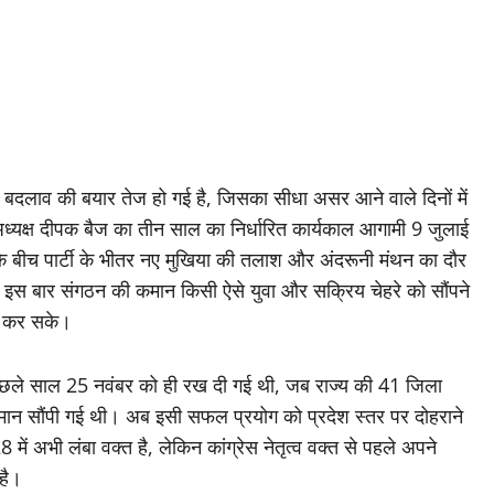
्मक बदलाव की बयार तेज हो गई है, जिसका सीधा असर आने वाले दिनों में
अध्यक्ष दीपक बैज का तीन साल का निर्धारित कार्यकाल आगामी 9 जुलाई
 के बीच पार्टी के भीतर नए मुखिया की तलाश और अंदरूनी मंथन का दौर
 इस बार संगठन की कमान किसी ऐसे युवा और सक्रिय चेहरे को सौंपने
चार कर सके।
 पिछले साल 25 नवंबर को ही रख दी गई थी, जब राज्य की 41 जिला
को कमान सौंपी गई थी। अब इसी सफल प्रयोग को प्रदेश स्तर पर दोहराने
ें अभी लंबा वक्त है, लेकिन कांग्रेस नेतृत्व वक्त से पहले अपने
है।