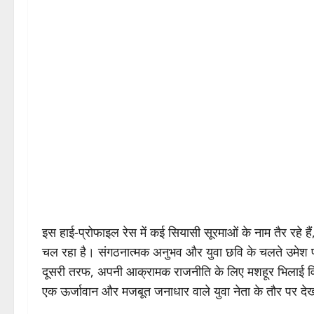
इस हाई-प्रोफाइल रेस में कई सियासी सूरमाओं के नाम तैर रहे ह
चल रहा है। संगठनात्मक अनुभव और युवा छवि के चलते उमेश पट
दूसरी तरफ, अपनी आक्रामक राजनीति के लिए मशहूर भिलाई विधायक 
एक ऊर्जावान और मजबूत जनाधार वाले युवा नेता के तौर पर दे