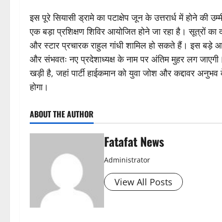
इस पूरे सियासी ड्रामे का पटाक्षेप जून के उत्तरार्ध में होने की 
एक बड़ा प्रशिक्षण शिविर आयोजित होने जा रहा है। सूत्रों का दावा
और स्टार प्रचारक राहुल गांधी शामिल हो सकते हैं। इस बड़े आय
और संभवतः नए प्रदेशाध्यक्ष के नाम पर अंतिम मुहर लग जाएगी
खड़ी है, जहां पार्टी हाईकमान को युवा जोश और कद्दावर अनुभव
होगा।
ABOUT THE AUTHOR
Fatafat News
Administrator
View All Posts