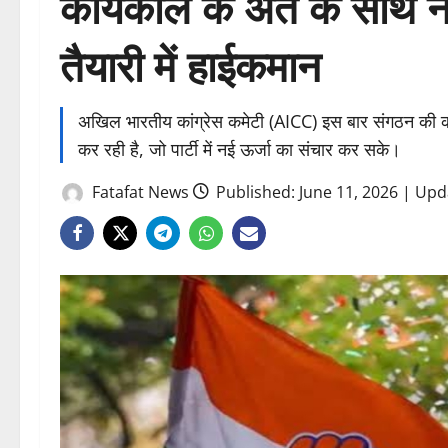
कार्यकाल के अंत के साथ नए
तैयारी में हाईकमान
अखिल भारतीय कांग्रेस कमेटी (AICC) इस बार संगठन की कम
कर रही है, जो पार्टी में नई ऊर्जा का संचार कर सके।
Fatafat News
Published: June 11, 2026 | Upd