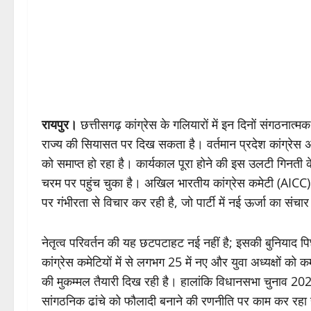
रायपुर।
छत्तीसगढ़ कांग्रेस के गलियारों में इन दिनों संगठनात
राज्य की सियासत पर दिख सकता है। वर्तमान प्रदेश कांग्रेस 
को समाप्त हो रहा है। कार्यकाल पूरा होने की इस उलटी गिनती
चरम पर पहुंच चुका है। अखिल भारतीय कांग्रेस कमेटी (AICC)
पर गंभीरता से विचार कर रही है, जो पार्टी में नई ऊर्जा का सं
नेतृत्व परिवर्तन की यह छटपटाहट नई नहीं है; इसकी बुनियाद
कांग्रेस कमेटियों में से लगभग 25 में नए और युवा अध्यक्षों 
की मुकम्मल तैयारी दिख रही है। हालांकि विधानसभा चुनाव 2028 म
सांगठनिक ढांचे को फौलादी बनाने की रणनीति पर काम कर रहा 