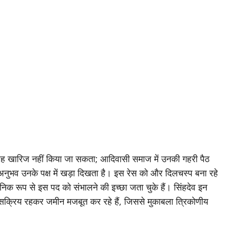
 तरह खारिज नहीं किया जा सकता; आदिवासी समाज में उनकी गहरी पैठ
अनुभव उनके पक्ष में खड़ा दिखता है। इस रेस को और दिलचस्प बना रहे
र्वजनिक रूप से इस पद को संभालने की इच्छा जता चुके हैं। सिंहदेव इन
ातार सक्रिय रहकर जमीन मजबूत कर रहे हैं, जिससे मुकाबला त्रिकोणीय