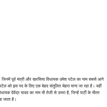
ैं, जिनमें पूर्व मंत्री और खरसिया विधायक उमेश पटेल का नाम सबसे आगे
ेल को इस पद के लिए एक बेहद संतुलित चेहरा माना जा रहा है। वहीं
देवेंद्र यादव का नाम भी तेजी से उभरा है, जिन्हें पार्टी के भीतर
खा जाता है।