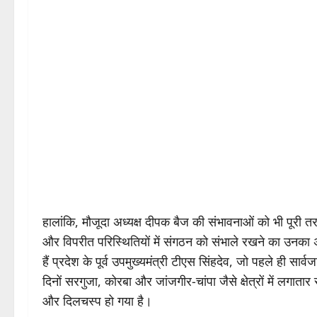
हालांकि, मौजूदा अध्यक्ष दीपक बैज की संभावनाओं को भी पूरी
और विपरीत परिस्थितियों में संगठन को संभाले रखने का उनका 
हैं प्रदेश के पूर्व उपमुख्यमंत्री टीएस सिंहदेव, जो पहले ही सा
दिनों सरगुजा, कोरबा और जांजगीर-चांपा जैसे क्षेत्रों में लग
और दिलचस्प हो गया है।