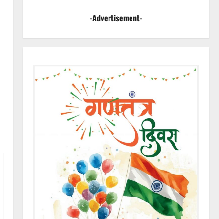
-Advertisement-