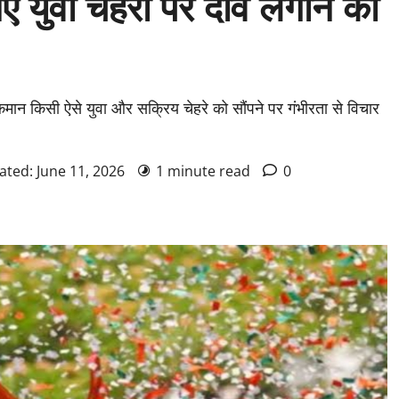
 युवा चेहरों पर दांव लगाने की
ान किसी ऐसे युवा और सक्रिय चेहरे को सौंपने पर गंभीरता से विचार
ated: June 11, 2026
1 minute read
0