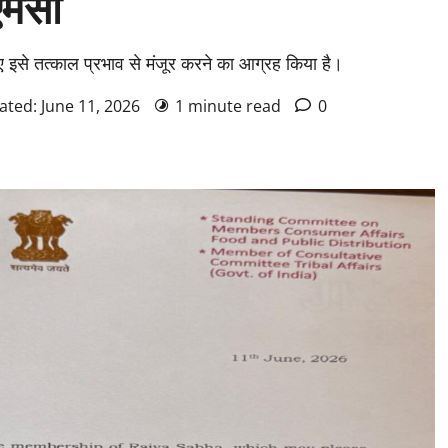
एमसी
ए इसे तत्काल प्रभाव से मंजूर करने का आग्रह किया है।
ated: June 11, 2026
1 minute read
0