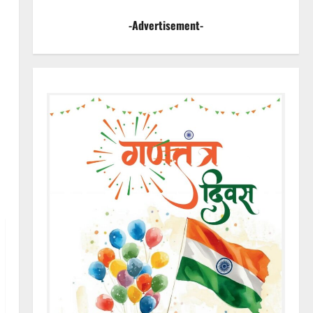
-Advertisement-