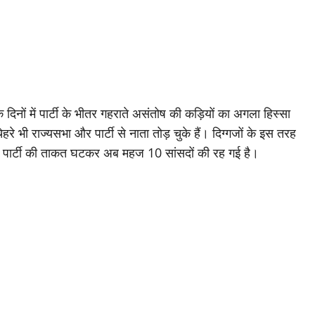
दिनों में पार्टी के भीतर गहराते असंतोष की कड़ियों का अगला हिस्सा
ेहरे भी राज्यसभा और पार्टी से नाता तोड़ चुके हैं। दिग्गजों के इस तरह
 की पार्टी की ताकत घटकर अब महज 10 सांसदों की रह गई है।