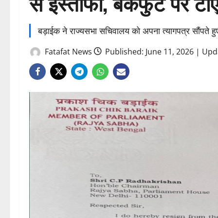
से इस्तीफा, बैकफुट पर टी
बड़ाईक ने राज्यसभा सचिवालय को अपना त्यागपत्र सौंपते हु
Fatafat News
Published: June 11, 2026 | Upd