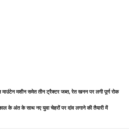
ाउंटेन मशीन समेत तीन ट्रैक्टर जब्त, रेत खनन पर लगी पूर्ण रोक
ाल के अंत के साथ नए युवा चेहरों पर दांव लगाने की तैयारी में