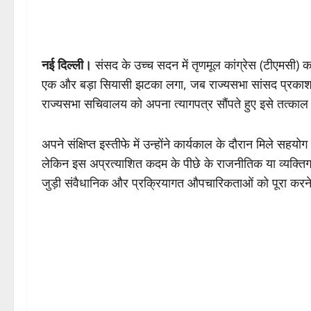
नई दिल्ली।
संसद के उच्च सदन में तृणमूल कांग्रेस (टीएमसी) क
एक और बड़ा सियासी झटका लगा, जब राज्यसभा सांसद प्रकाश 
राज्यसभा सचिवालय को अपना त्यागपत्र सौंपते हुए इसे तत्काल
अपने संक्षिप्त इस्तीफे में उन्होंने कार्यकाल के दौरान मिल
लेकिन इस अप्रत्याशित कदम के पीछे के राजनीतिक या व्यक्त
जुड़ी संवैधानिक और प्रक्रियागत औपचारिकताओं को पूरा करने 