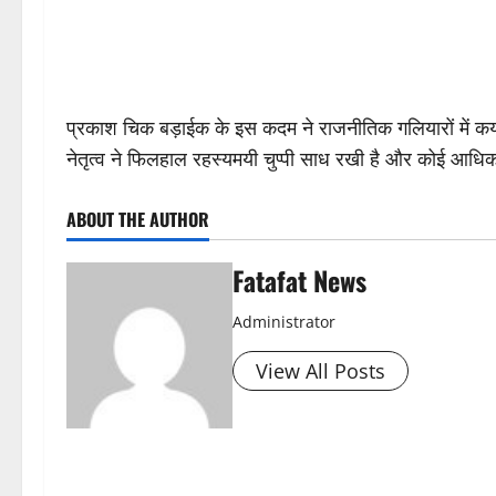
प्रकाश चिक बड़ाईक के इस कदम ने राजनीतिक गलियारों में कया
नेतृत्व ने फिलहाल रहस्यमयी चुप्पी साध रखी है और कोई आधिका
ABOUT THE AUTHOR
Fatafat News
Administrator
View All Posts