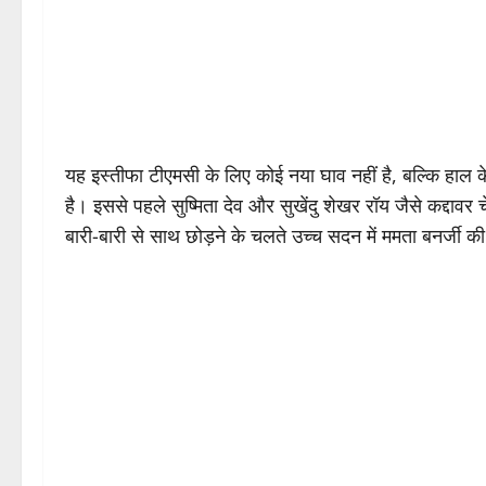
यह इस्तीफा टीएमसी के लिए कोई नया घाव नहीं है, बल्कि हाल के 
है। इससे पहले सुष्मिता देव और सुखेंदु शेखर रॉय जैसे कद्दावर च
बारी-बारी से साथ छोड़ने के चलते उच्च सदन में ममता बनर्जी