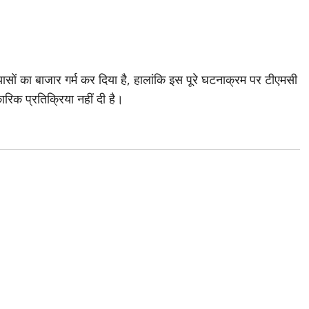
सों का बाजार गर्म कर दिया है, हालांकि इस पूरे घटनाक्रम पर टीएमसी
रिक प्रतिक्रिया नहीं दी है।