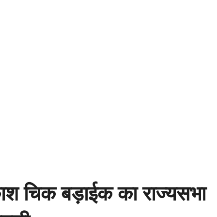
काश चिक बड़ाईक का राज्यसभा