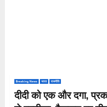
Breaking News
भारत
राजनीति
दीदी को एक और दगा, प्र