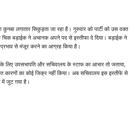
ा कुनबा लगातार सिकुड़ता जा रहा है। गुरुवार को पार्टी को उस वक्त
चिक बड़ाईक ने अचानक अपने पद से इस्तीफा दे दिया। बड़ाईक ने
 प्रभाव से मंजूर करने का आग्रह किया है।
े सहयोग के लिए उपसभापति और सचिवालय के स्टाफ का आभार तो जताया,
िगत कारणों का कोई जिक्र नहीं किया। अब सचिवालय इस इस्तीफे से
में जुट गया है।