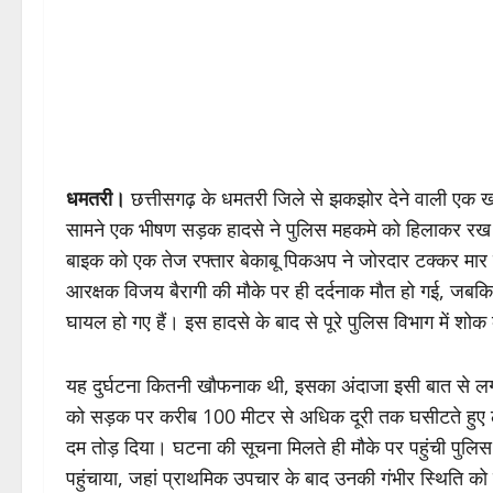
धमतरी।
छत्तीसगढ़ के धमतरी जिले से झकझोर देने वाली एक 
सामने एक भीषण सड़क हादसे ने पुलिस महकमे को हिलाकर रख दिय
बाइक को एक तेज रफ्तार बेकाबू पिकअप ने जोरदार टक्कर मार दी
आरक्षक विजय बैरागी की मौके पर ही दर्दनाक मौत हो गई, जबकि 
घायल हो गए हैं। इस हादसे के बाद से पूरे पुलिस विभाग में शो
यह दुर्घटना कितनी खौफनाक थी, इसका अंदाजा इसी बात से 
को सड़क पर करीब 100 मीटर से अधिक दूरी तक घसीटते हुए ल
दम तोड़ दिया। घटना की सूचना मिलते ही मौके पर पहुंची पुलिस
पहुंचाया, जहां प्राथमिक उपचार के बाद उनकी गंभीर स्थिति को 