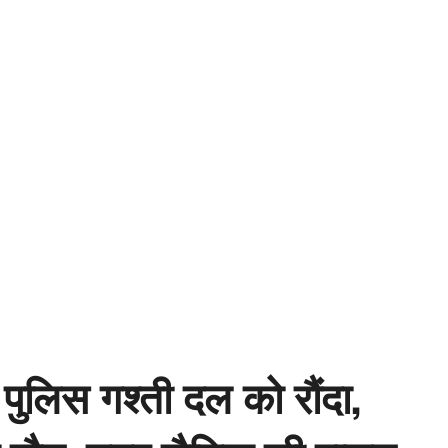
पुलिस गश्ती दल को रौंदा,