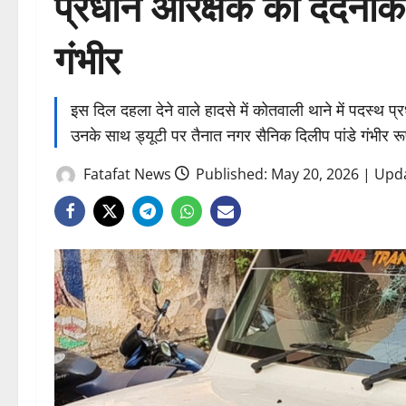
प्रधान आरक्षक की दर्दना
गंभीर
इस दिल दहला देने वाले हादसे में कोतवाली थाने में पदस्थ 
उनके साथ ड्यूटी पर तैनात नगर सैनिक दिलीप पांडे गंभीर रू
Fatafat News
Published: May 20, 2026 | Upd