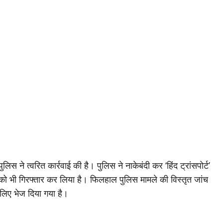
 ने त्वरित कार्रवाई की है। पुलिस ने नाकेबंदी कर ‘हिंद ट्रांसपोर्ट’
भी गिरफ्तार कर लिया है। फिलहाल पुलिस मामले की विस्तृत जांच
लिए भेज दिया गया है।