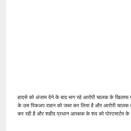
हादसे को अंजाम देने के बाद भाग रहे आरोपी चालक के खिलाफ पुलिस
के उस पिकअप वाहन को जब्त कर लिया है और आरोपी चालक को 
कर रही है और शहीद प्रधान आरक्षक के शव को पोस्टमार्टम के 