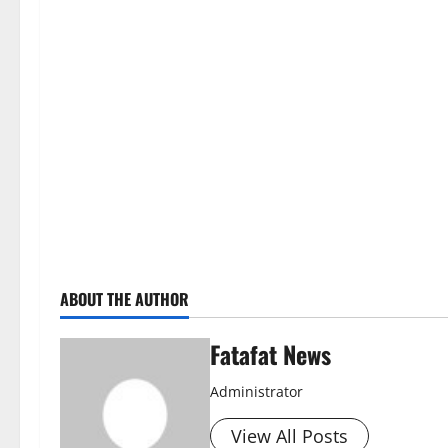
ABOUT THE AUTHOR
Fatafat News
Administrator
View All Posts