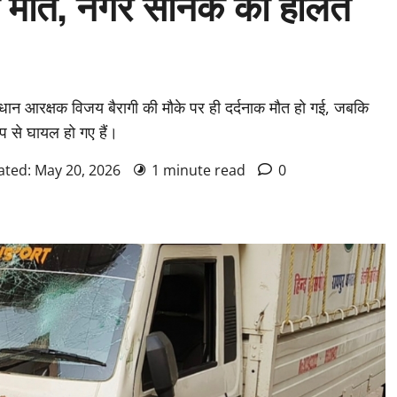
क मौत, नगर सैनिक की हालत
प्रधान आरक्षक विजय बैरागी की मौके पर ही दर्दनाक मौत हो गई, जबकि
प से घायल हो गए हैं।
ated: May 20, 2026
1 minute read
0