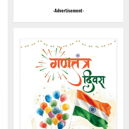
-Advertisement-