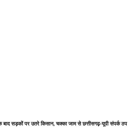
 बाद सड़कों पर उतरे किसान, चक्का जाम से छत्तीसगढ़-यूपी संपर्क ठप