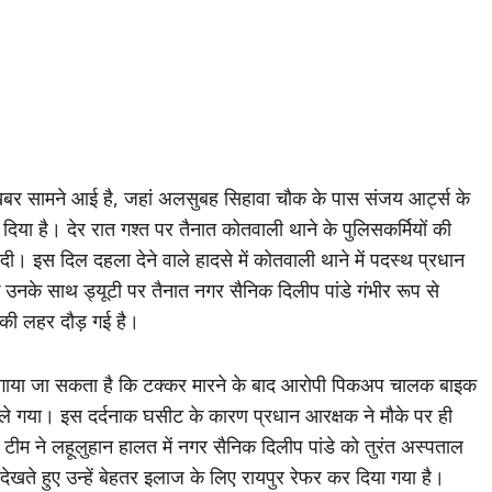
खबर सामने आई है, जहां अलसुबह सिहावा चौक के पास संजय आर्ट्स के
ा है। देर रात गश्त पर तैनात कोतवाली थाने के पुलिसकर्मियों की
। इस दिल दहला देने वाले हादसे में कोतवाली थाने में पदस्थ प्रधान
उनके साथ ड्यूटी पर तैनात नगर सैनिक दिलीप पांडे गंभीर रूप से
क की लहर दौड़ गई है।
लगाया जा सकता है कि टक्कर मारने के बाद आरोपी पिकअप चालक बाइक
े गया। इस दर्दनाक घसीट के कारण प्रधान आरक्षक ने मौके पर ही
 टीम ने लहूलुहान हालत में नगर सैनिक दिलीप पांडे को तुरंत अस्पताल
देखते हुए उन्हें बेहतर इलाज के लिए रायपुर रेफर कर दिया गया है।