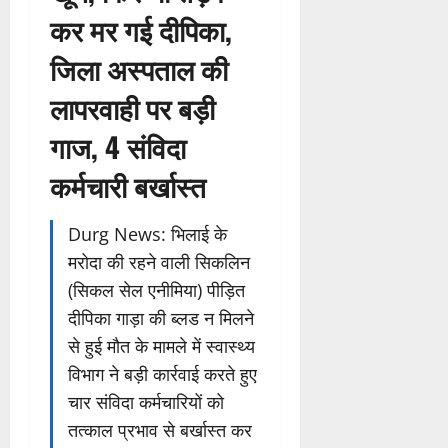
कर मर गई दीपिका,
जिला अस्पताल की
लापरवाही पर बड़ी
गाज, 4 संविदा
कर्मचारी बर्खास्त
Durg News: भिलाई के
मरोदा की रहने वाली सिकलिन
(सिकल सेल एनीमिया) पीड़ित
दीपिका गाड़ा की ब्लड न मिलने
से हुई मौत के मामले में स्वास्थ्य
विभाग ने बड़ी कार्रवाई करते हुए
चार संविदा कर्मचारियों को
तत्काल प्रभाव से बर्खास्त कर