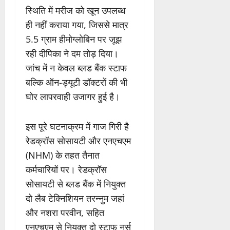
स्थिति में मरीज को खून उपलब्ध
ही नहीं कराया गया, जिससे मात्र
5.5 ग्राम हीमोग्लोबिन पर जूझ
रही दीपिका ने दम तोड़ दिया।
जांच में न केवल ब्लड बैंक स्टाफ
बल्कि ऑन-ड्यूटी डॉक्टरों की भी
घोर लापरवाही उजागर हुई है।
इस पूरे घटनाक्रम में गाज गिरी है
रेडक्रॉस सोसायटी और एनएचएम
(NHM) के तहत तैनात
कर्मचारियों पर। रेडक्रॉस
सोसायटी से ब्लड बैंक में नियुक्त
दो लैब टेक्निशियन तरन्नुम जहां
और नशरा परवीन, सहित
एनएचएम से नियुक्त दो स्टाफ नर्स