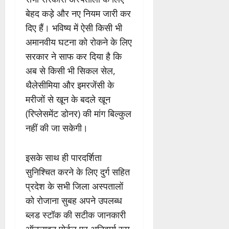
बेहद कड़े और नए नियम जारी कर
दिए हैं। भविष्य में ऐसी किसी भी
अमानवीय घटना को रोकने के लिए
सरकार ने साफ कर दिया है कि
अब से किसी भी सिकल सेल,
थैलेसीमिया और इमरजेंसी के
मरीजों से खून के बदले खून
(रिप्लेसमेंट डोनर) की मांग बिल्कुल
नहीं की जा सकेगी।
इसके साथ ही पारदर्शिता
सुनिश्चित करने के लिए दुर्ग सहित
प्रदेश के सभी जिला अस्पतालों
को रोजाना सुबह अपने उपलब्ध
ब्लड स्टॉक की सटीक जानकारी