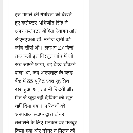
इस मामले की गंभीरता को देखते
हुए कलेक्टर अभिजीत सिंह ने
अपर कलेक्टर योगिता देवांगन और
सीएमएचओ डॉ. मनोज दानी को
जांच सौंपी थी। लगभग 27 दिनों
तक चली इस विस्तृत जांच में जो
सच सामने आया, वह बेहद चौंकाने
वाला था; जब अस्पताल के ब्लड
बैंक में 85 यूनिट रक्त सुरक्षित
रखा हुआ था, तब भी जिंदगी और
मौत से जूझ रही दीपिका को खून
नहीं दिया गया। परिजनों को
अस्पताल स्टाफ द्वारा डोनर
तलाशने के लिए भटकने पर मजबूर
किया गया और डोनर न मिलने की