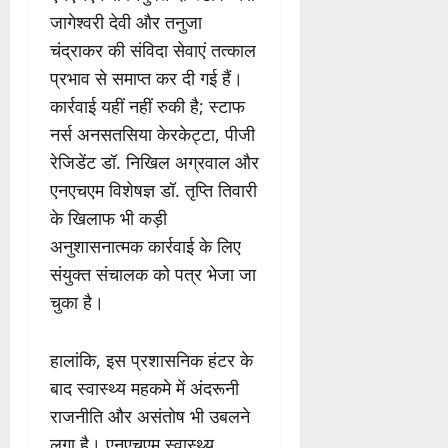
जागेश्वरी देवी और तनुजा
चंद्राकर की संविदा सेवाएं तत्काल
प्रभाव से समाप्त कर दी गई हैं।
कार्रवाई यहीं नहीं रुकी है; स्टाफ
नर्स अनसतसिया केरकेट्टा, पीजी
रेजिडेंट डॉ. निखिल अग्रवाल और
एनएचएम विशेषज्ञ डॉ. तृप्ति तिवारी
के खिलाफ भी कड़ी
अनुशासनात्मक कार्रवाई के लिए
संयुक्त संचालक को पत्र भेजा जा
चुका है।
हालांकि, इस प्रशासनिक हंटर के
बाद स्वास्थ्य महकमे में अंदरूनी
राजनीति और असंतोष भी उबलने
लगा है। एनएचएम स्वास्थ्य