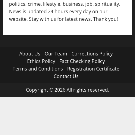
politics, crime, lifestyle, business, job, spirituality.
News is updated 24 hours every day on our
website. Stay with us for latest news. Thank you!
About Us
Our Team
Corrections Policy
Ethics Policy
Fact Checking Policy
Terms and Conditions
Registration Certificate
Contact Us
Copyright © 2026 All rights reserved.