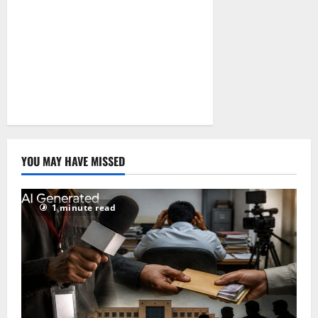
YOU MAY HAVE MISSED
1 minute read