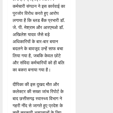
कर्मचारी संगठन ने इस कार्रवाई का
पुरजोर विरोध करते हुए आरोप
लगाया है कि ब्लड बैंक प्रभारी डॉ.
जे. पी. मेश्राम और आरएमओ डॉ.
अखिलेश यादव जैसे बड़े
अधिकारियों के बार-बार बयान
बदलने के बावजूद उन्हें साफ बचा
लिया गया है, जबकि केवल छोटे
और संविदा कर्मचारियों को ही बलि
का बकरा बनाया गया है।
दीपिका की इस दुखद मौत और
कलेक्टर की सख्त जांच रिपोर्ट के
बाद छत्तीसगढ़ स्वास्थ्य विभाग ने
गहरी नींद से जागते हुए प्रदेश के
सभी सरकारी अस्पतालों के लिए