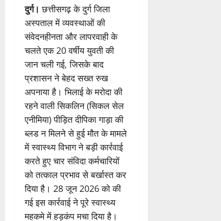
दुर्ग।
छत्तीसगढ़ के दुर्ग जिला
अस्पताल में व्यवस्थाओं की
संवेदनहीनता और लापरवाही के
चलते एक 20 वर्षीय युवती की
जान चली गई, जिसके बाद
प्रशासन ने बेहद सख्त रुख
अपनाया है। भिलाई के मरोदा की
रहने वाली सिकलिन (सिकल सेल
एनीमिया) पीड़ित दीपिका गाड़ा की
ब्लड न मिलने से हुई मौत के मामले
में स्वास्थ्य विभाग ने बड़ी कार्रवाई
करते हुए चार संविदा कर्मचारियों
को तत्काल प्रभाव से बर्खास्त कर
दिया है। 28 जून 2026 को की
गई इस कार्रवाई ने पूरे स्वास्थ्य
महकमे में हड़कंप मचा दिया है।