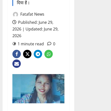
दिया है।
Fatafat News
Published: June 29,
2026 | Updated: June 29,
2026
1 minute read
0