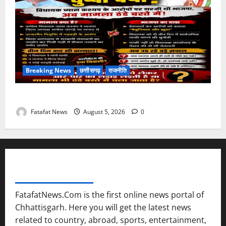
Breaking News
छत्तीसगढ़
राजनीति
तीन दिन में माफी का अल्टीमेटम.. अब भाजपा की चुप्पी क्यों?
Fatafat News
August 5, 2026
0
FATAFAT NEWS NETWORK
FatafatNews.Com is the first online news portal of
Chhattisgarh. Here you will get the latest news
related to country, abroad, sports, entertainment,