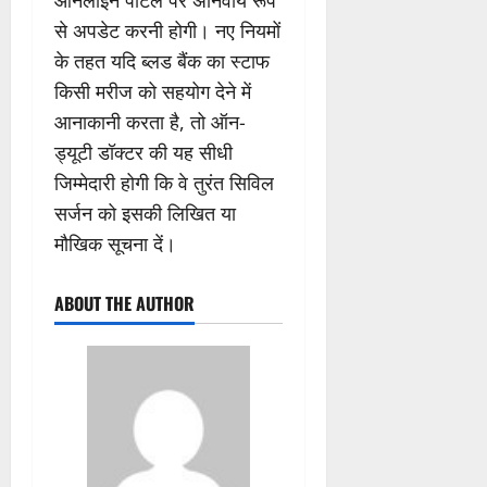
ऑनलाइन पोर्टल पर अनिवार्य रूप
से अपडेट करनी होगी। नए नियमों
के तहत यदि ब्लड बैंक का स्टाफ
किसी मरीज को सहयोग देने में
आनाकानी करता है, तो ऑन-
ड्यूटी डॉक्टर की यह सीधी
जिम्मेदारी होगी कि वे तुरंत सिविल
सर्जन को इसकी लिखित या
मौखिक सूचना दें।
ABOUT THE AUTHOR