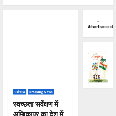
-
Advertisement-
छत्तीसगढ़
Breaking News
स्वच्छता सर्वेक्षण में
अम्बिकापुर का देश में