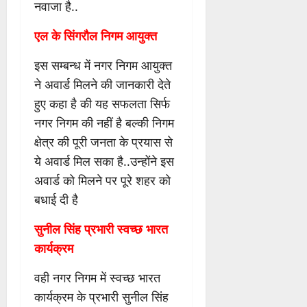
नवाजा है..
एल के सिंगरौल निगम आयुक्त
इस सम्बन्ध में नगर निगम आयुक्त
ने अवार्ड मिलने की जानकारी देते
हुए कहा है की यह सफलता सिर्फ
नगर निगम की नहीं है बल्की निगम
क्षेत्र की पूरी जनता के प्रयास से
ये अवार्ड मिल सका है..उन्होंने इस
अवार्ड को मिलने पर पूरे शहर को
बधाई दी है
सुनील सिंह प्रभारी स्वच्छ भारत
कार्यक्रम
वही नगर निगम में स्वच्छ भारत
कार्यक्रम के प्रभारी सुनील सिंह