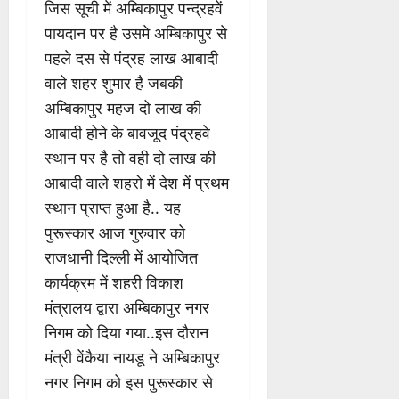
जिस सूची में अम्बिकापुर पन्द्रहवें
पायदान पर है उसमे अम्बिकापुर से
पहले दस से पंद्रह लाख आबादी
वाले शहर शुमार है जबकी
अम्बिकापुर महज दो लाख की
आबादी होने के बावजूद पंद्रहवे
स्थान पर है तो वही दो लाख की
आबादी वाले शहरो में देश में प्रथम
स्थान प्राप्त हुआ है.. यह
पुरूस्कार आज गुरुवार को
राजधानी दिल्ली में आयोजित
कार्यक्रम में शहरी विकाश
मंत्रालय द्वारा अम्बिकापुर नगर
निगम को दिया गया..इस दौरान
मंत्री वेंकैया नायडू ने अम्बिकापुर
नगर निगम को इस पुरूस्कार से