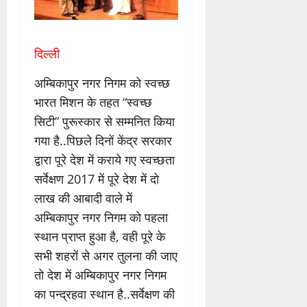
दिल्ली
अम्बिकापुर नगर निगम को स्वच्छ
भारत मिशन के तहत “स्वच्छ
सिटी” पुरूस्कार से सम्मनित किया
गया है..पिछले दिनों केंद्र सरकार
द्वारा पूरे देश में कराये गए स्वच्छता
सर्वेक्षण 2017 में पूरे देश में दो
लाख की आबादी वाले में
अम्बिकापुर नगर निगम को पहला
स्थान प्राप्त हुआ है, वही पूरे के
सभी शहरों से अगर तुलना की जाए
तो देश में अम्बिकापुर नगर निगम
का पन्द्रहवा स्थान है..सर्वेक्षण की