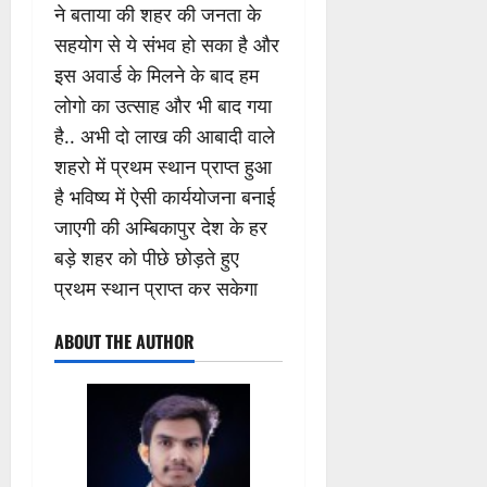
ने बताया की शहर की जनता के
सहयोग से ये संभव हो सका है और
इस अवार्ड के मिलने के बाद हम
लोगो का उत्साह और भी बाद गया
है.. अभी दो लाख की आबादी वाले
शहरो में प्रथम स्थान प्राप्त हुआ
है भविष्य में ऐसी कार्ययोजना बनाई
जाएगी की अम्बिकापुर देश के हर
बड़े शहर को पीछे छोड़ते हुए
प्रथम स्थान प्राप्त कर सकेगा
ABOUT THE AUTHOR