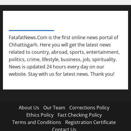
FATAFAT NEWS NETWORK
FatafatNews.Com is the first online news portal of
Chhattisgarh. Here you will get the latest news
related to country, abroad, sports, entertainment,
politics, crime, lifestyle, business, job, spirituality.
News is updated 24 hours every day on our
website. Stay with us for latest news. Thank you!
About Us
Our Team
Corrections Policy
Ethics Policy
Fact Checking Policy
Terms and Conditions
Registration Certificate
Contact Us