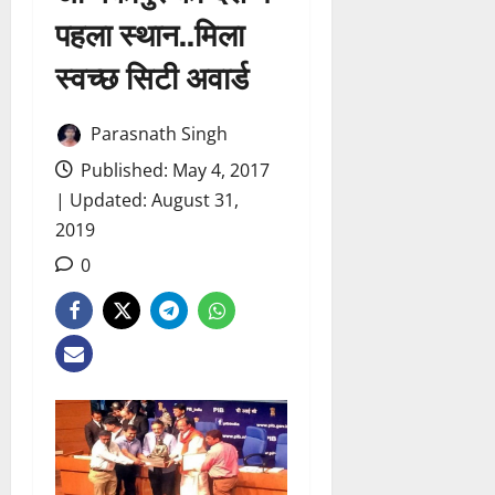
पहला स्थान..मिला
स्वच्छ सिटी अवार्ड
Parasnath Singh
Published: May 4, 2017
| Updated: August 31,
2019
0