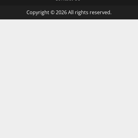
Copyright © 2026 All rights reserved.