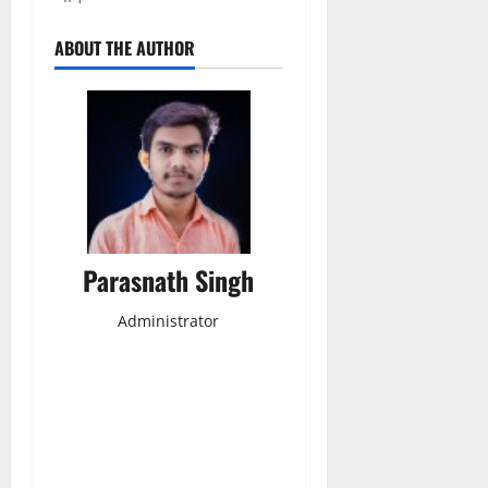
ABOUT THE AUTHOR
Parasnath Singh
Administrator