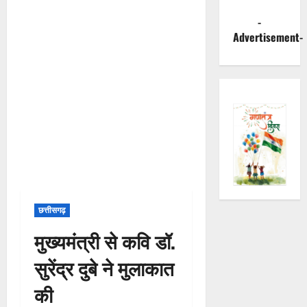
-
Advertisement-
छत्तीसगढ़
मुख्यमंत्री से कवि डॉ.
सुरेंद्र दुबे ने मुलाकात
की