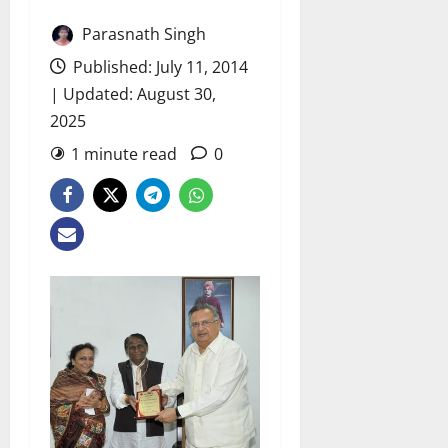
Parasnath Singh
Published: July 11, 2014
| Updated: August 30,
2025
1 minute read
0