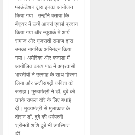
फाऊंडेशन द्वारा इनका आयोजन
किया गया। उन्होंने बताया कि
बेंकूवर में उन्हें आनर्स एवार्ड प्रदान
किया गया और न्यूयार्क में आर्य
समाज और गुजराती समाज द्वारा
उनका नागरिक अभिनंदन किया
गया। अमेरिका और कनाडा में
आयोजित काव्य पाठ में अप्रवासी
भारतीयों ने उत्साह के साथ हिस्सा
लिया और छत्तीसगढ़ी कविता को
सराहा। मुख्यमंत्री ने डॉ. दुबे को
उनके सफल दौरे के लिए बधाई
दी। मुख्यमंत्री से मुलाकात के
दौरान डॉ. दुबे की धर्मपत्नी
श्रीमती शशि दुबे भी उपस्थित
थीं।