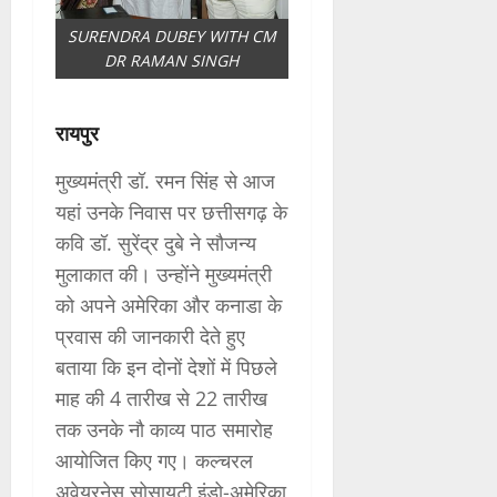
SURENDRA DUBEY WITH CM
DR RAMAN SINGH
रायपुर
मुख्यमंत्री डॉ. रमन सिंह से आज
यहां उनके निवास पर छत्तीसगढ़ के
कवि डॉ. सुरेंद्र दुबे ने सौजन्य
मुलाकात की। उन्होंने मुख्यमंत्री
को अपने अमेरिका और कनाडा के
प्रवास की जानकारी देते हुए
बताया कि इन दोनों देशों में पिछले
माह की 4 तारीख से 22 तारीख
तक उनके नौ काव्य पाठ समारोह
आयोजित किए गए। कल्चरल
अवेयरनेस सोसायटी इंडो-अमेरिका