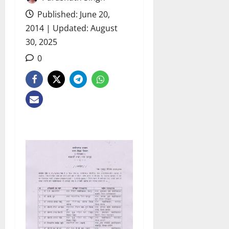
Published: June 20,
2014 | Updated: August
30, 2025
0