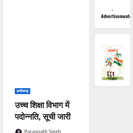
-
Advertisement-
छत्तीसगढ़
उच्च शिक्षा विभाग में
पदोन्नति, सूची जारी
Parasnath Singh