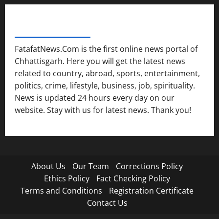
FATAFAT NEWS NETWORK
FatafatNews.Com is the first online news portal of
Chhattisgarh. Here you will get the latest news
related to country, abroad, sports, entertainment,
politics, crime, lifestyle, business, job, spirituality.
News is updated 24 hours every day on our
website. Stay with us for latest news. Thank you!
About Us
Our Team
Corrections Policy
Ethics Policy
Fact Checking Policy
Terms and Conditions
Registration Certificate
Contact Us