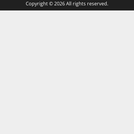
Copyright © 2026 All rights reserved.