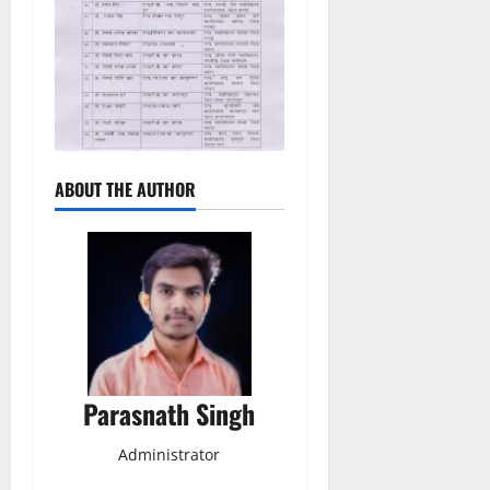
ABOUT THE AUTHOR
Parasnath Singh
Administrator