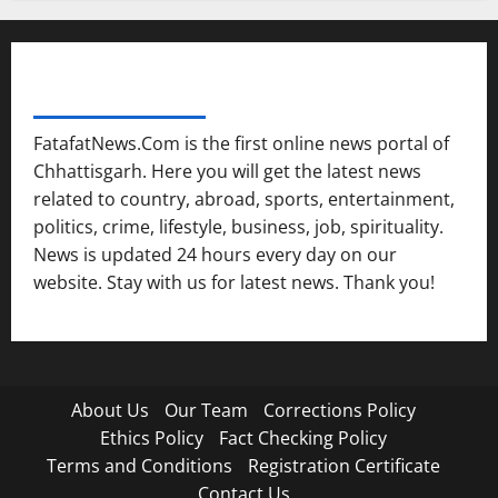
FATAFAT NEWS NETWORK
FatafatNews.Com is the first online news portal of
Chhattisgarh. Here you will get the latest news
related to country, abroad, sports, entertainment,
politics, crime, lifestyle, business, job, spirituality.
News is updated 24 hours every day on our
website. Stay with us for latest news. Thank you!
About Us
Our Team
Corrections Policy
Ethics Policy
Fact Checking Policy
Terms and Conditions
Registration Certificate
Contact Us