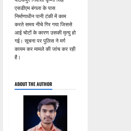
एसडीएम बंगला के पास
निर्माणाधीन पानी टंकी में काम
करते समय नीचे गिर गया जिससे
आई चोटों के कारण उसकी मृत्यु हो
गई। सूचना पर पुलिस ने मर्ग
कायम कर मामले की जांच कर रही
है।
ABOUT THE AUTHOR