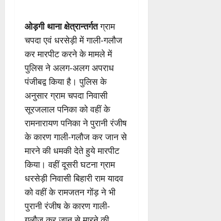
ओड़गी थाना क्षेत्रान्तर्गत
ग्राम
चपदा एवं धरसेड़ी में गाली-गलौज
कर मारपीट करने के मामले में
पुलिस ने अलग-अलग अपराध
पंजीबद्व किया है। पुलिस के
अनुसार ग्राम चपदा निवासी
सूरजलाल पनिका को वहीं के
रामनारायण पनिका ने पुरानी रंजीष
के कारण गाली-गलौज कर जान से
मारने की धमकी देते हुये मारपीट
किया। वहीं दूसरी घटना ग्राम
धरसेड़ी निवासी बिहारी राम यादव
को वहीं के रामजतन गोंड़ ने भी
पुरानी रंजीष के कारण गाली-
गलौज कर जान से मारने की