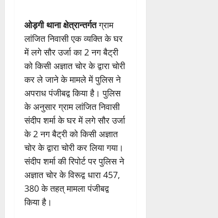
ओड़गी थाना क्षेत्रान्तर्गत
ग्राम
लांजित निवासी एक व्यक्ति के घर
में लगे सौर उर्जा का 2 नग बैट्री
को किसी अज्ञात चोर के द्वारा चोरी
कर ले जाने के मामले में पुलिस ने
अपराध पंजीबद्व किया है। पुलिस
के अनुसार ग्राम लांजित निवासी
संदीप शर्मा के घर में लगे सौर उर्जा
के 2 नग बैट्री को किसी अज्ञात
चोर के द्वारा चोरी कर लिया गया।
संदीप शर्मा की रिपोर्ट पर पुलिस ने
अज्ञात चोर के विरूद्व धारा 457,
380 के तहत् मामला पंजीबद्व
किया है।