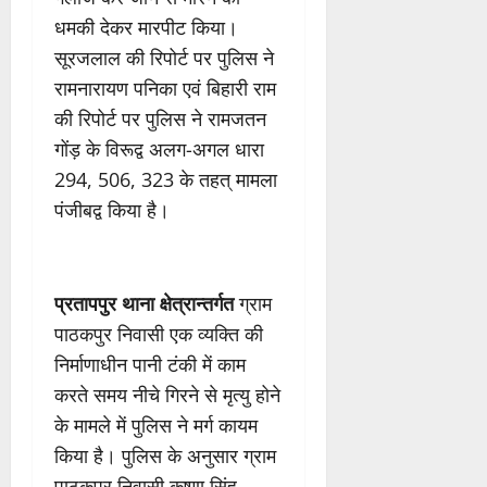
धमकी देकर मारपीट किया।
सूरजलाल की रिपोर्ट पर पुलिस ने
रामनारायण पनिका एवं बिहारी राम
की रिपोर्ट पर पुलिस ने रामजतन
गोंड़ के विरूद्व अलग-अगल धारा
294, 506, 323 के तहत् मामला
पंजीबद्व किया है।
प्रतापपुर थाना क्षेत्रान्तर्गत
ग्राम
पाठकपुर निवासी एक व्यक्ति की
निर्माणाधीन पानी टंकी में काम
करते समय नीचे गिरने से मृत्यु होने
के मामले में पुलिस ने मर्ग कायम
किया है। पुलिस के अनुसार ग्राम
पाठकपुर निवासी कृष्णा सिंह