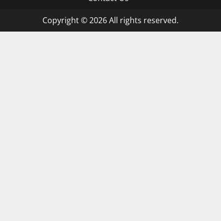
Copyright © 2026 All rights reserved.