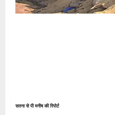
सतना से पी मनीष की रिपोर्ट