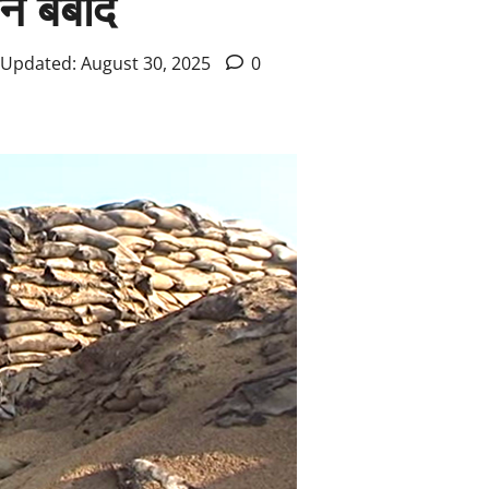
न बर्बाद
 Updated: August 30, 2025
0