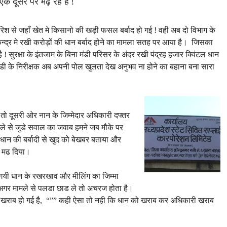
एक दूसरे पर मढ़ रहे है !
बारिश से जहाँ खेत मे किसानो की खड़ी फसल बर्बाद हो गई ! वही अब दो विभाग के
ेन्द्र मे रखी करोड़ों की धान बर्बाद होने का मामला सतह पर आया है। जिसका
 ! सुरक्षा के इंतजाम के बिना मंडी परिसर के अंदर रखी पंद्रह हजार क्विंटल धान
मंडी के निरीक्षक अब अपनी पोल खुलता देख अनुभव ना होने का बहाना बना सारा
 तो दूसरी ओर नान के जिम्मेदार अधिकारी दफ्तर
मामले से जुडे सवाल का जवाब हमने जब मौके पर
े धान की बर्बादी से खुद को बेखबर बताया और
र मढ दिया।
 गयी धान के रखरखाव और मीलिंग का जिम्मा
ो अगर मामले से पलडा छाड ले तो अचरज होता है।
 खराब हो गई है, “”” कही ऐसा तो नही कि धान को खराब कर अधिकारी खराब