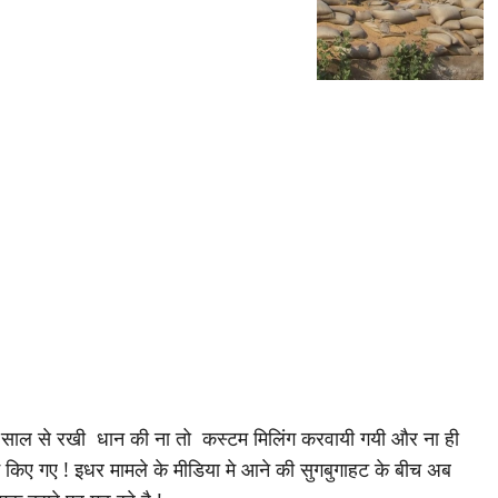
 एक साल से रखी धान की ना तो कस्टम मिलिंग करवायी
गयी और ना ही
म किए गए ! इधर मामले के मीडिया मे आने की सुगबुगाहट के बीच अब