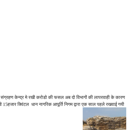
ंग्रहण केन्द्र मे रखी करोडो की फसल अब दो विभागों की लापरवाही के कारण
रखी 15हजार क्विंटल धान नागरिक आपूर्ति निगम द्वारा एक साल पहले रखवाई गयी