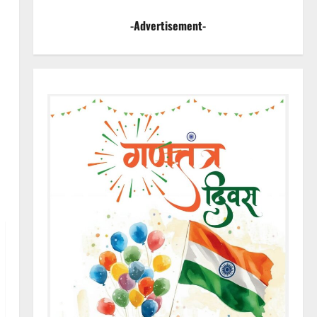
-Advertisement-