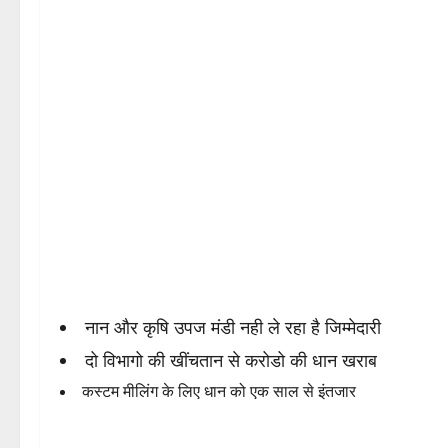
नान और कृषि उपज मंडी नही ले रहा है जिम्मेदारी
दो विभागो की खींचतान से करोडो की धान खराब
कस्टम मीलिंग के लिए धान को एक साल से इंतजार