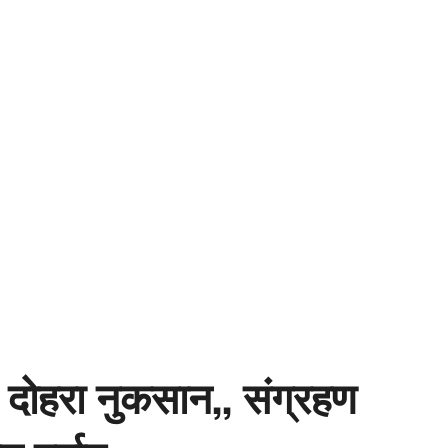
दोहरा नुकसान,, संग्रहण