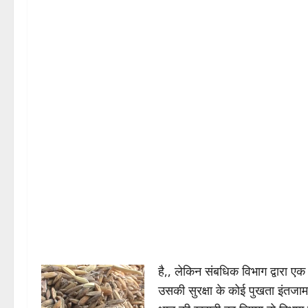
है,, लेकिन संबधिक विभाग द्वारा
उसकी सुरक्षा के कोई पुखता इंतजा