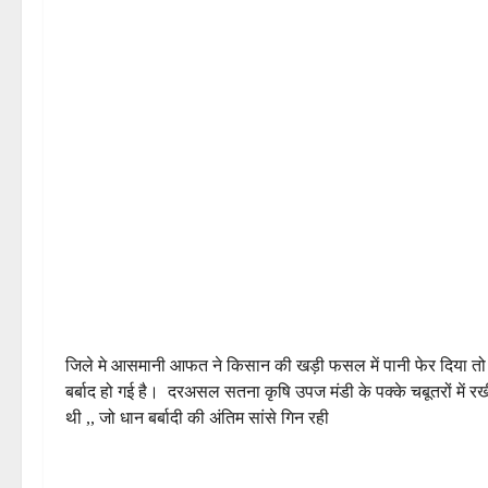
जिले मे आसमानी आफत ने किसान की खड़ी फसल में पानी फेर दिया तो स
बर्बाद हो गई है। दरअसल सतना कृषि उपज मंडी के पक्के चबूतरों में 
थी ,, जो धान बर्बादी की अंतिम सांसे गिन रही