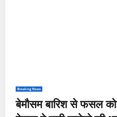
Breaking News
बेमौसम बारिश से फसल को 