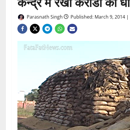
केन्द्र मे रखी करोडो की धा
Parasnath Singh
Published: March 9, 2014 |