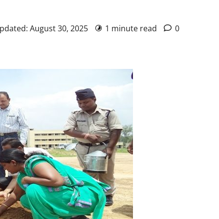
Updated: August 30, 2025
1 minute read
0