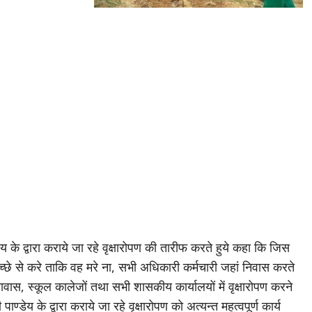
य के द्वारा कराये जा रहे वृक्षारोपण की तारीफ करते हुये कहा कि जिस
च्छे से करे ताकि वह मरे ना, सभी अधिकारी कर्मचारी जहां निवास करते
त्रावास, स्कूल कालेजों तथा सभी शासकीय कार्यालयों में वृक्षारोपण करने
ाण्डेय के द्वारा कराये जा रहे वृक्षारोपण को अत्यन्त महत्वपूर्ण कार्य