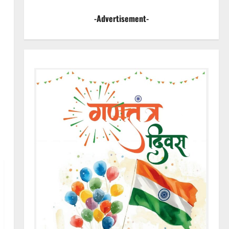
-Advertisement-