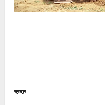
सूरजपुर