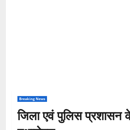
Breaking News
जिला एवं पुलिस प्रशासन के