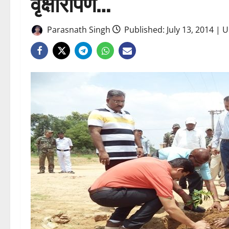
वृक्षारोपण…
Parasnath Singh
Published: July 13, 2014 | 