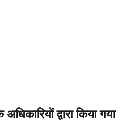
 अधिकारियों द्वारा किया गया