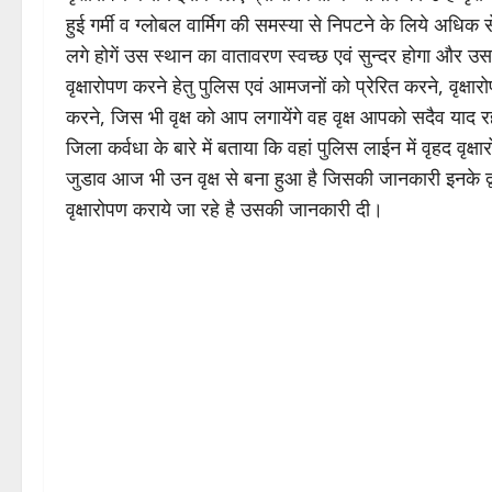
हुई गर्मी व ग्लोबल वार्मिग की समस्या से निपटने के लिये अधिक
लगे होगें उस स्थान का वातावरण स्वच्छ एवं सुन्दर होगा और 
वृक्षारोपण करने हेतु पुलिस एवं आमजनों को प्रेरित करने, वृक
करने, जिस भी वृक्ष को आप लगायेंगे वह वृक्ष आपको सदैव याद 
जिला कर्वधा के बारे में बताया कि वहां पुलिस लाईन में वृहद वृक्
जुडाव आज भी उन वृक्ष से बना हुआ है जिसकी जानकारी इनके द्
वृक्षारोपण कराये जा रहे है उसकी जानकारी दी।