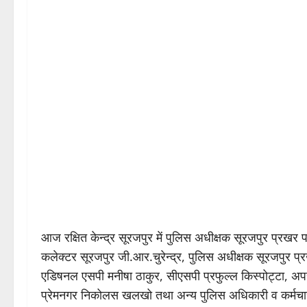
आज रक्षित केन्द्र सूरजपुर में पुलिस अधीक्षक सूरजपुर प्रखर पा
कलेक्टर सूरजपुर जी.आर.चुरेन्द्र, पुलिस अधीक्षक सूरजपुर प
एडिषनल एसपी मनीषा ठाकुर, सीएसपी प्रफुल्ल किस्पोट्टा,
प्रेमनगर निकोलस खलखो तथा अन्य पुलिस अधिकारी व कर्मचार