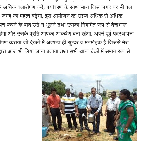
 से अधिक वृक्षारोपण करें, पर्यावरण के साथ साथ जिस जगह पर भी वृक्ष
उस जगह का महत्व बढ़ेगा, इस आयोजन का उद्देष्य अधिक से अधिक
्षारोपण करने के बाद उसे न भूलने तथा उसका नियमित रूप से देखभाल
रहेगा और उसके प्रति आपका आकर्षण बना रहेगा, अपने पूर्व पदस्थापना
षारोपण कराया जो देखने में अत्यन्त ही सुन्दर व मनमोहक है जिससे मेरा
वारा आज भी लिया जाना बताया तथा सभी थाना चैकी में समान रूप से