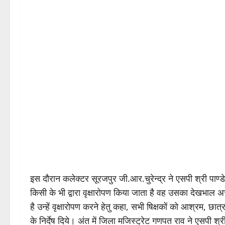
इस दौरान कलेक्टर सूरजपुर जी.आर.चुरेन्द्र ने एसपी श्री पाण्डे
किसी के भी द्वारा वृक्षारोपण किया जाता है वह उसका देखभाल अ
है उन्हें वृक्षारोपण करने हेतु कहा, सभी षिक्षकों को आश्रम, छा
के निर्देष दिये। अंत में जिला मजिस्ट्रेट गणपत राव ने एसपी श्री प