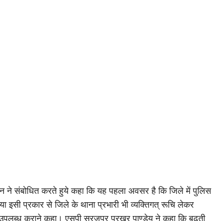
द्दीन ने संबोधित करते हुये कहा कि यह पहला अवसर है कि जिले में पुलिस
या इसी प्रकार से जिले के थाना प्रभारी भी व्यक्तिगत् रूचि लेकर
्ष उपलब्ध कराने कहा। एसपी सूरजपुर प्रखर पाण्डेय ने कहा कि बढ़ती