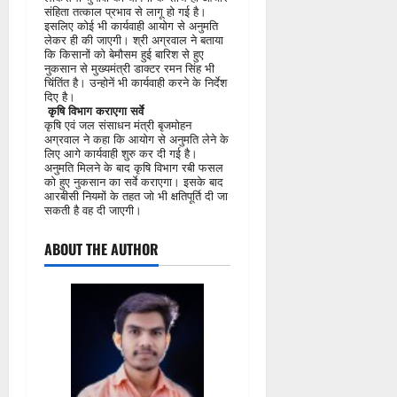
संहिता तत्काल प्रभाव से लागू हो गई है।
इसलिए कोई भी कार्यवाही आयोग से अनुमति
लेकर ही की जाएगी। श्री अग्रवाल ने बताया
कि किसानों को बेमौसम हुई बारिश से हुए
नुकसान से मुख्यमंत्री डाक्टर रमन सिंह भी
चिंतिंत है। उन्होनें भी कार्यवाही करने के निर्देश
दिए है।
कृषि विभाग कराएगा सर्वे
कृषि एवं जल संसाधन मंत्री बृजमोहन
अग्रवाल ने कहा कि आयोग से अनुमति लेने के
लिए आगे कार्यवाही शुरु कर दी गई है।
अनुमति मिलने के बाद कृषि विभाग रबी फसल
को हुए नुकसान का सर्वे कराएगा। इसके बाद
आरबीसी नियमों के तहत जो भी क्षतिपूर्ति दी जा
सकती है वह दी जाएगी।
ABOUT THE AUTHOR