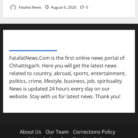
Fatafat News
August 6, 2026
0
FATAFAT NEWS NETWORK
FatafatNews.Com is the first online news portal of
Chhattisgarh. Here you will get the latest news
related to country, abroad, sports, entertainment,
politics, crime, lifestyle, business, job, spirituality.
News is updated 24 hours every day on our
website. Stay with us for latest news. Thank you!
About Us
Our Team
Corrections Policy