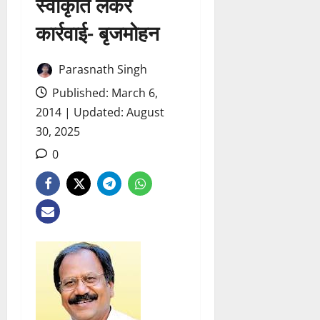
स्वीकृति लेकर
कार्रवाई- बृजमोहन
Parasnath Singh
Published: March 6,
2014 | Updated: August
30, 2025
0