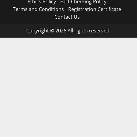
Ethics Policy
Fact Checking Policy
Terms and Conditions
Registration Certificate
Contact Us
Copyright © 2026 All rights reserved.