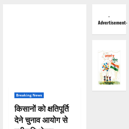
-
Advertisement-
Breaking News
किसानों को क्षतिपूर्ति
देने चुनाव आयोग से