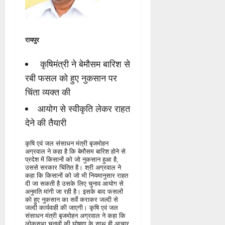
रायपुर
कृषिमंत्री ने बेमौसम बारिश से
रबी फसल को हुए नुकसान पर
चिंता व्यक्त की
आयोग से स्वीकृति लेकर राहत
देने की तैयारी
कृषि एवं जल संसाधन मंत्री बृजमोहन
अग्रवाल ने कहा है कि बेमौसम बारिश होने से
प्रदेश में किसानों को जो नुकसान हुआ है,
उससे सरकार चिंतित है। श्री अग्रवाल ने
कहा कि किसानों को जो भी नियमानुसार राहत
दी जा सकती है उसके लिए चुनाव आयोग से
अनुमति मांगी जा रही है। इसके बाद फसलों
को हुए नुकसान का सर्वे कराकर जल्दी से
जल्दी कार्यवाही की जाएगी। कृषि एवं जल
संसाधन मंत्री बृजमोहन अग्रवाल ने कहा कि
लोकसभा चुनावों की घोषणा के साथ ही आचार