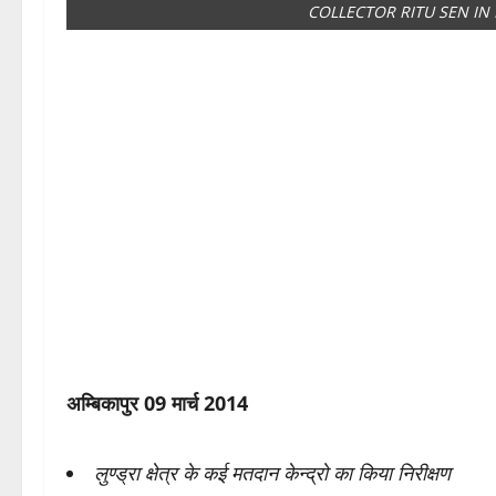
COLLECTOR RITU SEN IN
अम्बिकापुर 09 मार्च 2014
लुण्ड्रा क्षेत्र के कई मतदान केन्द्रो का किया निरीक्षण