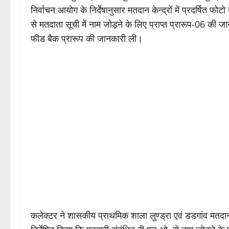
निर्वाचन आयोग के निर्देषानुसार मतदान केन्द्रों में प्रदर्षित 
से मतदाता सूची में नाम जोड़ने के लिए प्राप्त प्रारूप-06 की
फीड बैक प्रारूप की जानकारी ली।
कलेक्टर ने शासकीय प्राथमिक शाला लुण्ड्रा एवं डडगांव मत