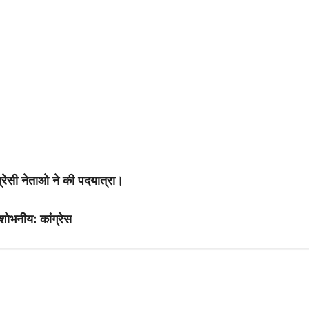
्रेसी नेताओ ने की पदयात्रा।
अशोभनीय: कांग्रेस