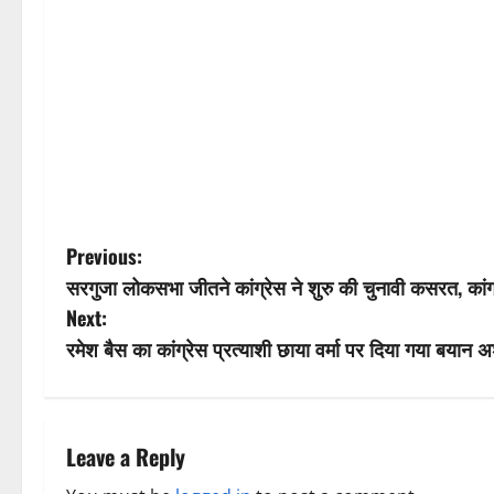
P
Previous:
सरगुजा लोकसभा जीतने कांग्रेस ने शुरु की चुनावी कसरत, कांग
o
Next:
s
रमेश बैस का कांग्रेस प्रत्याशी छाया वर्मा पर दिया गया बयान 
t
n
Leave a Reply
a