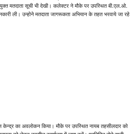
फोटो युक्त मतदाता सूची भी देखी। कलेक्टर ने मौके पर उपस्थित बी.एल.ओ.
 जानकारी ली। उन्होने मतदाता जागरूकता अभियान के तहत भरवाये जा रहे
दान केन्द्र का अवलोकन किया। मौके पर उपस्थित नायब तहसीलदार को