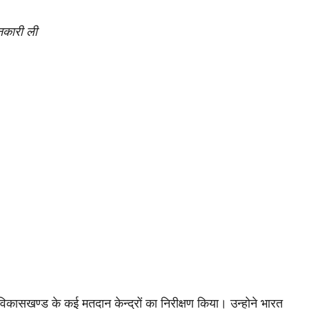
नकारी ली
िकासखण्ड के कई मतदान केन्द्रों का निरीक्षण किया। उन्होने भारत