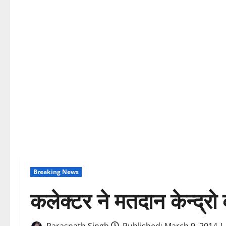
Breaking News
कलेक्टर ने मतदान केन्द्रो 
Parasnath Singh
Published: March 9, 2014 |