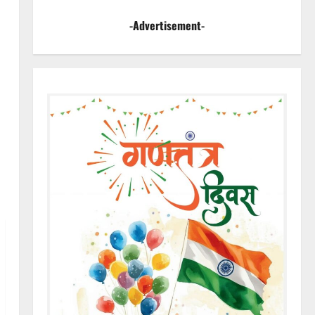
-Advertisement-