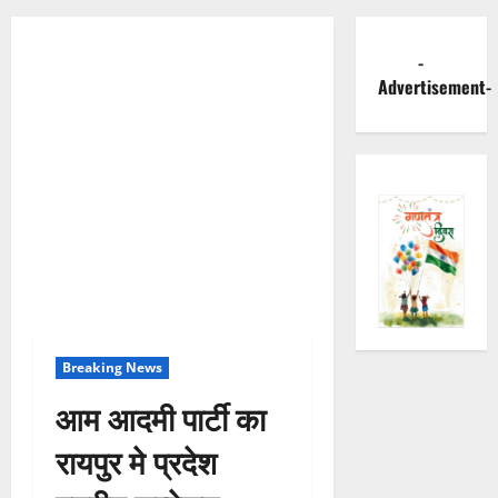
-
Advertisement-
Breaking News
आम आदमी पार्टी का
रायपुर मे प्रदेश