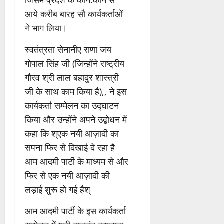
आये करीब बारह सौ कार्यकर्ताओं
ने भाग लिया।
स्वतंत्रता सेनानीए राणा जय
गोपाल सिंह जी (जिन्होंने राष्ट्रीय
गौरव श्री लाल बहादुर शास्त्री
जी के साथ काम किया है),, ने इस
कार्यकर्ता सम्मेलन का उद्घाटन
किया और उन्होंने अपने उद्बोधन में
कहा कि श्एक नयी आज़ादी का
सपना फिर से दिखाई दे रहा है
आम आदमी पार्टी के माध्यम से और
फिर से एक नयी आज़ादी की
लड़ाई शुरू हो गई हैश्
आम आदमी पार्टी के इस कार्यकर्ता