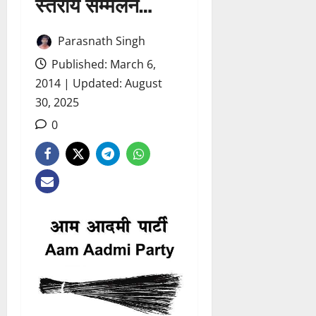
स्तरीय सम्मेलन…
Parasnath Singh
Published: March 6,
2014 | Updated: August
30, 2025
0