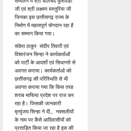
सम्मेलन में श्री बालचंद कुशवाहा
जी एवं श्री लक्ष्मण मस्तुरिया जी
जिनका इस छत्तीसगढ़ राज्य के
निर्माण में महत्वपूर्ण योगदान रहा है
का सम्मान किया गया।
संकेत ठाकुर संदीप तिवारी एवं
विश्वरंजन सिन्हा ने कार्यकर्ताओं
को पार्टी के आदर्शो एवं सिधान्तो से
अवगत कराया। कार्यकर्ताओ को
छत्तीसगढ़ की परिस्थिति से भी
अवगत कराया गया कि किस तरह
शराब माफिया प्रदेश पर राज कर
रहा है। जिसकी जानकारी
मृत्युंजय सिन्हा ने दी,, नक्सलीयों
के नाम पर कैसे आदिवासीयों को
प्रताड़ित किया जा रहा है इस की