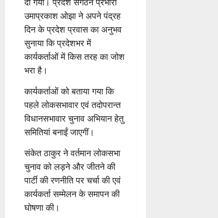
दी गयी। प्रदेश संगठन प्रभारी
उमाप्रकाश ओझा ने अपने पंद्रह
दिन के प्रदेश प्रवास का अनुभव
सुनाया कि प्रदेशभर में
कार्यकर्ताओं में किस तरह का जोश
भरा है।
कार्यकर्ताओं को बताया गया कि
पहले लोकसभावार एवं तदोपरान्त
विधानसभावार चुनाव अभियान हेतु
समितियां बनाईं जाएगीं।
संकेत ठाकुर ने वर्तमान लोकसभा
चुनाव को लड़ने और जीतने की
पार्टी की रणनीति पर चर्चा की एवं
कार्यकर्ता सम्मेलन के समापन की
घोषणा की।