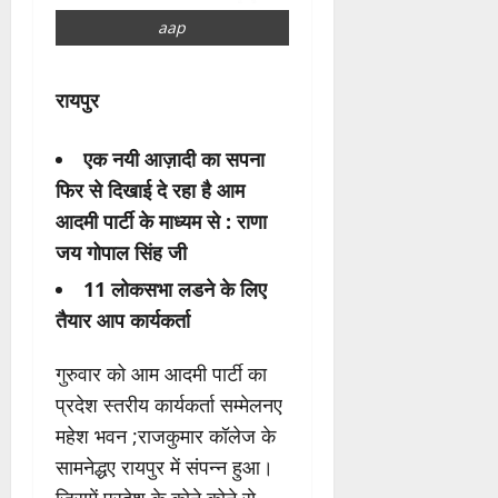
aap
रायपुर
एक नयी आज़ादी का सपना
फिर से दिखाई दे रहा है आम
आदमी पार्टी के माध्यम से : राणा
जय गोपाल सिंह जी
11 लोकसभा लडने के लिए
तैयार आप कार्यकर्ता
गुरुवार को आम आदमी पार्टी का
प्रदेश स्तरीय कार्यकर्ता सम्मेलनए
महेश भवन ;राजकुमार कॉलेज के
सामनेद्धए रायपुर में संपन्न हुआ।
जिसमें प्रदेश के कोने.कोने से