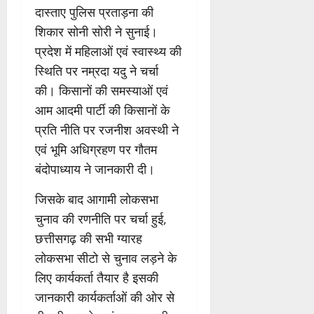
दास्ताए पुलिस प्रताड़ना की
शिकार सोनी सोरी ने सुनाई।
प्रदेश में महिलाओं एवं स्वास्थ्य की
स्थिति पर नम्रदा यदु ने चर्चा
की। किसानों की समस्याओं एवं
आम आदमी पार्टी की किसानों के
प्रति नीति पर रजनीश अवस्थी ने
एवं भूमि अधिग्रहण पर गौतम
बंदोपाध्याय ने जानकारी दी।
जिसके बाद आगामी लोकसभा
चुनाव की रणनीति पर चर्चा हुई,
छत्तीसगढ़ की सभी ग्यारह
लोकसभा सीटो से चुनाव लड़ने के
लिए कार्यकर्ता तैयार है इसकी
जानकारी कार्यकर्ताओं की ओर से