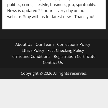
politics, crime, lifestyle, business, job, spirituality.
News is updated 24 hours every day on our
website. Stay with us for latest news. Thank you!
About Us
Our Team
Corrections Policy
Ethics Policy
Fact Checking Policy
Terms and Conditions
Registration Certificate
Contact Us
Copyright © 2026 All rights reserved.