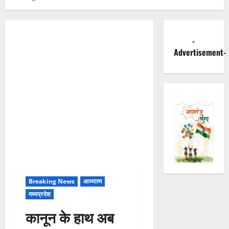
-
Advertisement-
Breaking News
आध्यात्म
मध्यप्रदेश
कानून के हाथ अब