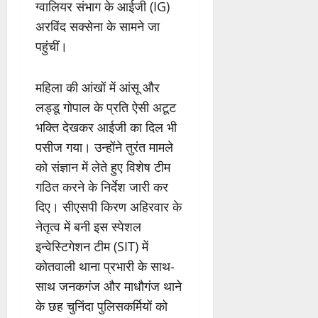
ग्वालियर संभाग के आईजी (IG)
अरविंद सक्सेना के सामने जा
पहुंचीं।
महिला की आंखों में आंसू और
लड्डू गोपाल के प्रति ऐसी अटूट
भक्ति देखकर आईजी का दिल भी
पसीज गया। उन्होंने तुरंत मामले
को संज्ञान में लेते हुए विशेष टीम
गठित करने के निर्देश जारी कर
दिए। सीएसपी किरण अहिरवार के
नेतृत्व में बनी इस स्पेशल
इन्वेस्टिगेशन टीम (SIT) में
कोतवाली थाना प्रभारी के साथ-
साथ जनकगंज और माधौगंज थाने
के छह चुनिंदा पुलिसकर्मियों को