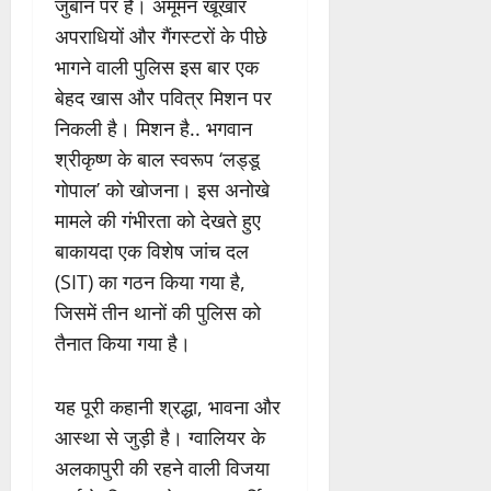
जुबान पर है। अमूमन खूंखार
अपराधियों और गैंगस्टरों के पीछे
भागने वाली पुलिस इस बार एक
बेहद खास और पवित्र मिशन पर
निकली है। मिशन है.. भगवान
श्रीकृष्ण के बाल स्वरूप ‘लड्डू
गोपाल’ को खोजना। इस अनोखे
मामले की गंभीरता को देखते हुए
बाकायदा एक विशेष जांच दल
(SIT) का गठन किया गया है,
जिसमें तीन थानों की पुलिस को
तैनात किया गया है।
यह पूरी कहानी श्रद्धा, भावना और
आस्था से जुड़ी है। ग्वालियर के
अलकापुरी की रहने वाली विजया