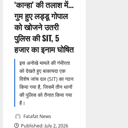
‘कान्हा’ की तलाश में…
गुम हुए लड्डू गोपाल
को खोजने उतरी
पुलिस की SIT, 5
हजार का इनाम घोषित
इस अनोखे मामले की गंभीरता
को देखते हुए बाकायदा एक
विशेष जांच दल (SIT) का गठन
किया गया है, जिसमें तीन थानों
की पुलिस को तैनात किया गया
है।
Fatafat News
Published: July 2, 2026