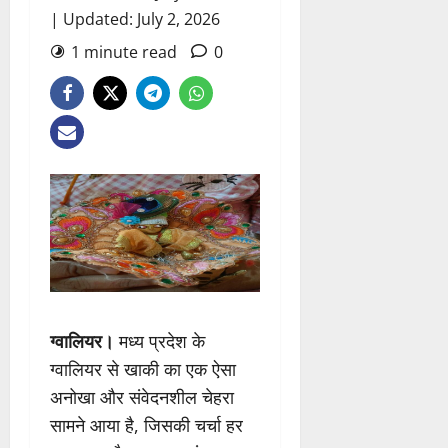
| Updated: July 2, 2026
1 minute read
0
ग्वालियर।
मध्य प्रदेश के
ग्वालियर से खाकी का एक ऐसा
अनोखा और संवेदनशील चेहरा
सामने आया है, जिसकी चर्चा हर