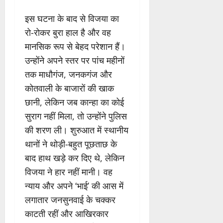
इस घटना के बाद से विजया का
रो-रोकर बुरा हाल है और वह
मानसिक रूप से बेहद परेशान हैं।
उन्होंने अपने स्तर पर पांच महीनों
तक माधौगंज, जनकगंज और
कोतवाली के बाजारों की खाक
छानी, लेकिन जब कान्हा का कोई
सुराग नहीं मिला, तो उन्होंने पुलिस
की शरण ली। शुरुआत में स्थानीय
थानों ने थोड़ी-बहुत पूछताछ के
बाद हाथ खड़े कर दिए थे, लेकिन
विजया ने हार नहीं मानी। वह
न्याय और अपने ‘भाई’ की आस में
लगातार जनसुनवाई के चक्कर
काटती रहीं और आखिरकार