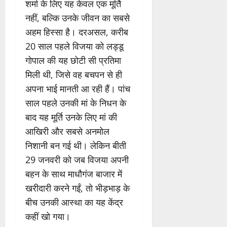
शर्मा के लिए यह केवल एक मूर्ति
नहीं, बल्कि उनके जीवन का सबसे
अहम हिस्सा है। दरअसल, करीब
20 साल पहले विजया को लड्डू
गोपाल की यह छोटी सी प्रतिमा
मिली थी, जिसे वह बचपन से ही
अपना भाई मानती आ रही हैं। पांच
साल पहले उनकी मां के निधन के
बाद यह मूर्ति उनके लिए मां की
आखिरी और सबसे अनमोल
निशानी बन गई थी। लेकिन बीती
29 जनवरी को जब विजया अपनी
बहन के साथ माधौगंज बाजार में
खरीदारी करने गईं, तो भीड़भाड़ के
बीच उनकी आस्था का यह केंद्र
कहीं खो गया।