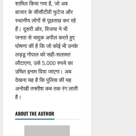
शामिल किया गया है, जो अब
बाजार के सीसीटीवी फुटेज और
स्थानीय लोगों से पूछताछ कर रहे
हैं। दूसरी ओर, विजया ने भी
जनता से भावुक अपील करते हुए
घोषणा की है कि जो कोई भी उनके
लड्डू गोपाल को सही-सलामत
लौटाएगा, उसे 5,000 रुपये का
उचित इनाम दिया जाएगा। अब
देखना यह है कि पुलिस की यह
अनोखी तफ्तीश कब तक रंग लाती
है।
ABOUT THE AUTHOR