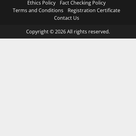
Ethics Policy
Fact Checking Policy
Terms and Conditions
Registration Certificate
Contact Us
Copyright © 2026 All rights reserved.