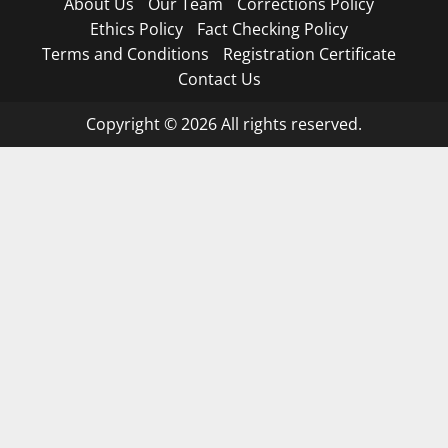
About Us
Our Team
Corrections Policy
Ethics Policy
Fact Checking Policy
Terms and Conditions
Registration Certificate
Contact Us
Copyright © 2026 All rights reserved.