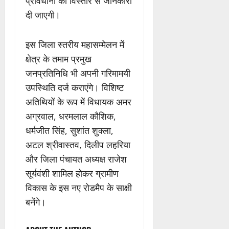
प्रावधानों की विस्तार से जानकारी
दी जाएगी।
इस जिला स्तरीय महासम्मेलन में
क्षेत्र के तमाम प्रमुख
जनप्रतिनिधि भी अपनी गरिमामयी
उपस्थिति दर्ज कराएंगे। विशिष्ट
अतिथियों के रूप में विधायक अमर
अग्रवाल, धरमलाल कौशिक,
धर्मजीत सिंह, सुशांत शुक्ला,
अटल श्रीवास्तव, दिलीप लहरिया
और जिला पंचायत अध्यक्ष राजेश
सूर्यवंशी शामिल होकर ग्रामीण
विकास के इस नए रोडमैप के साक्षी
बनेंगे।