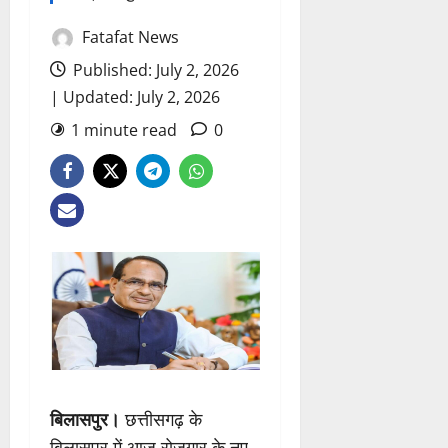
Fatafat News
Published: July 2, 2026
| Updated: July 2, 2026
1 minute read
0
बिलासपुर।
छत्तीसगढ़ के
बिलासपुर में आज रोजगार के नए