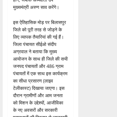
मुख्यमंत्री अरुण साव करेंगे।
इस ऐतिहासिक मोड़ पर बिलासपुर
जिले को पूरी तरह से जोड़ने के
लिए व्यापक तैयारियां की गई हैं।
जिला पंचायत सीईओ संदीप
अग्रवाल ने बताया कि मुख्य
आयोजन के साथ ही जिले की सभी
जनपद पंचायतों और 486 ग्राम
पंचायतों में एक साथ इस कार्यक्रम
का सीधा प्रसारण (लाइव
टेलीकास्ट) दिखाया जाएगा। इस
दौरान ग्रामीणों और आम जनता
को मिशन के उद्देश्यों, आजीविका
के नए अवसरों और सरकारी