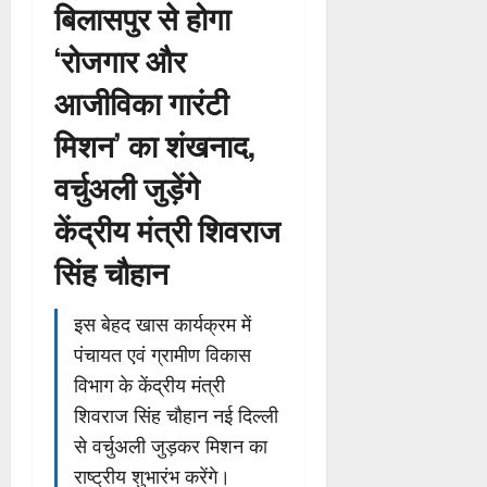
बिलासपुर से होगा
‘रोजगार और
आजीविका गारंटी
मिशन’ का शंखनाद,
वर्चुअली जुड़ेंगे
केंद्रीय मंत्री शिवराज
सिंह चौहान
इस बेहद खास कार्यक्रम में
पंचायत एवं ग्रामीण विकास
विभाग के केंद्रीय मंत्री
शिवराज सिंह चौहान नई दिल्ली
से वर्चुअली जुड़कर मिशन का
राष्ट्रीय शुभारंभ करेंगे।