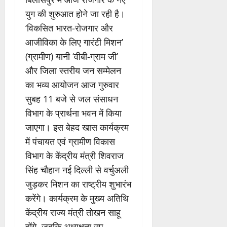
युग की शुरुआत होने जा रही है।
‘विकसित भारत-रोजगार और
आजीविका के लिए गारंटी मिशन’
(ग्रामीण) यानी ‘वीबी-ग्राम जी’
और जिला स्तरीय जन सम्मेलन
का भव्य आयोजन आज गुरुवार
सुबह 11 बजे से जल संसाधन
विभाग के प्रार्थना भवन में किया
जाएगा। इस बेहद खास कार्यक्रम
में पंचायत एवं ग्रामीण विकास
विभाग के केंद्रीय मंत्री शिवराज
सिंह चौहान नई दिल्ली से वर्चुअली
जुड़कर मिशन का राष्ट्रीय शुभारंभ
करेंगे। कार्यक्रम के मुख्य अतिथि
केंद्रीय राज्य मंत्री तोखन साहू
होंगे, जबकि अध्यक्षता उप