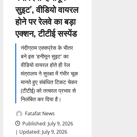
सुइट’, वीडियो वायरल
होने पर रेलवे का बड़ा
एक्शन, टीटीई सस्पेंड
नंदीग्राम एक्सप्रेस के भीतर
बने इस 'हनीमून सुइट' का
वीडियो वायरल होते ही रेल
मंत्रालय ने सुरक्षा में गंभीर चूक
मानते हुए संबंधित टिकट चेकर
(टीटीई) को तत्काल प्रभाव से
निलंबित कर दिया है।
Fatafat News
Published: July 9, 2026
| Updated: July 9, 2026