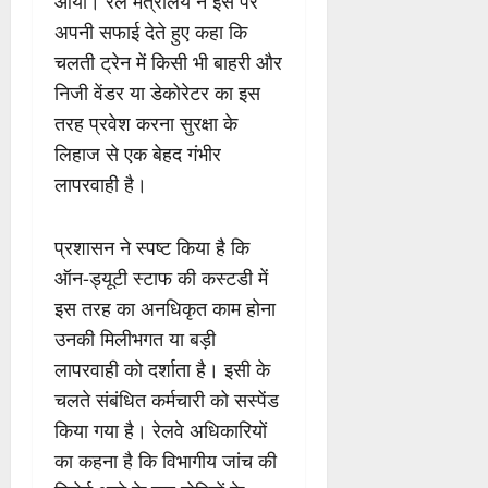
आया। रेल मंत्रालय ने इस पर
अपनी सफाई देते हुए कहा कि
चलती ट्रेन में किसी भी बाहरी और
निजी वेंडर या डेकोरेटर का इस
तरह प्रवेश करना सुरक्षा के
लिहाज से एक बेहद गंभीर
लापरवाही है।
प्रशासन ने स्पष्ट किया है कि
ऑन-ड्यूटी स्टाफ की कस्टडी में
इस तरह का अनधिकृत काम होना
उनकी मिलीभगत या बड़ी
लापरवाही को दर्शाता है। इसी के
चलते संबंधित कर्मचारी को सस्पेंड
किया गया है। रेलवे अधिकारियों
का कहना है कि विभागीय जांच की