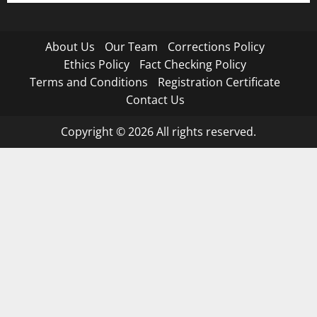
About Us
Our Team
Corrections Policy
Ethics Policy
Fact Checking Policy
Terms and Conditions
Registration Certificate
Contact Us
Copyright © 2026 All rights reserved.