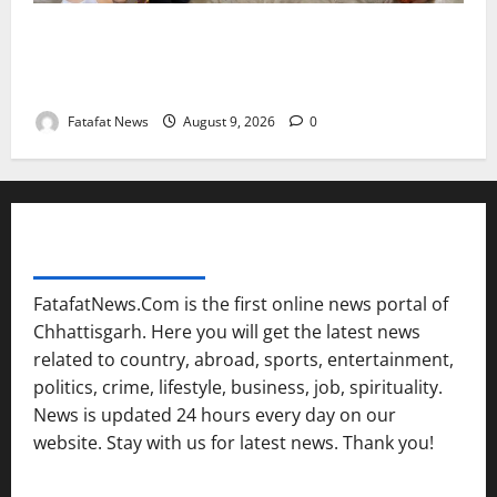
सावन में स्वास्थ्य मंत्री श्याम बिहारी जायसवाल ने देवघर व
बासुकिनाथ में किया जलाभिषेक, मांगी प्रदेशवासियों की सुख-
समृद्धि
Fatafat News
August 9, 2026
0
FATAFAT NEWS NETWORK
FatafatNews.Com is the first online news portal of
Chhattisgarh. Here you will get the latest news
related to country, abroad, sports, entertainment,
politics, crime, lifestyle, business, job, spirituality.
News is updated 24 hours every day on our
website. Stay with us for latest news. Thank you!