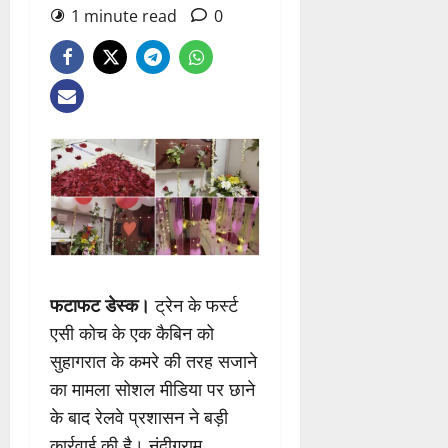
1 minute read
0
फटाफट डेस्क।
ट्रेन के फर्स्ट
एसी कोच के एक कैबिन को
सुहागरात के कमरे की तरह सजाने
का मामला सोशल मीडिया पर छाने
के बाद रेलवे प्रशासन ने बड़ी
कार्रवाई की है। नंदीग्राम