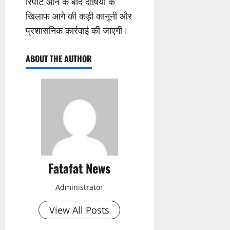
रिपोर्ट आने के बाद दोषियों के
खिलाफ आगे की कड़ी कानूनी और
प्रशासनिक कार्रवाई की जाएगी।
ABOUT THE AUTHOR
Fatafat News
Administrator
View All Posts