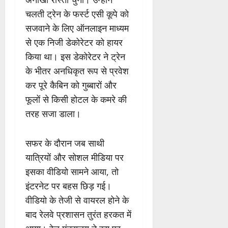
चलती ट्रेन के फर्स्ट एसी कूपे को
सजवाने के लिए ऑनलाइन माध्यम
से एक निजी डेकोरेटर को हायर
किया था। इस डेकोरेटर ने ट्रेन
के भीतर अनधिकृत रूप से प्रवेश
कर पूरे कैबिन को गुब्बारों और
फूलों से किसी होटल के कमरे की
तरह सजा डाला।
सफर के दौरान जब साथी
यात्रियों और सोशल मीडिया पर
इसका वीडियो सामने आया, तो
इंटरनेट पर बहस छिड़ गई।
वीडियो के तेजी से वायरल होने के
बाद रेलवे प्रशासन तुरंत हरकत में