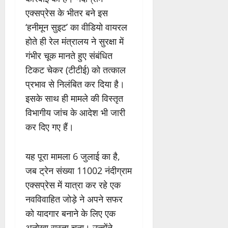
एक्सप्रेस के भीतर बने इस
‘हनीमून सुइट’ का वीडियो वायरल
होते ही रेल मंत्रालय ने सुरक्षा में
गंभीर चूक मानते हुए संबंधित
टिकट चेकर (टीटीई) को तत्काल
प्रभाव से निलंबित कर दिया है।
इसके साथ ही मामले की विस्तृत
विभागीय जांच के आदेश भी जारी
कर दिए गए हैं।
यह पूरा मामला 6 जुलाई का है,
जब ट्रेन संख्या 11002 नंदीग्राम
एक्सप्रेस में यात्रा कर रहे एक
नवविवाहित जोड़े ने अपने सफर
को यादगार बनाने के लिए एक
अनोखा रास्ता चुना। उन्होंने