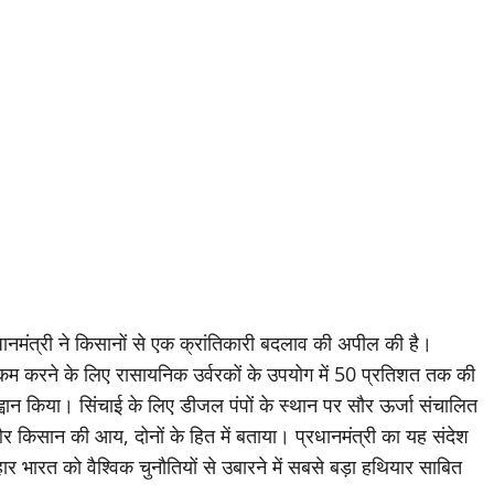
 प्रधानमंत्री ने किसानों से एक क्रांतिकारी बदलाव की अपील की है।
ता कम करने के लिए रासायनिक उर्वरकों के उपयोग में 50 प्रतिशत तक की
ान किया। सिंचाई के लिए डीजल पंपों के स्थान पर सौर ऊर्जा संचालित
ण और किसान की आय, दोनों के हित में बताया। प्रधानमंत्री का यह संदेश
र भारत को वैश्विक चुनौतियों से उबारने में सबसे बड़ा हथियार साबित