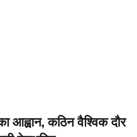
ी का आह्वान, कठिन वैश्विक दौर