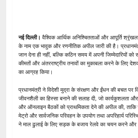
नई दिल्ली।
वैश्विक आर्थिक अनिश्चितताओं और आपूर्ति श्रृंखला क
के नाम एक भावुक और रणनीतिक अपील जारी की है। प्रधानमंत्री
जान देना ही नहीं, बल्कि कठिन समय में अपनी जिम्मेदारियों को 
कीमतों और अंतरराष्ट्रीय तनावों का मुकाबला करने के लिए देशवा
का आग्रह किया।
प्रधानमंत्री ने विदेशी मुद्रा के संरक्षण और ईंधन की बचत पर 
जीवनशैली का हिस्सा बनाने की सलाह दी, जो कार्यकुशलता और किफ
और ऑनलाइन बैठकों को प्राथमिकता देने की अपील की, ताकि
मेट्रो और सार्वजनिक परिवहन के उपयोग तथा अपरिहार्य परिस्थितियो
ने माल ढुलाई के लिए सड़क के बजाय रेलवे का चयन करने और 