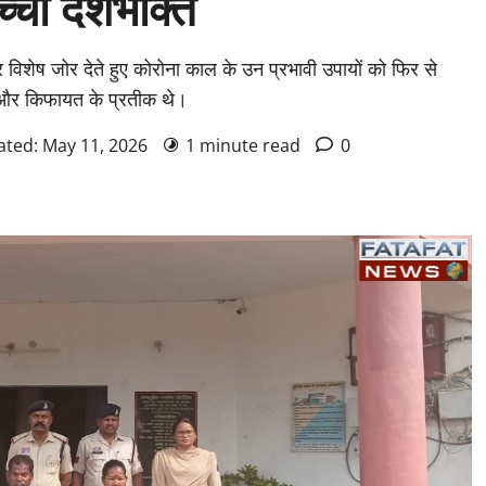
सच्ची देशभक्ति
पर विशेष जोर देते हुए कोरोना काल के उन प्रभावी उपायों को फिर से
 और किफायत के प्रतीक थे।
ated: May 11, 2026
1 minute read
0