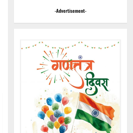
-Advertisement-