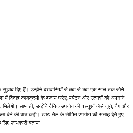
यक सुझाव दिए हैं। उन्होंने देशवासियों से कम से कम एक साल तक सोने
ेश में विवाह कार्यक्रमों के बजाय घरेलू पर्यटन और उत्सवों को अपनाने
द मिलेगी। साथ ही, उन्होंने दैनिक उपयोग की वस्तुओं जैसे जूते, बैग और
मिकता देने की बात कही। खाद्य तेल के सीमित उपयोग की सलाह देते हुए
ं के लिए लाभकारी बताया।