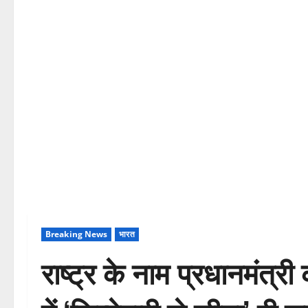
Breaking News
भारत
राष्ट्र के नाम प्रधानमंत्र