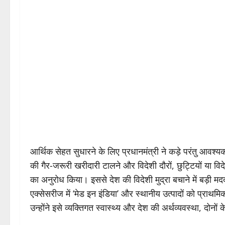
आर्थिक सेहत सुधारने के लिए प्रधानमंत्री ने कड़े परंतु आवश्
की गैर-जरूरी खरीदारी टालने और विदेशी दौरों, छुट्टियों या विद
का अनुरोध किया। इससे देश की विदेशी मुद्रा बचाने में बड़ी मद
एक्सेसरीज में ‘मेड इन इंडिया’ और स्थानीय उत्पादों को प्राथ
उन्होंने इसे व्यक्तिगत स्वास्थ्य और देश की अर्थव्यवस्था, दोनो