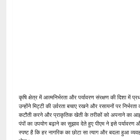
कृषि क्षेत्र में आत्मनिर्भरता और पर्यावरण संरक्षण की दिशा में
उन्होंने मिट्टी की उर्वरता बचाए रखने और रसायनों पर निर्भर
कटौती करने और प्राकृतिक खेती के तरीकों को अपनाने का आह्व
पंपों का उपयोग बढ़ाने का सुझाव देते हुए पीएम ने इसे पर्यावर
स्पष्ट है कि हर नागरिक का छोटा सा त्याग और बदला हुआ व्यवहा