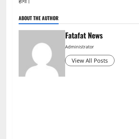
होगा।
ABOUT THE AUTHOR
Fatafat News
Administrator
View All Posts