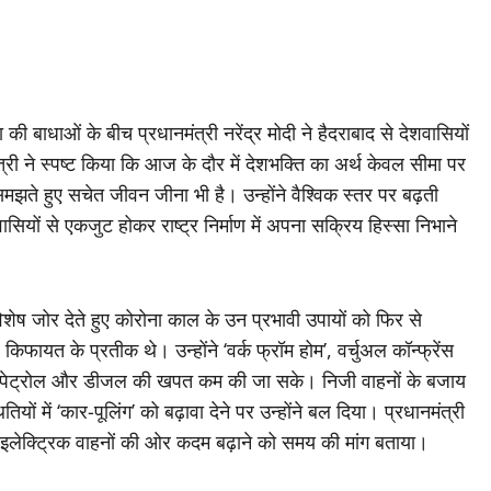
ी बाधाओं के बीच प्रधानमंत्री नरेंद्र मोदी ने हैदराबाद से देशवासियों
 ने स्पष्ट किया कि आज के दौर में देशभक्ति का अर्थ केवल सीमा पर
समझते हुए सचेत जीवन जीना भी है। उन्होंने वैश्विक स्तर पर बढ़ती
सियों से एकजुट होकर राष्ट्र निर्माण में अपना सक्रिय हिस्सा निभाने
विशेष जोर देते हुए कोरोना काल के उन प्रभावी उपायों को फिर से
ायत के प्रतीक थे। उन्होंने ‘वर्क फ्रॉम होम’, वर्चुअल कॉन्फ्रेंस
 पेट्रोल और डीजल की खपत कम की जा सके। निजी वाहनों के बजाय
ं में ‘कार-पूलिंग’ को बढ़ावा देने पर उन्होंने बल दिया। प्रधानमंत्री
इलेक्ट्रिक वाहनों की ओर कदम बढ़ाने को समय की मांग बताया।