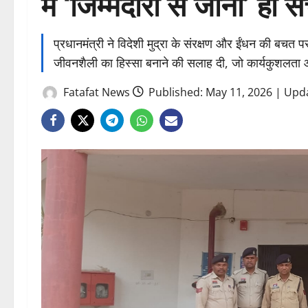
में ‘जिम्मेदारी से जीना’ ही 
प्रधानमंत्री ने विदेशी मुद्रा के संरक्षण और ईंधन की बचत 
जीवनशैली का हिस्सा बनाने की सलाह दी, जो कार्यकुशलता
Fatafat News
Published: May 11, 2026 | Upd