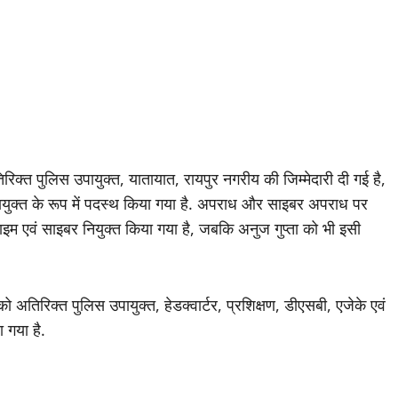
िक्त पुलिस उपायुक्त, यातायात, रायपुर नगरीय की जिम्मेदारी दी गई है,
उपायुक्त के रूप में पदस्थ किया गया है. अपराध और साइबर अपराध पर
ाइम एवं साइबर नियुक्त किया गया है, जबकि अनुज गुप्ता को भी इसी
 को अतिरिक्त पुलिस उपायुक्त, हेडक्वार्टर, प्रशिक्षण, डीएसबी, एजेके एवं
 गया है.