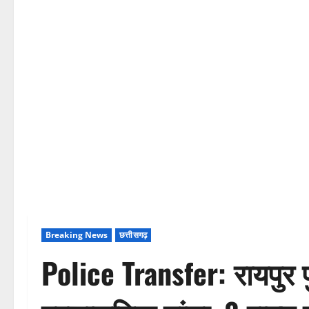
Breaking News
छत्तीसगढ़
Police Transfer: रायपुर 