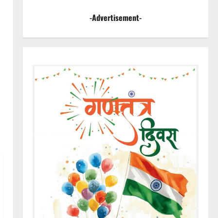
-Advertisement-