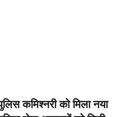
पुलिस कमिश्नरी को मिला नया