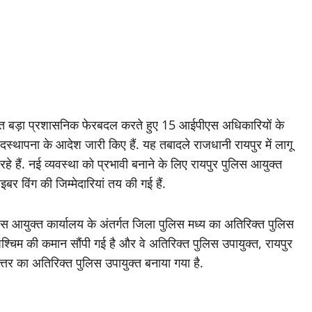
र रात बड़ा प्रशासनिक फेरबदल करते हुए 15 आईपीएस अधिकारियों के
स्थापना के आदेश जारी किए हैं. यह तबादले राजधानी रायपुर में लागू
रहे हैं. नई व्यवस्था को प्रभावी बनाने के लिए रायपुर पुलिस आयुक्त
 विंग की जिम्मेदारियां तय की गई हैं.
स आयुक्त कार्यालय के अंतर्गत जिला पुलिस मध्य का अतिरिक्त पुलिस
 पश्चिम की कमान सौंपी गई है और वे अतिरिक्त पुलिस उपायुक्त, रायपुर
्तर का अतिरिक्त पुलिस उपायुक्त बनाया गया है.