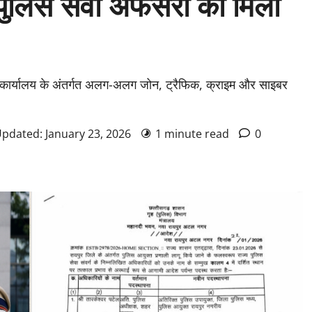
 पुलिस सेवा अफसरों को मिली
्त कार्यालय के अंतर्गत अलग-अलग जोन, ट्रैफिक, क्राइम और साइबर
Updated: January 23, 2026
1 minute read
0