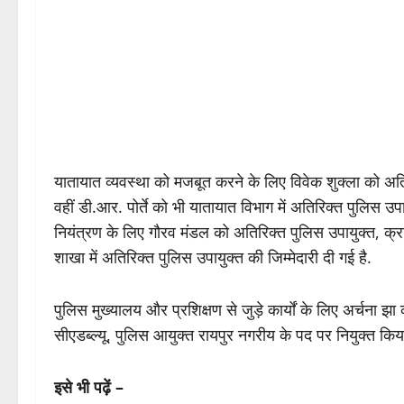
यातायात व्यवस्था को मजबूत करने के लिए विवेक शुक्ला को अतिर
वहीं डी.आर. पोर्ते को भी यातायात विभाग में अतिरिक्त पुलिस 
नियंत्रण के लिए गौरव मंडल को अतिरिक्त पुलिस उपायुक्त, क्र
शाखा में अतिरिक्त पुलिस उपायुक्त की जिम्मेदारी दी गई है.
पुलिस मुख्यालय और प्रशिक्षण से जुड़े कार्यों के लिए अर्चना झा
सीएडब्ल्यू, पुलिस आयुक्त रायपुर नगरीय के पद पर नियुक्त किया
इसे भी पढ़ें –