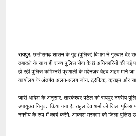
रायपुर.
छत्तीसगढ़ शासन के गृह (पुलिस) विभाग ने गुरुवार दे
तबादले के साथ ही राज्य पुलिस सेवा के 8 अधिकारियों की नई पद
हो रही पुलिस कमिश्नरी प्रणाली के मद्देनज़र बेहद अहम माने जा 
कार्यालय के अंतर्गत अलग-अलग जोन, ट्रैफिक, क्राइम और साइबर
जारी आदेश के अनुसार, तारकेश्वर पटेल को रायपुर नगरीय पुलि
उपायुक्त नियुक्त किया गया है. राहुल देव शर्मा को जिला पुलिस
नगरीय के रूप में कार्य करेंगे. आकाश मरकाम को जिला पुलिस उत