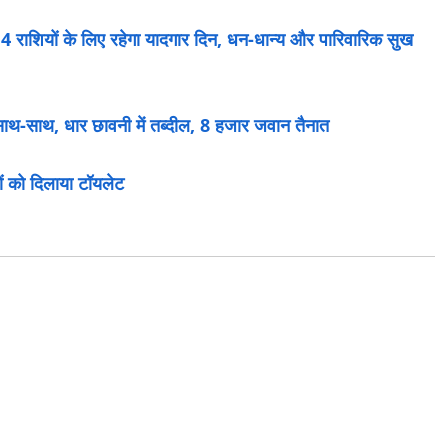
राशियों के लिए रहेगा यादगार दिन, धन-धान्य और पारिवारिक सुख
साथ-साथ, धार छावनी में तब्दील, 8 हजार जवान तैनात
ं को दिलाया टॉयलेट