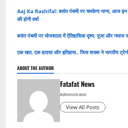
Aaj Ka Rashifal: बसंत पंचमी पर चमकेगा भाग्य, आज इन 4 
की होगी वर्षा
बसंत पंचमी पर भोजशाला में ऐतिहासिक दृश्य, पूजा और नमाज 
एक खत, एक हादसा और इतिहास.. जिस शख्स ने भारतीय ट्रेनो
ABOUT THE AUTHOR
Fatafat News
Administrator
View All Posts