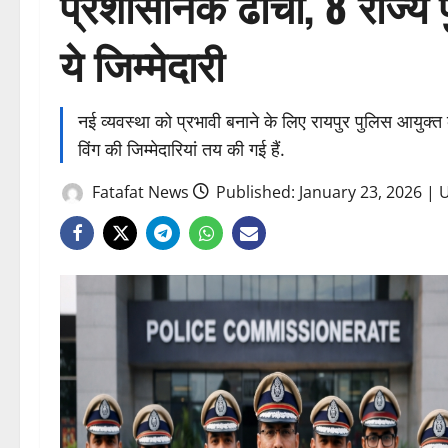
प्रशासनिक ढांचा, 8 राज्य
ये जिम्मेदारी
नई व्यवस्था को प्रभावी बनाने के लिए रायपुर पुलिस आयुक
विंग की जिम्मेदारियां तय की गई हैं.
Fatafat News
Published: January 23, 2026 | 