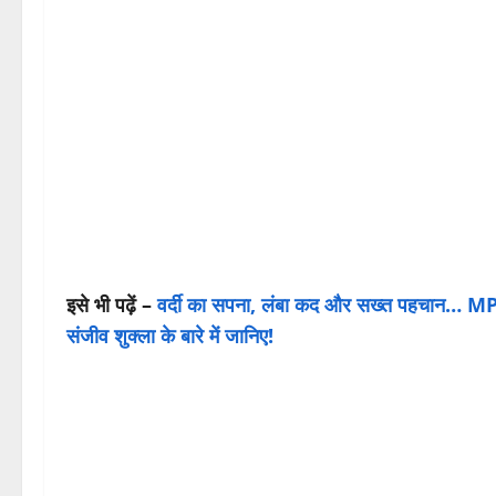
इसे भी पढ़ें –
वर्दी का सपना, लंबा कद और सख्त पहचान… MP
संजीव शुक्ला के बारे में जानिए!