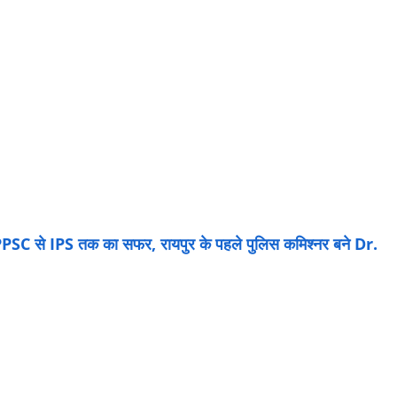
PSC से IPS तक का सफर, रायपुर के पहले पुलिस कमिश्नर बने Dr.