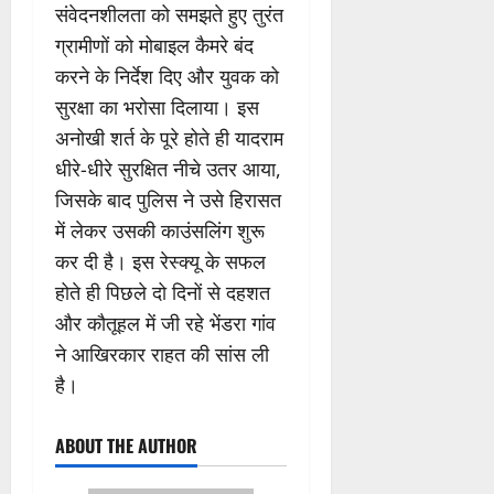
संवेदनशीलता को समझते हुए तुरंत
ग्रामीणों को मोबाइल कैमरे बंद
करने के निर्देश दिए और युवक को
सुरक्षा का भरोसा दिलाया। इस
अनोखी शर्त के पूरे होते ही यादराम
धीरे-धीरे सुरक्षित नीचे उतर आया,
जिसके बाद पुलिस ने उसे हिरासत
में लेकर उसकी काउंसलिंग शुरू
कर दी है। इस रेस्क्यू के सफल
होते ही पिछले दो दिनों से दहशत
और कौतूहल में जी रहे भेंडरा गांव
ने आखिरकार राहत की सांस ली
है।
ABOUT THE AUTHOR