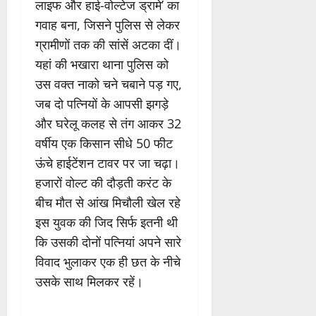
लाइफ और हाई-वोल्टेज ड्रामे’ का
गवाह बना, जिसने पुलिस से लेकर
ग्रामीणों तक की सांसें अटका दीं।
यहां की भखारा थाना पुलिस को
उस वक्त नाको चने चबाने पड़ गए,
जब दो पत्नियों के आपसी झगड़े
और घरेलू कलह से तंग आकर 32
वर्षीय एक किसान सीधे 50 फीट
ऊंचे हाईटेंशन टावर पर जा चढ़ा।
हजारों वोल्ट की दौड़ती करंट के
बीच मौत से आंख मिचौली खेल रहे
इस युवक की जिद सिर्फ इतनी थी
कि उसकी दोनों पत्नियां अपने सारे
विवाद भुलाकर एक ही छत के नीचे
उसके साथ मिलकर रहें।