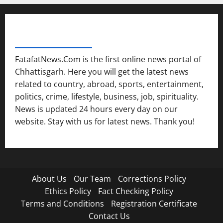
FATAFAT NEWS NETWORK
FatafatNews.Com is the first online news portal of
Chhattisgarh. Here you will get the latest news
related to country, abroad, sports, entertainment,
politics, crime, lifestyle, business, job, spirituality.
News is updated 24 hours every day on our
website. Stay with us for latest news. Thank you!
About Us
Our Team
Corrections Policy
Ethics Policy
Fact Checking Policy
Terms and Conditions
Registration Certificate
Contact Us