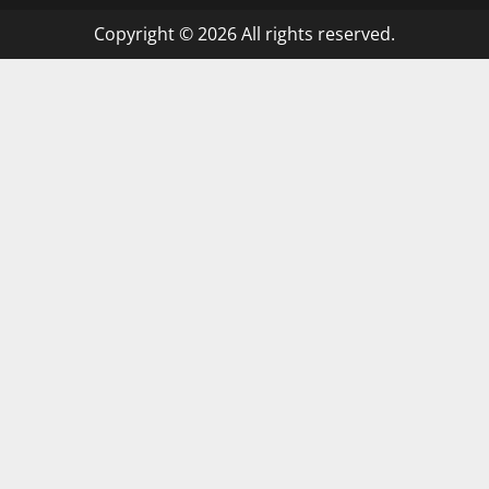
Copyright © 2026 All rights reserved.