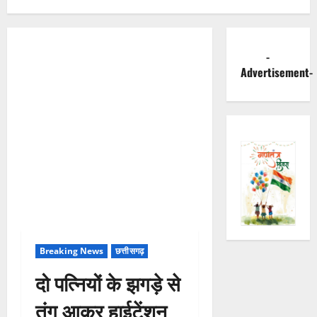
-
Advertisement-
Breaking News
छत्तीसगढ़
दो पत्नियों के झगड़े से
तंग आकर हाईटेंशन