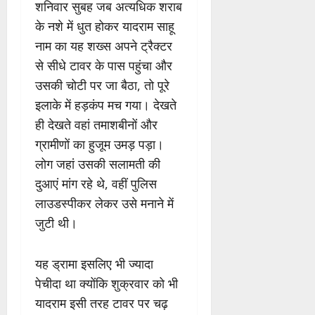
शनिवार सुबह जब अत्यधिक शराब
के नशे में धुत होकर यादराम साहू
नाम का यह शख्स अपने ट्रैक्टर
से सीधे टावर के पास पहुंचा और
उसकी चोटी पर जा बैठा, तो पूरे
इलाके में हड़कंप मच गया। देखते
ही देखते वहां तमाशबीनों और
ग्रामीणों का हुजूम उमड़ पड़ा।
लोग जहां उसकी सलामती की
दुआएं मांग रहे थे, वहीं पुलिस
लाउडस्पीकर लेकर उसे मनाने में
जुटी थी।
यह ड्रामा इसलिए भी ज्यादा
पेचीदा था क्योंकि शुक्रवार को भी
यादराम इसी तरह टावर पर चढ़