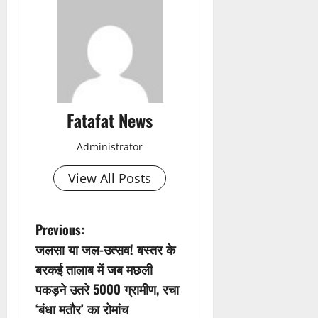
Fatafat News
Administrator
View All Posts
P
Previous:
जलसा या जल-उत्सव! बस्तर के
o
बरकई तालाब में जब मछली
s
पकड़ने उतरे 5000 ग्रामीण, रचा
‘बंधा मतौर’ का रोमांच