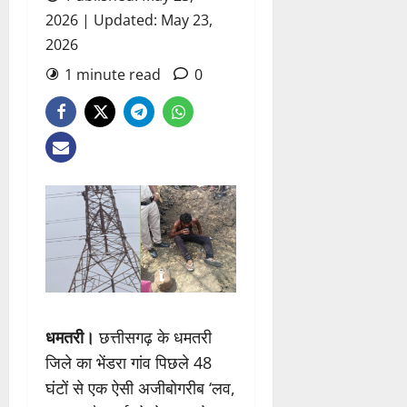
2026 | Updated: May 23,
2026
1 minute read
0
धमतरी।
छत्तीसगढ़ के धमतरी
जिले का भेंडरा गांव पिछले 48
घंटों से एक ऐसी अजीबोगरीब ‘लव,