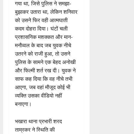
गया था, जिसे पुलिस ने समझा-
बुझाकर उतारा था, लेकिन शनिवार
को उसने फिर वही आत्मघाती
कदम दोहरा दिया। घंटों चली
प्रशासनिक मशक्कत और मान-
मनौव्वल के बाद जब युवक नीचे
उतरने को राजी हुआ, तो उसने
पुलिस के सामने एक बेहद अनोखी
और फिल्मी शर्त रख दी। युवक ने
साफ कह दिया कि वह नीचे तभी
आएगा, जब वहां मौजूद कोई भी
व्यक्ति उसका वीडियो नहीं
बनाएगा।
भखारा थाना प्रभारी शरद
ताम्रकर ने स्थिति की