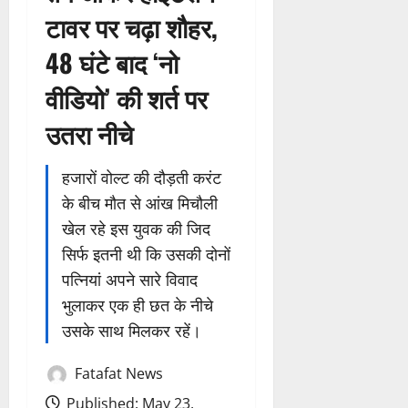
टावर पर चढ़ा शौहर,
48 घंटे बाद ‘नो
वीडियो’ की शर्त पर
उतरा नीचे
हजारों वोल्ट की दौड़ती करंट
के बीच मौत से आंख मिचौली
खेल रहे इस युवक की जिद
सिर्फ इतनी थी कि उसकी दोनों
पत्नियां अपने सारे विवाद
भुलाकर एक ही छत के नीचे
उसके साथ मिलकर रहें।
Fatafat News
Published: May 23,