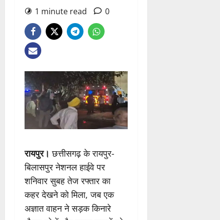
1 minute read
0
रायपुर।
छत्तीसगढ़ के रायपुर-
बिलासपुर नेशनल हाईवे पर
शनिवार सुबह तेज रफ्तार का
कहर देखने को मिला, जब एक
अज्ञात वाहन ने सड़क किनारे