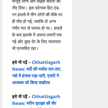
मौजूद लोगों और बाइक सवारों को
रौंद दिया। इस दर्दनाक हिट-एंड-
रन हादसे में तीन लोगों की मौके पर
ही मौत हो गई, जबकि दो अन्य
गंभीर रूप से घायल हो गए। हादसे
के बाद इलाके में अफरा-तफरी मच
गई और कुछ देर के लिए यातायात
भी प्रभावित रहा।
इसे भी पढ़ें –
Chhattisgarh
News: वर्दी की मर्यादा तार-तार,
नशे में हंगामा पड़ा भारी, एसपी ने
आरक्षक को किया बर्खास्त
इसे भी पढ़ें –
Chhattisgarh
News: मरीन ड्राइव की सैर