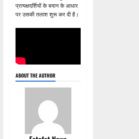
प्रत्यक्षदर्शियों के बयान के आधार
पर उसकी तलाश शुरू कर दी है।
ABOUT THE AUTHOR