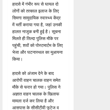
हादसे में गंभीर रूप से घायल दो
लोगों को तत्काल इलाज के लिए
सिमगा सामुदायिक स्वास्थ्य केंद्र
में भर्ती कराया गया है, जहां उनकी
हालत नाजुक बनी हुई है। सूचना
मिलते ही तिल्दा पुलिस मौके पर
पहुंची, शवों को पोस्टमार्टम के लिए
भेजा और घटनास्थल का मुआयना
किया।
हादसे को अंजाम देने के बाद
आरोपी वाहन चालक वाहन समेत
मौके से फरार हो गया। पुलिस ने
अज्ञात वाहन चालक के खिलाफ
मामला दर्ज कर लिया है और
आसपास के सीसीटीवी फुटेज व