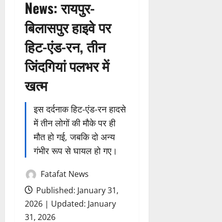
News: रायपुर-
बिलासपुर हाइवे पर
हिट-एंड-रन, तीन
जिंदगियां पलभर में
खत्म
इस दर्दनाक हिट-एंड-रन हादसे
में तीन लोगों की मौके पर ही
मौत हो गई, जबकि दो अन्य
गंभीर रूप से घायल हो गए।
Fatafat News
Published: January 31,
2026 | Updated: January
31, 2026