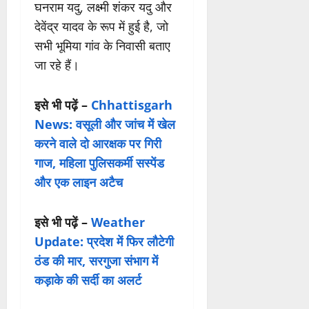
घनराम यदु, लक्ष्मी शंकर यदु और
देवेंद्र यादव के रूप में हुई है, जो
सभी भूमिया गांव के निवासी बताए
जा रहे हैं।
इसे भी पढ़ें –
Chhattisgarh
News: वसूली और जांच में खेल
करने वाले दो आरक्षक पर गिरी
गाज, महिला पुलिसकर्मी सस्पेंड
और एक लाइन अटैच
इसे भी पढ़ें –
Weather
Update: प्रदेश में फिर लौटेगी
ठंड की मार, सरगुजा संभाग में
कड़ाके की सर्दी का अलर्ट