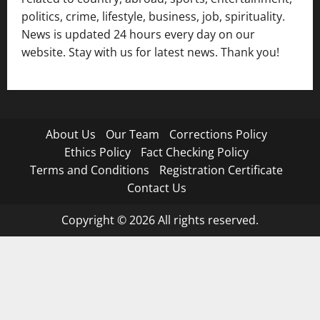
politics, crime, lifestyle, business, job, spirituality.
News is updated 24 hours every day on our
website. Stay with us for latest news. Thank you!
About Us
Our Team
Corrections Policy
Ethics Policy
Fact Checking Policy
Terms and Conditions
Registration Certificate
Contact Us
Copyright © 2026 All rights reserved.