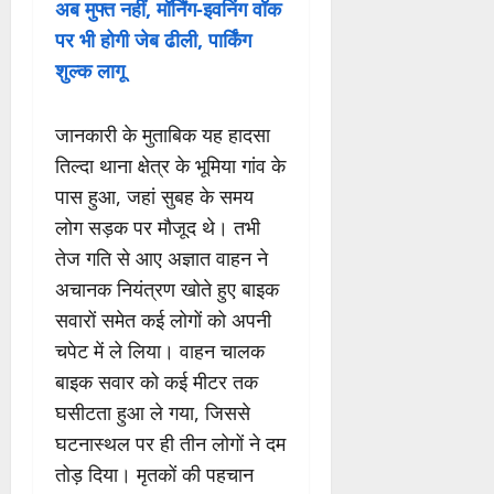
अब मुफ्त नहीं, मॉर्निंग-इवनिंग वॉक
पर भी होगी जेब ढीली, पार्किंग
शुल्क लागू
जानकारी के मुताबिक यह हादसा
तिल्दा थाना क्षेत्र के भूमिया गांव के
पास हुआ, जहां सुबह के समय
लोग सड़क पर मौजूद थे। तभी
तेज गति से आए अज्ञात वाहन ने
अचानक नियंत्रण खोते हुए बाइक
सवारों समेत कई लोगों को अपनी
चपेट में ले लिया। वाहन चालक
बाइक सवार को कई मीटर तक
घसीटता हुआ ले गया, जिससे
घटनास्थल पर ही तीन लोगों ने दम
तोड़ दिया। मृतकों की पहचान