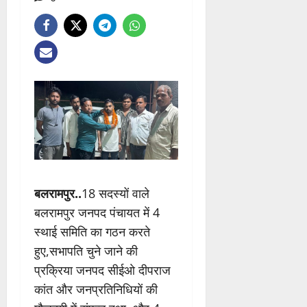
बलरामपुर..
18 सदस्यों वाले
बलरामपुर जनपद पंचायत में 4
स्थाई समिति का गठन करते
हुए,सभापति चुने जाने की
प्रक्रिया जनपद सीईओ दीपराज
कांत और जनप्रतिनिधियों की