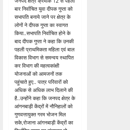
जनपद क्षेत्र क्रमांक 12 से पहली
बार निर्वाचित युवा दीपक गुप्ता को
सभापति बनाये जाने पर क्षेत्र के
लोगों ने दीपक गुप्ता का स्वागत
किया..सभापति निर्वाचित होने के
बाद दीपक गुप्ता ने कहा कि उनकी
पहली प्राथमिकता महिला एवं बाल
विकास विभाग से समन्वय स्थापित
कर विभाग की महत्वकांक्षी
योजनाओं को आमजनों तक
पहुंचाते हुए.. पात्र परिवारों को
अधिक से अधिक लाभ दिलाने की
है..उन्होंने कहा कि जनपद क्षेत्र के
आंगनबाड़ी केंद्रों में नौनिहालों को
गुणवत्तायुक्त गरम भोजन मिल
सके,रोजाना आंगनबाड़ी केंद्रों का