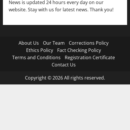
News is updated 24 hours every day on our
website. Stay with us for latest news. Thank you!
About Us
Our Team
Corrections Policy
Ethics Policy
Fact Checking Policy
Terms and Conditions
Registration Certificate
Contact Us
Copyright © 2026 All rights reserved.