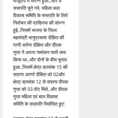
मौजूदगी में संपन्न हुआ..और 4
सभापति चुने गये, महिला बाल
विकास समिति के सभापति के लिये
निर्वाचन की प्रक्रिया की संपन्न
हुई..जिसमें भाजपा के जिला
महामंत्री भानुप्रकाश दीक्षित की
पत्नी अर्पणा दीक्षित और दीपक
गुप्ता ने अपना नामांकन फार्म जमा
किया था..और दोनों के बीच चुनाव
हुआ..जिसमें क्षेत्र क्रमांक 15 की
सदस्य अपर्णा दीक्षित को 02और
क्षेत्र क्रमांक 12 से सदस्य दीपक
गुप्ता को 03 वोट मिले..और दीपक
गुप्ता महिला एवं बाल विकास
समिति के सभापति निर्वाचित हुए!