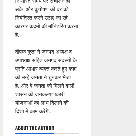
निर्धारित समय पर संचालन हो
सके और कुपोषण की दर को
नियंत्रित करने उठाए जा रहे
कारगर कदमों की मॉनिटरिंग करना
है..
दीपक गुप्ता ने जनपद अध्यक्ष व
उपाध्यक्ष सहित जनपद सदस्यों के
प्रति आभार व्यक्त करते हुए कहा
की उन्हें जनता ने चुनकर भेजा
है..और वे जनता को मिलने वाली
शासन की जनकल्याणकारी
योजनाओं का लाभ दिलाने की
दिशा में काम करेंगे!.
ABOUT THE AUTHOR