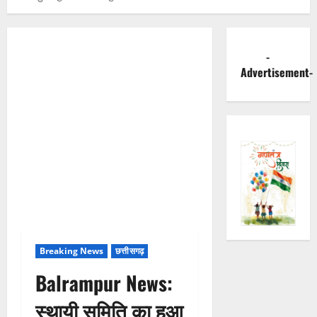
-
Advertisement-
Breaking News
छत्तीसगढ़
Balrampur News:
स्थायी समिति का हुआ