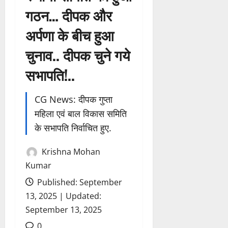
गठन… दीपक और
अर्पणा के बीच हुआ
चुनाव.. दीपक चुने गये
सभापति!..
CG News: दीपक गुप्ता
महिला एवं बाल विकास समिति
के सभापति निर्वाचित हुए.
Krishna Mohan
Kumar
Published: September
13, 2025 | Updated:
September 13, 2025
0