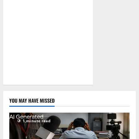
2026
0
YOU MAY HAVE MISSED
1 minute read