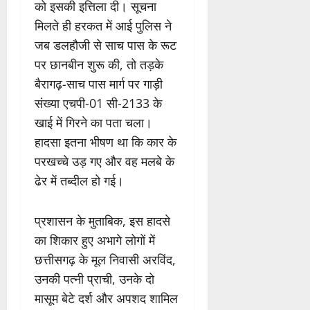
को इसकी इत्तिला दी। सूचना
मिलते ही हरकत में आई पुलिस ने
जब डलहौजी से साच पास के रूट
पर छानबीन शुरू की, तो तड़के
बैरागढ़-साच पास मार्ग पर गाड़ी
संख्या एचपी-01 सी-2133 के
खाई में गिरने का पता चला।
हादसा इतना भीषण था कि कार के
परखच्चे उड़ गए और वह मलबे के
ढेर में तब्दील हो गई।
प्रशासन के मुताबिक, इस हादसे
का शिकार हुए अभागे लोगों में
छत्तीसगढ़ के मूल निवासी अरविंद,
उनकी पत्नी प्राची, उनके दो
मासूम बेटे दर्श और अपशद शामिल