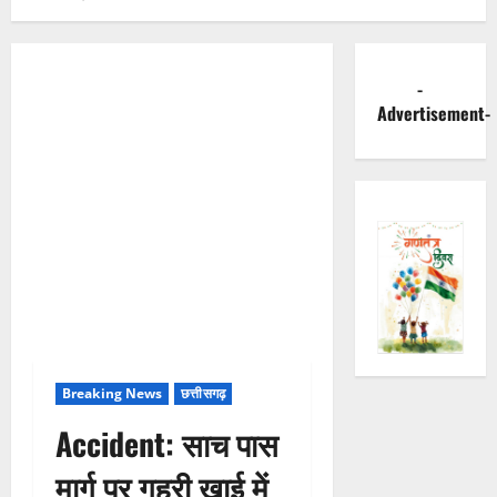
-
Advertisement-
Breaking News
छत्तीसगढ़
Accident: साच पास
मार्ग पर गहरी खाई में