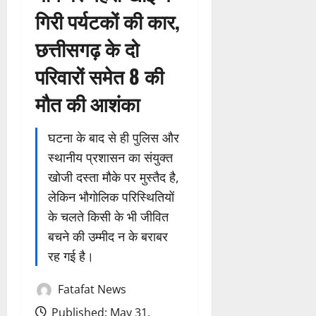
गिरी पर्यटकों की कार,
छत्तीसगढ़ के दो
परिवारों समेत 8 की
मौत की आशंका
घटना के बाद से ही पुलिस और
स्थानीय प्रशासन का संयुक्त
खोजी दस्ता मौके पर मुस्तैद है,
लेकिन भौगोलिक परिस्थितियों
के चलते किसी के भी जीवित
बचने की उम्मीद न के बराबर
रह गई है।
Fatafat News
Published: May 31,