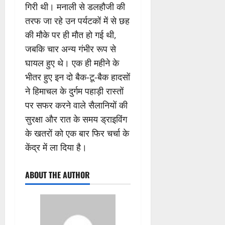
गिरी थी। मनाली से डलहौजी की
तरफ जा रहे उन पर्यटकों में से छह
की मौके पर ही मौत हो गई थी,
जबकि चार अन्य गंभीर रूप से
घायल हुए थे। एक ही महीने के
भीतर हुए इन दो बैक-टू-बैक हादसों
ने हिमाचल के दुर्गम पहाड़ी रास्तों
पर सफर करने वाले सैलानियों की
सुरक्षा और रात के समय ड्राइविंग
के खतरों को एक बार फिर चर्चा के
केंद्र में ला दिया है।
ABOUT THE AUTHOR