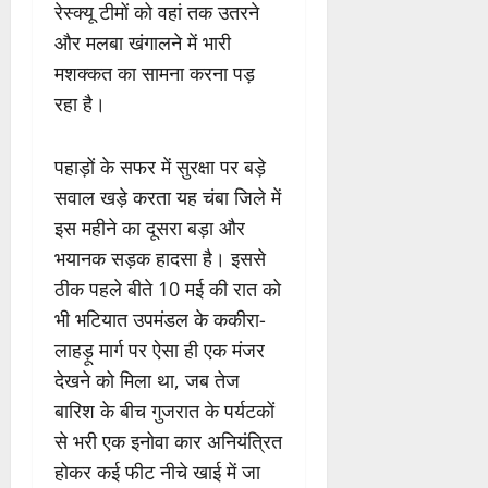
रेस्क्यू टीमों को वहां तक उतरने
और मलबा खंगालने में भारी
मशक्कत का सामना करना पड़
रहा है।
पहाड़ों के सफर में सुरक्षा पर बड़े
सवाल खड़े करता यह चंबा जिले में
इस महीने का दूसरा बड़ा और
भयानक सड़क हादसा है। इससे
ठीक पहले बीते 10 मई की रात को
भी भटियात उपमंडल के ककीरा-
लाहड़ू मार्ग पर ऐसा ही एक मंजर
देखने को मिला था, जब तेज
बारिश के बीच गुजरात के पर्यटकों
से भरी एक इनोवा कार अनियंत्रित
होकर कई फीट नीचे खाई में जा