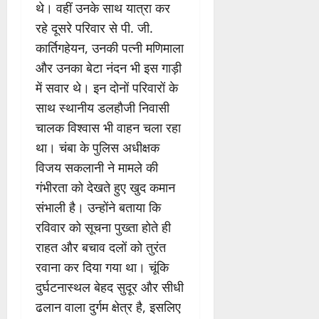
थे। वहीं उनके साथ यात्रा कर
रहे दूसरे परिवार से पी. जी.
कार्तिगहेयन, उनकी पत्नी मणिमाला
और उनका बेटा नंदन भी इस गाड़ी
में सवार थे। इन दोनों परिवारों के
साथ स्थानीय डलहौजी निवासी
चालक विश्वास भी वाहन चला रहा
था। चंबा के पुलिस अधीक्षक
विजय सकलानी ने मामले की
गंभीरता को देखते हुए खुद कमान
संभाली है। उन्होंने बताया कि
रविवार को सूचना पुख्ता होते ही
राहत और बचाव दलों को तुरंत
रवाना कर दिया गया था। चूंकि
दुर्घटनास्थल बेहद सुदूर और सीधी
ढलान वाला दुर्गम क्षेत्र है, इसलिए