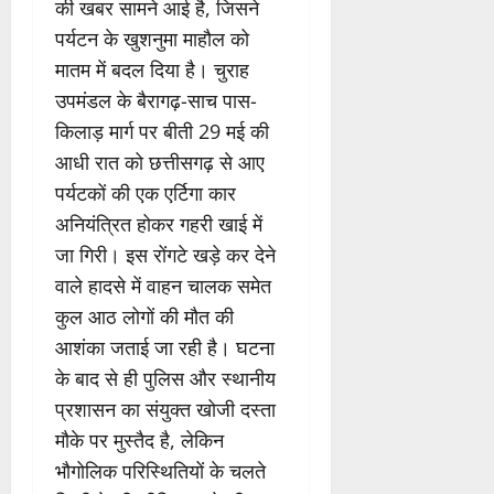
की खबर सामने आई है, जिसने
पर्यटन के खुशनुमा माहौल को
मातम में बदल दिया है। चुराह
उपमंडल के बैरागढ़-साच पास-
किलाड़ मार्ग पर बीती 29 मई की
आधी रात को छत्तीसगढ़ से आए
पर्यटकों की एक एर्टिगा कार
अनियंत्रित होकर गहरी खाई में
जा गिरी। इस रोंगटे खड़े कर देने
वाले हादसे में वाहन चालक समेत
कुल आठ लोगों की मौत की
आशंका जताई जा रही है। घटना
के बाद से ही पुलिस और स्थानीय
प्रशासन का संयुक्त खोजी दस्ता
मौके पर मुस्तैद है, लेकिन
भौगोलिक परिस्थितियों के चलते