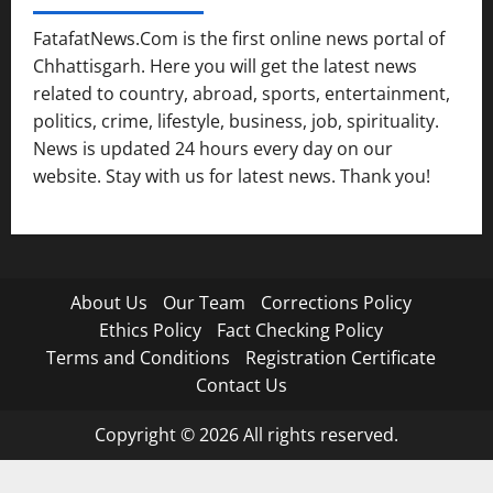
FatafatNews.Com is the first online news portal of
Chhattisgarh. Here you will get the latest news
related to country, abroad, sports, entertainment,
politics, crime, lifestyle, business, job, spirituality.
News is updated 24 hours every day on our
website. Stay with us for latest news. Thank you!
About Us
Our Team
Corrections Policy
Ethics Policy
Fact Checking Policy
Terms and Conditions
Registration Certificate
Contact Us
Copyright © 2026 All rights reserved.