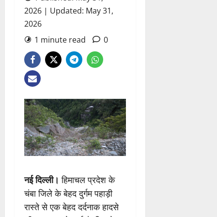
2026 | Updated: May 31,
2026
1 minute read
0
नई दिल्ली।
हिमाचल प्रदेश के
चंबा जिले के बेहद दुर्गम पहाड़ी
रास्ते से एक बेहद दर्दनाक हादसे