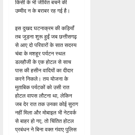
किसी के भी जीवित बचने की
उम्मीद न के बराबर रह गई है।
इस दुखद घटनाक्रम की कड़ियाँ
तब जुड़ना शुरू हुईं जब छत्तीसगढ़
से आए दो परिवारों के सात सदस्य
चंबा के मशहूर पर्यटन स्थल
डलहौजी के एक होटल से साच
पास की हसीन वादियों का दीदार
करने निकले। तय योजना के
मुताबिक पर्यटकों को उसी रात
होटल वापस लौटना था, लेकिन
जब देर रात तक उनका कोई सुराग
नहीं मिला और मोबाइल भी नेटवर्क
से बाहर हो गए, तो चिंतित होटल
प्रबंधन ने बिना वक्त गंवाए पुलिस