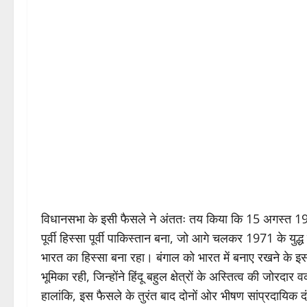
विधानसभा के इसी फैसले ने अंततः तय किया कि 15 अगस्त 1947 
पूर्वी हिस्सा पूर्वी पाकिस्तान बना, जो आगे चलकर 1971 के युद्ध 
भारत का हिस्सा बना रहा। बंगाल को भारत में बनाए रखने के इस
भूमिका रही, जिन्होंने हिंदू बहुल क्षेत्रों के अस्तित्व की 
हालांकि, इस फैसले के तुरंत बाद दोनों ओर भीषण सांप्रदायिक 