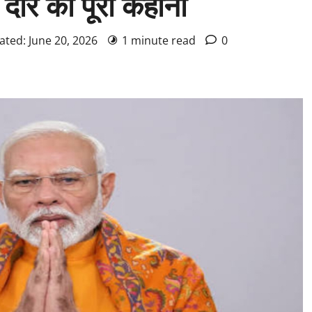
दौरे की पूरी कहानी
ated: June 20, 2026
1 minute read
0