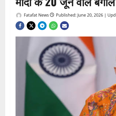
मोदी के 20 जून वाले बंगाल 
Fatafat News
Published: June 20, 2026 | Upd