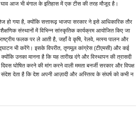
 घाव आज भी बंगाल के इतिहास में एक टीस की तरह मौजूद है।
 हो गया है, क्योंकि सत्तारूढ़ भाजपा सरकार ने इसे आधिकारिक तौर
ैक्षणिक संस्थानों में विभिन्न सांस्कृतिक कार्यक्रम आयोजित किए जा
राष्ट्रीय फलक पर ले आती है, जहाँ वे कृषि, रेलवे, मत्स्य पालन और
्घाटन भी करेंगे। इसके विपरीत, तृणमूल कांग्रेस (टीएमसी) और कई
, क्योंकि उनका मानना है कि यह तारीख दंगे और विस्थापन की त्रासदी
्य दिवस घोषित करने की मांग करने वाली ममता बनर्जी सरकार और विपक्ष
 संदेश देता है कि देश अपनी आज़ादी और अस्तित्व के संघर्ष को कभी न