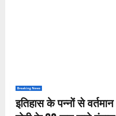
Breaking News
इतिहास के पन्नों से वर्त