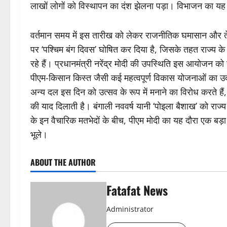
लाखों लोगों को विस्थापन का दंश झेलना पड़ा। विभाजन का यह
वर्तमान समय में इस तारीख को लेकर राजनीतिक घमासान और तेज
पर ‘पश्चिम बंग दिवस’ घोषित कर दिया है, जिसके तहत राज्य के श
रहे हैं। प्रधानमंत्री नरेंद्र मोदी की उपस्थिति इस आयोजन को 
पीएम-किसान किस्त जैसी कई महत्वपूर्ण विकास योजनाओं का उद
अन्य दल इस दिन को उत्सव के रूप में मनाने का विरोध करते हैं
की याद दिलाती है। बंगाली नववर्ष यानी ‘पोइला बैशाख’ को राज
के इन वैचारिक मतभेदों के बीच, पीएम मोदी का यह दौरा एक बड़ा
भूले।
ABOUT THE AUTHOR
Fatafat News
Administrator