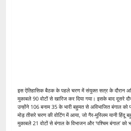
इस ऐतिहासिक बैठक के पहले चरण में संयुक्त सत्र के दौरान अ
मुकाबले 90 वोटों से खारिज कर दिया गया। इसके बाद दूसरे दौर की
उन्होंने 106 बनाम 35 के भारी बहुमत से अविभाजित बंगाल को पा
मोड़ तीसरे चरण की वोटिंग में आया, जो गैर-मुस्लिम यानी हिंदू ब
मुकाबले 21 वोटों से बंगाल के विभाजन और ‘पश्चिम बंगाल’ को 