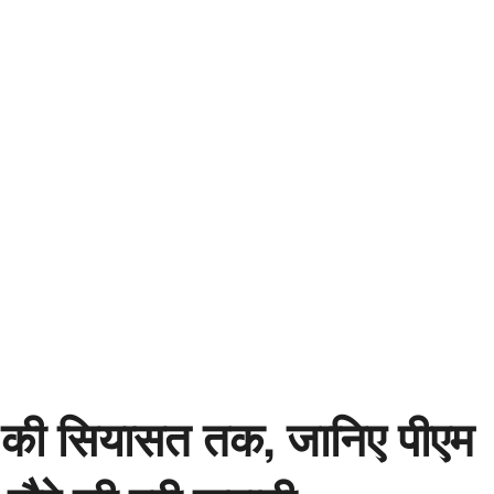
मान की सियासत तक, जानिए पीएम