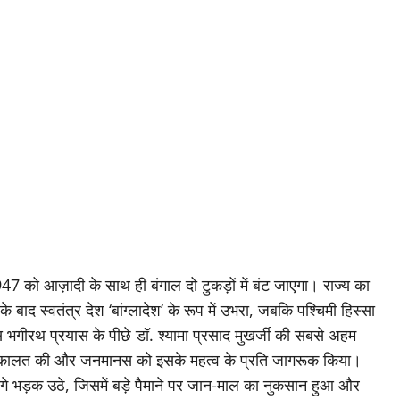
को आज़ादी के साथ ही बंगाल दो टुकड़ों में बंट जाएगा। राज्य का
के बाद स्वतंत्र देश ‘बांग्लादेश’ के रूप में उभरा, जबकि पश्चिमी हिस्सा
 भगीरथ प्रयास के पीछे डॉ. श्यामा प्रसाद मुखर्जी की सबसे अहम
जोरदार वकालत की और जनमानस को इसके महत्व के प्रति जागरूक किया।
दंगे भड़क उठे, जिसमें बड़े पैमाने पर जान-माल का नुकसान हुआ और