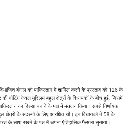
विभाजित बंगाल को पाकिस्तान में शामिल करने के प्रस्ताव को 126 के
 वोटिंग केवल मुस्लिम बहुल क्षेत्रों के विधायकों के बीच हुई, जिसमें
किस्तान का हिस्सा बनाने के पक्ष में मतदान किया। सबसे निर्णायक
हुल क्षेत्रों के सदस्यों के लिए आरक्षित थी। इन विधायकों ने 58 के
भारत के साथ रखने के पक्ष में अपना ऐतिहासिक फैसला सुनाया।