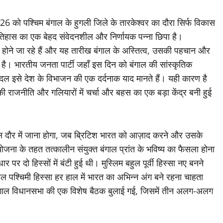
26 को पश्चिम बंगाल के हुगली जिले के तारकेश्वर का दौरा सिर्फ विकास
तिहास का एक बेहद संवेदनशील और निर्णायक पन्ना छिपा है।
िल होने जा रहे हैं और यह तारीख बंगाल के अस्तित्व, उसकी पहचान और
 है। भारतीय जनता पार्टी जहाँ इस दिन को बंगाल की सांस्कृतिक
्षी दल इसे देश के विभाजन की एक दर्दनाक याद मानते हैं। यही कारण है
ाजनीति और गलियारों में चर्चा और बहस का एक बड़ा केंद्र बनी हुई
 दौर में जाना होगा, जब ब्रिटिश भारत को आज़ाद करने और उसके
योजना के तहत तत्कालीन संयुक्त बंगाल प्रांत के भविष्य का फैसला होना
दो हिस्सों में बंटी हुई थी। मुस्लिम बहुल पूर्वी हिस्सा नए बनने
ुल पश्चिमी हिस्सा हर हाल में भारत का अभिन्न अंग बने रहना चाहता
गाल विधानसभा की एक विशेष बैठक बुलाई गई, जिसमें तीन अलग-अलग