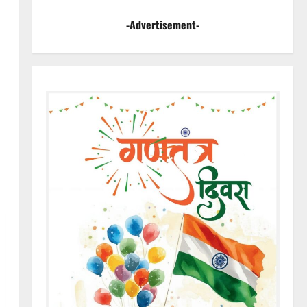
-Advertisement-