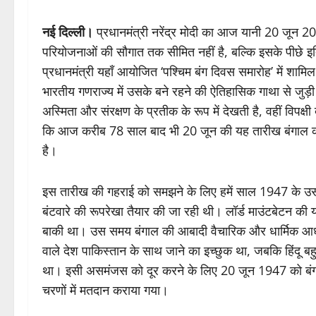
नई दिल्ली।
प्रधानमंत्री नरेंद्र मोदी का आज यानी 20 जून 20
परियोजनाओं की सौगात तक सीमित नहीं है, बल्कि इसके पीछे इ
प्रधानमंत्री यहाँ आयोजित ‘पश्चिम बंग दिवस समारोह’ में शाम
भारतीय गणराज्य में उसके बने रहने की ऐतिहासिक गाथा से जुड़ी
अस्मिता और संरक्षण के प्रतीक के रूप में देखती है, वहीं विपक
कि आज करीब 78 साल बाद भी 20 जून की यह तारीख बंगाल की र
है।
इस तारीख की गहराई को समझने के लिए हमें साल 1947 के उस
बंटवारे की रूपरेखा तैयार की जा रही थी। लॉर्ड माउंटबेटन की 
बाकी था। उस समय बंगाल की आबादी वैचारिक और धार्मिक आधार पर 
वाले देश पाकिस्तान के साथ जाने का इच्छुक था, जबकि हिंदू बह
था। इसी असमंजस को दूर करने के लिए 20 जून 1947 को बं
चरणों में मतदान कराया गया।