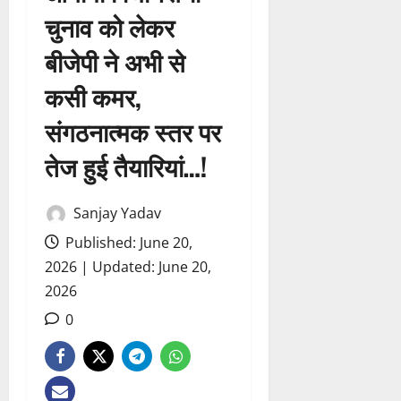
चुनाव को लेकर
बीजेपी ने अभी से
कसी कमर,
संगठनात्मक स्तर पर
तेज हुई तैयारियां…!
Sanjay Yadav
Published: June 20,
2026 | Updated: June 20,
2026
0