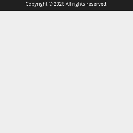
Copyright © 2026 All rights reserved.