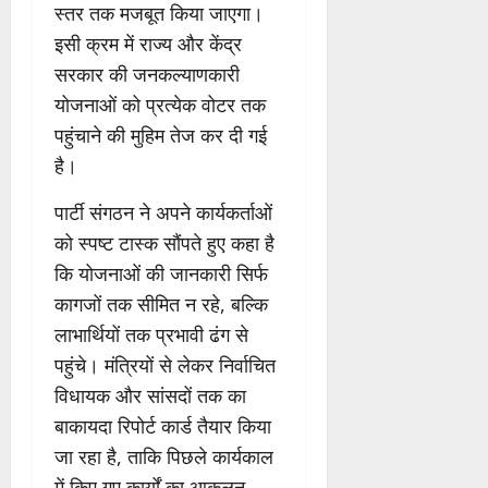
स्तर तक मजबूत किया जाएगा।
इसी क्रम में राज्य और केंद्र
सरकार की जनकल्याणकारी
योजनाओं को प्रत्येक वोटर तक
पहुंचाने की मुहिम तेज कर दी गई
है।
पार्टी संगठन ने अपने कार्यकर्ताओं
को स्पष्ट टास्क सौंपते हुए कहा है
कि योजनाओं की जानकारी सिर्फ
कागजों तक सीमित न रहे, बल्कि
लाभार्थियों तक प्रभावी ढंग से
पहुंचे। मंत्रियों से लेकर निर्वाचित
विधायक और सांसदों तक का
बाकायदा रिपोर्ट कार्ड तैयार किया
जा रहा है, ताकि पिछले कार्यकाल
में किए गए कार्यों का आकलन