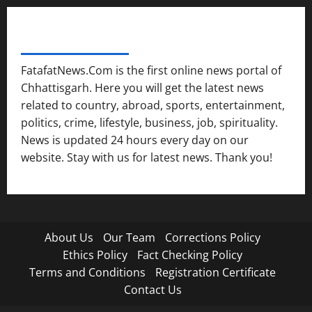
FATAFAT NEWS NETWORK
FatafatNews.Com is the first online news portal of
Chhattisgarh. Here you will get the latest news
related to country, abroad, sports, entertainment,
politics, crime, lifestyle, business, job, spirituality.
News is updated 24 hours every day on our
website. Stay with us for latest news. Thank you!
About Us
Our Team
Corrections Policy
Ethics Policy
Fact Checking Policy
Terms and Conditions
Registration Certificate
Contact Us