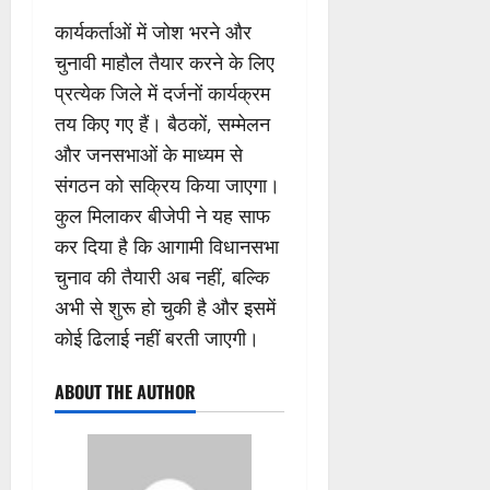
कार्यकर्ताओं में जोश भरने और
चुनावी माहौल तैयार करने के लिए
प्रत्येक जिले में दर्जनों कार्यक्रम
तय किए गए हैं। बैठकों, सम्मेलन
और जनसभाओं के माध्यम से
संगठन को सक्रिय किया जाएगा।
कुल मिलाकर बीजेपी ने यह साफ
कर दिया है कि आगामी विधानसभा
चुनाव की तैयारी अब नहीं, बल्कि
अभी से शुरू हो चुकी है और इसमें
कोई ढिलाई नहीं बरती जाएगी।
ABOUT THE AUTHOR