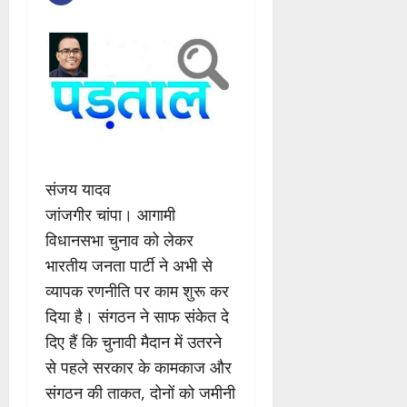
संजय यादव
जांजगीर चांपा। आगामी
विधानसभा चुनाव को लेकर
भारतीय जनता पार्टी ने अभी से
व्यापक रणनीति पर काम शुरू कर
दिया है। संगठन ने साफ संकेत दे
दिए हैं कि चुनावी मैदान में उतरने
से पहले सरकार के कामकाज और
संगठन की ताकत, दोनों को जमीनी