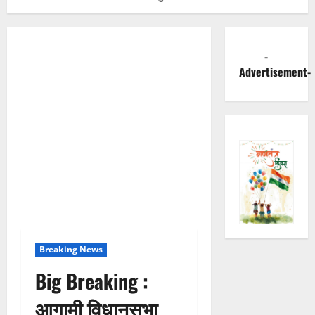
-
Advertisement-
Breaking News
Big Breaking :
आगामी विधानसभा