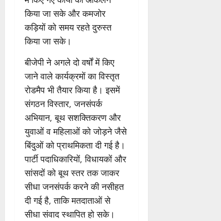
किया जा सके और कमजोर
कड़ियों को समय रहते दुरुस्त
किया जा सके।
बीजेपी ने अगले दो वर्षों में किए
जाने वाले कार्यक्रमों का विस्तृत
रोडमैप भी तैयार किया है। इसमें
संगठन विस्तार, जनसंपर्क
अभियान, बूथ सशक्तिकरण और
युवाओं व महिलाओं को जोड़ने जैसे
बिंदुओं को प्राथमिकता दी गई है।
पार्टी पदाधिकारियों, विधायकों और
सांसदों को बूथ स्तर तक जाकर
सीधा जनसंपर्क करने की नसीहत
दी गई है, ताकि मतदाताओं से
सीधा संवाद स्थापित हो सके।